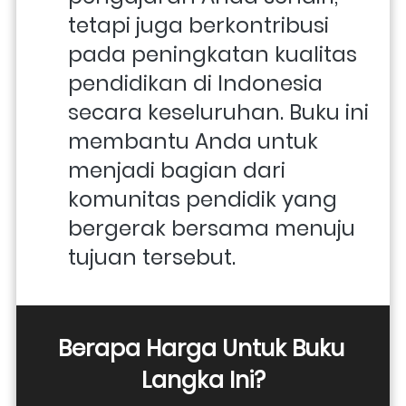
tetapi juga berkontribusi 
pada peningkatan kualitas 
pendidikan di Indonesia 
secara keseluruhan. Buku ini 
membantu Anda untuk 
menjadi bagian dari 
komunitas pendidik yang 
bergerak bersama menuju 
tujuan tersebut.
Berapa Harga Untuk Buku 
Langka Ini?