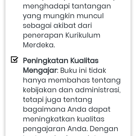
menghadapi tantangan 
yang mungkin muncul 
sebagai akibat dari 
penerapan Kurikulum 
Merdeka.
Peningkatan Kualitas 
Mengajar
: Buku ini tidak 
hanya membahas tentang 
kebijakan dan administrasi, 
tetapi juga tentang 
bagaimana Anda dapat 
meningkatkan kualitas 
pengajaran Anda. Dengan 