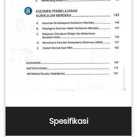
Spesifikasi