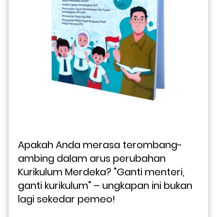
Apakah Anda merasa terombang-
ambing dalam arus perubahan 
Kurikulum Merdeka? "Ganti menteri, 
ganti kurikulum" – ungkapan ini bukan 
lagi sekedar pemeo!