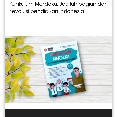
Kurikulum Merdeka. Jadilah bagian dari 
revolusi pendidikan Indonesia!