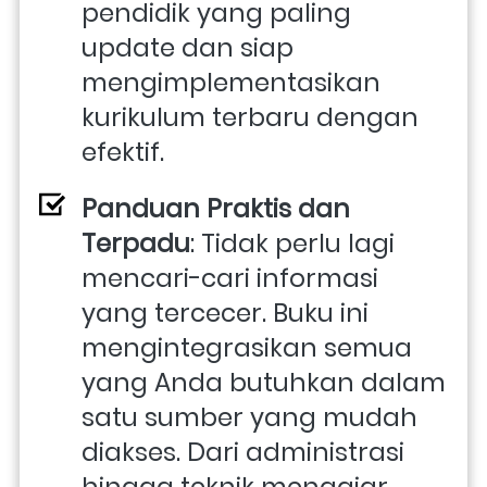
pendidik yang paling 
update dan siap 
mengimplementasikan 
kurikulum terbaru dengan 
efektif.
Panduan Praktis dan 
Terpadu
: Tidak perlu lagi 
mencari-cari informasi 
yang tercecer. Buku ini 
mengintegrasikan semua 
yang Anda butuhkan dalam 
satu sumber yang mudah 
diakses. Dari administrasi 
hingga teknik mengajar, 