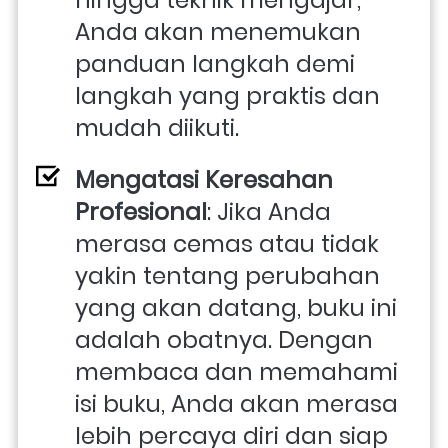
Anda akan menemukan 
panduan langkah demi 
langkah yang praktis dan 
mudah diikuti.
Mengatasi Keresahan 
Profesional
: Jika Anda 
merasa cemas atau tidak 
yakin tentang perubahan 
yang akan datang, buku ini 
adalah obatnya. Dengan 
membaca dan memahami 
isi buku, Anda akan merasa 
lebih percaya diri dan siap 