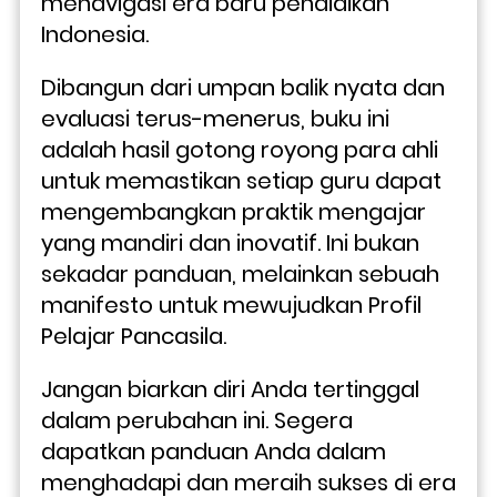
menavigasi era baru pendidikan 
Indonesia.
Dibangun dari umpan balik nyata dan 
evaluasi terus-menerus, buku ini 
adalah hasil gotong royong para ahli 
untuk memastikan setiap guru dapat 
mengembangkan praktik mengajar 
yang mandiri dan inovatif. Ini bukan 
sekadar panduan, melainkan sebuah 
manifesto untuk mewujudkan Profil 
Pelajar Pancasila.
Jangan biarkan diri Anda tertinggal 
dalam perubahan ini. Segera 
dapatkan panduan Anda dalam 
menghadapi dan meraih sukses di era 