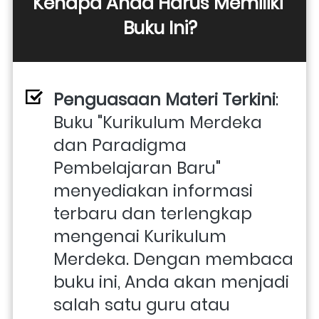
Kenapa Anda Harus Memiliki 
Buku Ini?
Penguasaan Materi Terkini
: 
Buku "Kurikulum Merdeka 
dan Paradigma 
Pembelajaran Baru" 
menyediakan informasi 
terbaru dan terlengkap 
mengenai Kurikulum 
Merdeka. Dengan membaca 
buku ini, Anda akan menjadi 
salah satu guru atau 