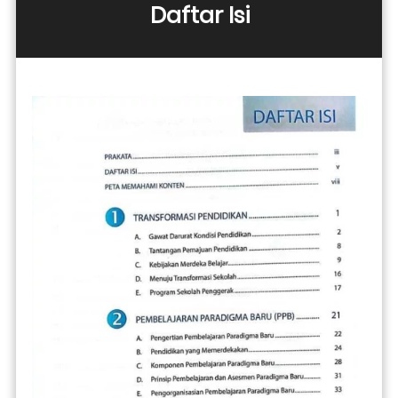
Daftar Isi