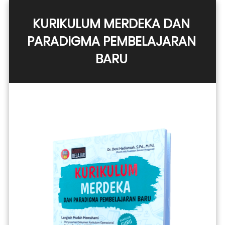
KURIKULUM MERDEKA DAN 
PARADIGMA PEMBELAJARAN 
BARU 