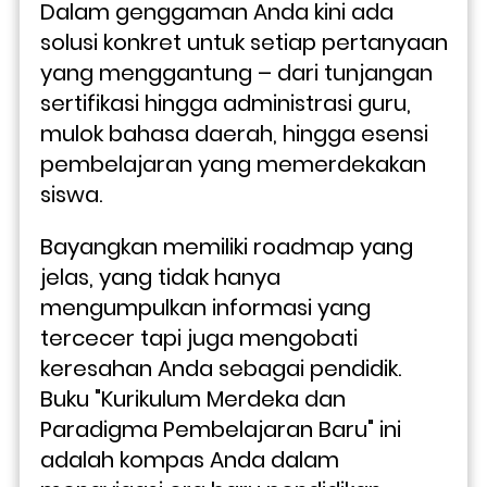
Dalam genggaman Anda kini ada 
solusi konkret untuk setiap pertanyaan 
yang menggantung – dari tunjangan 
sertifikasi hingga administrasi guru, 
mulok bahasa daerah, hingga esensi 
pembelajaran yang memerdekakan 
siswa.
Bayangkan memiliki roadmap yang 
jelas, yang tidak hanya 
mengumpulkan informasi yang 
tercecer tapi juga mengobati 
keresahan Anda sebagai pendidik. 
Buku "Kurikulum Merdeka dan 
Paradigma Pembelajaran Baru" ini 
adalah kompas Anda dalam 