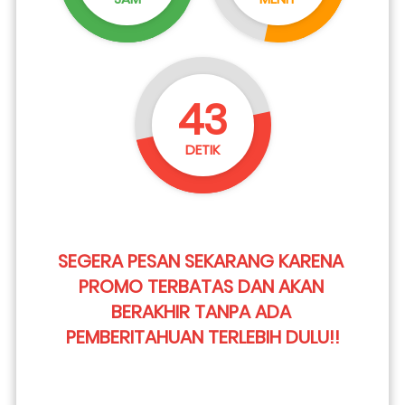
42
DETIK
SEGERA PESAN SEKARANG KARENA 
PROMO TERBATAS DAN AKAN 
BERAKHIR TANPA ADA 
PEMBERITAHUAN TERLEBIH DULU!!