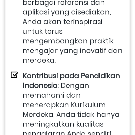
berbagai referensi dan 
aplikasi yang disediakan, 
Anda akan terinspirasi 
untuk terus 
mengembangkan praktik 
mengajar yang inovatif dan 
merdeka.
Kontribusi pada Pendidikan 
Indonesia
: Dengan 
memahami dan 
menerapkan Kurikulum 
Merdeka, Anda tidak hanya 
meningkatkan kualitas 
pengajaran Anda sendiri, 