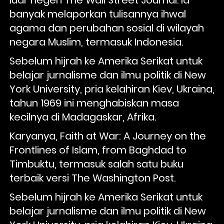
banyak melaporkan tulisannya ihwal 
agama dan perubahan sosial di wilayah 
negara Muslim, termasuk Indonesia. 
Sebelum hijrah ke Amerika Serikat untuk 
belajar jurnalisme dan ilmu politik di New 
York University, pria kelahiran Kiev, Ukraina, 
tahun 1969 ini menghabiskan masa 
kecilnya di Madagaskar, Afrika. 
Karyanya, Faith at War: A Journey on the 
Frontlines of Islam, from Baghdad to 
Timbuktu, termasuk salah satu buku 
terbaik versi The Washington Post.
Sebelum hijrah ke Amerika Serikat untuk 
belajar jurnalisme dan ilmu politik di New 