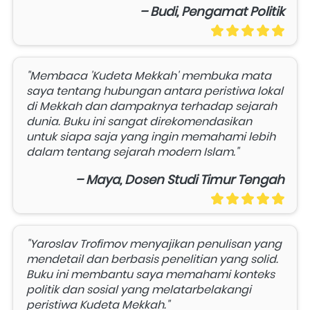
– Budi, Pengamat Politik
"Membaca 'Kudeta Mekkah' membuka mata 
saya tentang hubungan antara peristiwa lokal 
di Mekkah dan dampaknya terhadap sejarah 
dunia. Buku ini sangat direkomendasikan 
untuk siapa saja yang ingin memahami lebih 
dalam tentang sejarah modern Islam."
– Maya, Dosen Studi Timur Tengah
"Yaroslav Trofimov menyajikan penulisan yang 
mendetail dan berbasis penelitian yang solid. 
Buku ini membantu saya memahami konteks 
politik dan sosial yang melatarbelakangi 
peristiwa Kudeta Mekkah."