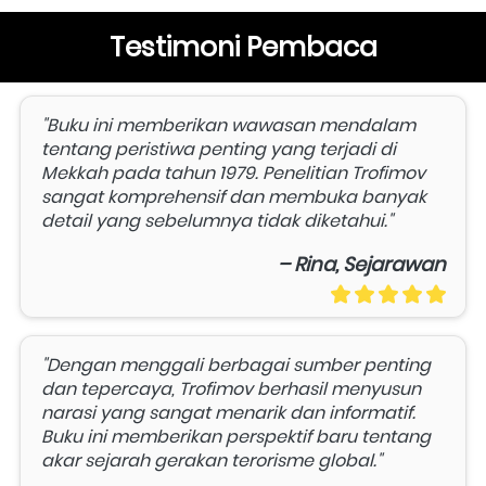
Testimoni Pembaca
"Buku ini memberikan wawasan mendalam 
tentang peristiwa penting yang terjadi di 
Mekkah pada tahun 1979. Penelitian Trofimov 
sangat komprehensif dan membuka banyak 
detail yang sebelumnya tidak diketahui."
– Rina, Sejarawan
"Dengan menggali berbagai sumber penting 
dan tepercaya, Trofimov berhasil menyusun 
narasi yang sangat menarik dan informatif. 
Buku ini memberikan perspektif baru tentang 
akar sejarah gerakan terorisme global."