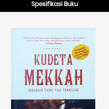
Spesifikasi Buku