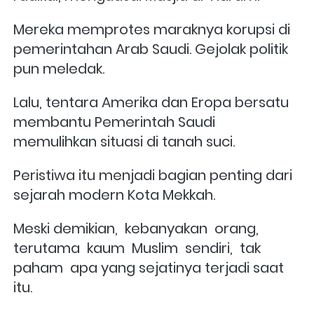
Mereka memprotes maraknya korupsi di 
pemerintahan Arab Saudi. Gejolak politik 
pun meledak. 
Lalu, tentara Amerika dan Eropa bersatu 
membantu Pemerintah Saudi 
memulihkan situasi di tanah suci.
Peristiwa itu menjadi bagian penting dari 
sejarah modern Kota Mekkah. 
Meski demikian,  kebanyakan  orang, 
terutama  kaum  Muslim  sendiri,  tak  
paham  apa yang sejatinya terjadi saat 
itu. 