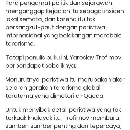
Para pengamat politik dan sejarawan 
menganggap kejadian itu sebagai insiden 
lokal semata, dan karena itu tak 
bersangkut-paut dengan peristiwa 
internasional yang belakangan merebak: 
terorisme. 
Tetapi penulis buku ini, Yaroslav Trofimov, 
berpendapat sebaliknya. 
Menurutnya, peristiwa itu merupakan akar 
sejarah gerakan terorisme global, 
terutama yang dimotori al-Qaeda.
Untuk menyibak detail peristiwa yang tak 
terkuak khalayak itu, Trofimov memburu 
sumber-sumber penting dan tepercaya, 