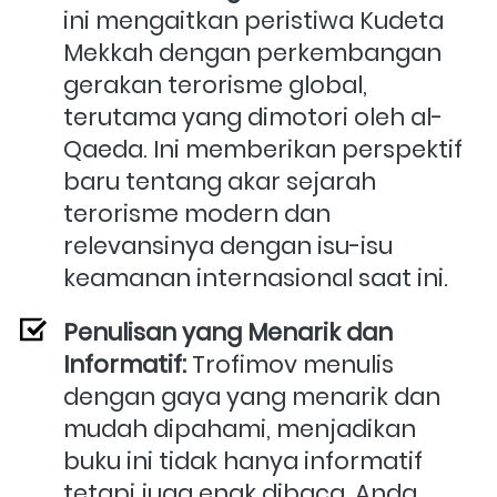
ini mengaitkan peristiwa Kudeta 
Mekkah dengan perkembangan 
gerakan terorisme global, 
terutama yang dimotori oleh al-
Qaeda. Ini memberikan perspektif 
baru tentang akar sejarah 
terorisme modern dan 
relevansinya dengan isu-isu 
keamanan internasional saat ini.
Penulisan yang Menarik dan 
Informatif:
 Trofimov menulis 
dengan gaya yang menarik dan 
mudah dipahami, menjadikan 
buku ini tidak hanya informatif 
tetapi juga enak dibaca. Anda 