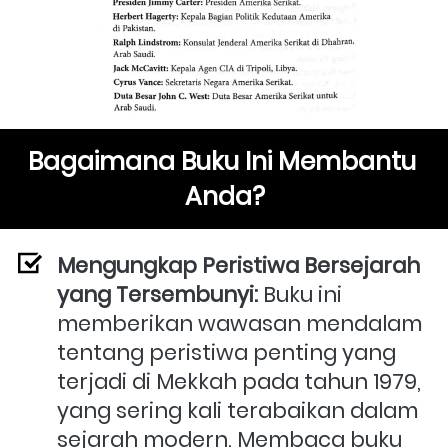
Bagaimana Buku Ini Membantu 
Anda?
Mengungkap Peristiwa Bersejarah 
yang Tersembunyi:
 Buku ini 
memberikan wawasan mendalam 
tentang peristiwa penting yang 
terjadi di Mekkah pada tahun 1979, 
yang sering kali terabaikan dalam 
sejarah modern. Membaca buku 