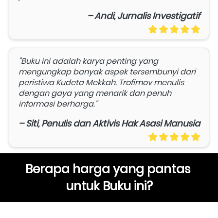
– Andi, Jurnalis Investigatif
"Buku ini adalah karya penting yang 
mengungkap banyak aspek tersembunyi dari 
peristiwa Kudeta Mekkah. Trofimov menulis 
dengan gaya yang menarik dan penuh 
informasi berharga."
– Siti, Penulis dan Aktivis Hak Asasi Manusia
Berapa harga yang pantas 
untuk Buku ini?