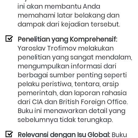
ini akan membantu Anda 
memahami latar belakang dan 
dampak dari kejadian tersebut.
Penelitian yang Komprehensif:
Yaroslav Trofimov melakukan 
penelitian yang sangat mendalam, 
mengumpulkan informasi dari 
berbagai sumber penting seperti 
pelaku peristiwa, tentara, arsip 
pemerintah, dan laporan rahasia 
dari CIA dan British Foreign Office. 
Buku ini menawarkan detail yang 
sebelumnya tidak terungkap.
Relevansi dengan Isu Global:
 Buku 