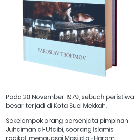
Pada 20 November 1979, sebuah peristiwa 
besar terjadi di Kota Suci Mekkah. 
Sekelompok orang bersenjata pimpinan 
Juhaiman al-Utaibi, seorang Islamis 
radikal, menguasai Masjid al-Haram. 