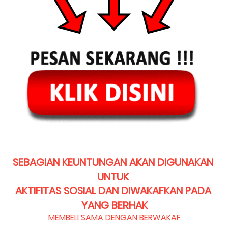
SEBAGIAN KEUNTUNGAN AKAN DIGUNAKAN 
UNTUK 
AKTIFITAS SOSIAL DAN DIWAKAFKAN PADA 
YANG BERHAK
MEMBELI SAMA DENGAN BERWAKAF