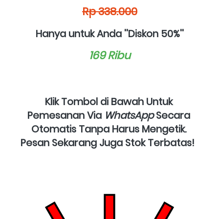
Rp 338.000
Hanya untuk Anda ''Diskon 50%''
169 Ribu
Klik Tombol di Bawah Untuk 
Pemesanan Via 
WhatsApp
 Secara 
Otomatis Tanpa Harus Mengetik. 
Pesan Sekarang Juga Stok Terbatas!  