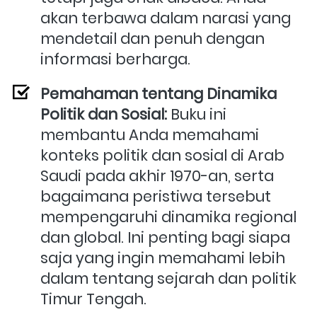
akan terbawa dalam narasi yang 
mendetail dan penuh dengan 
informasi berharga.
Pemahaman tentang Dinamika 
Politik dan Sosial:
 Buku ini 
membantu Anda memahami 
konteks politik dan sosial di Arab 
Saudi pada akhir 1970-an, serta 
bagaimana peristiwa tersebut 
mempengaruhi dinamika regional 
dan global. Ini penting bagi siapa 
saja yang ingin memahami lebih 
dalam tentang sejarah dan politik 
Timur Tengah.