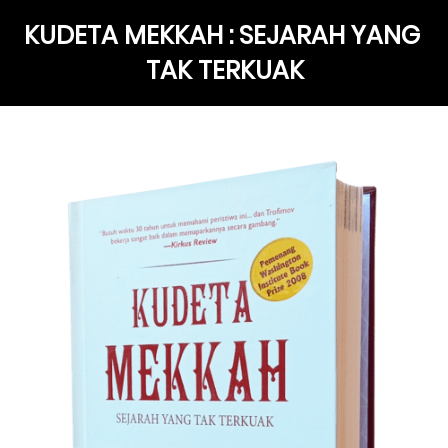
KUDETA MEKKAH : SEJARAH YANG 
TAK TERKUAK