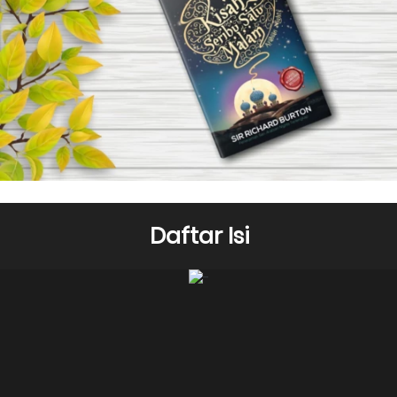
Daftar Isi