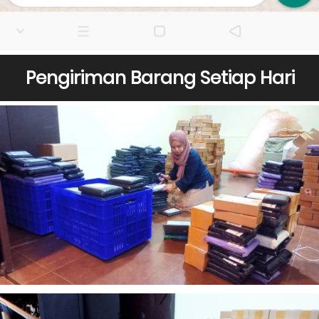
Pengiriman Barang Setiap Hari