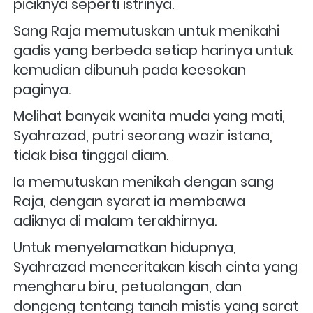
piciknya seperti istrinya. 
Sang Raja memutuskan untuk menikahi 
gadis yang berbeda setiap harinya untuk 
kemudian dibunuh pada keesokan 
paginya.
Melihat banyak wanita muda yang mati, 
Syahrazad, putri seorang wazir istana, 
tidak bisa tinggal diam. 
Ia memutuskan menikah dengan sang 
Raja, dengan syarat ia membawa 
adiknya di malam terakhirnya. 
Untuk menyelamatkan hidupnya, 
Syahrazad menceritakan kisah cinta yang 
mengharu biru, petualangan, dan 
dongeng tentang tanah mistis yang sarat 