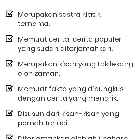
Merupakan sastra klasik 
ternama.
Memuat cerita-cerita populer 
yang sudah diterjemahkan.
Merupakan kisah yang tak lekang 
oleh zaman.
Memuat fakta yang dibungkus 
dengan cerita yang menarik.
Disusun dari kisah-kisah yang 
pernah terjadi.
Diterjemahkan oleh ahli bahasa 