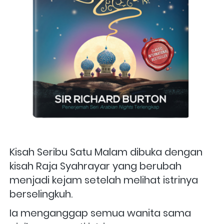
Kisah Seribu Satu Malam dibuka dengan 
kisah Raja Syahrayar yang berubah 
menjadi kejam setelah melihat istrinya 
berselingkuh. 
Ia menganggap semua wanita sama 