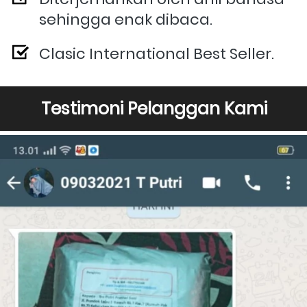
sehingga enak dibaca.
Clasic International Best Seller.
Testimoni Pelanggan Kami