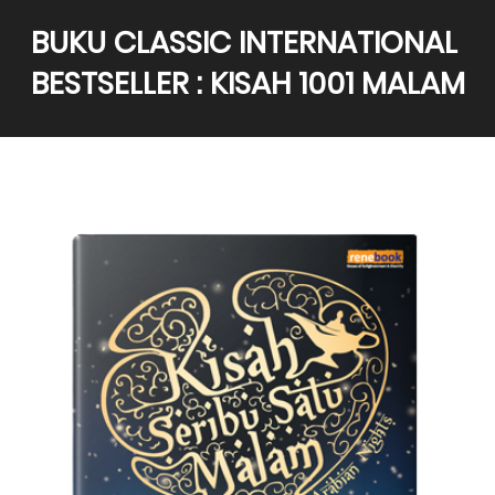
BUKU CLASSIC INTERNATIONAL 
BESTSELLER : KISAH 1001 MALAM