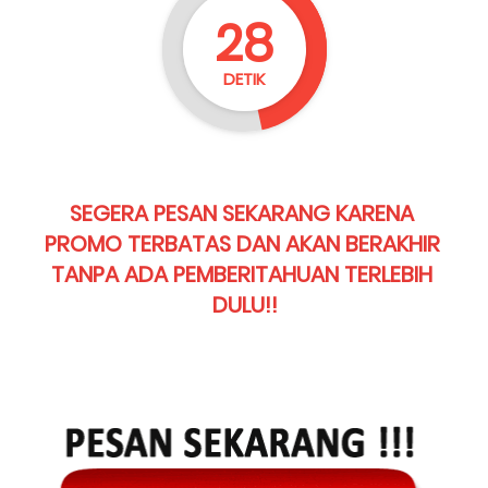
26
DETIK
SEGERA PESAN SEKARANG KARENA 
PROMO TERBATAS DAN AKAN BERAKHIR 
TANPA ADA PEMBERITAHUAN TERLEBIH 
DULU!!