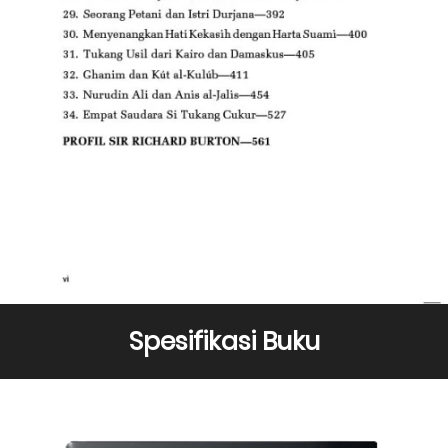
Spesifikasi Buku