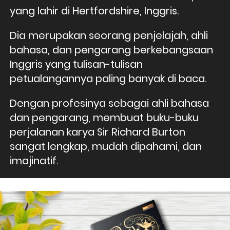
yang lahir di Hertfordshire, Inggris.
Dia merupakan seorang penjelajah, ahli 
bahasa, dan pengarang berkebangsaan 
Inggris yang tulisan-tulisan 
petualangannya paling banyak di baca. 
Dengan profesinya sebagai ahli bahasa 
dan pengarang, membuat buku-buku 
perjalanan karya Sir Richard Burton 
sangat lengkap, mudah dipahami, dan 
imajinatif.