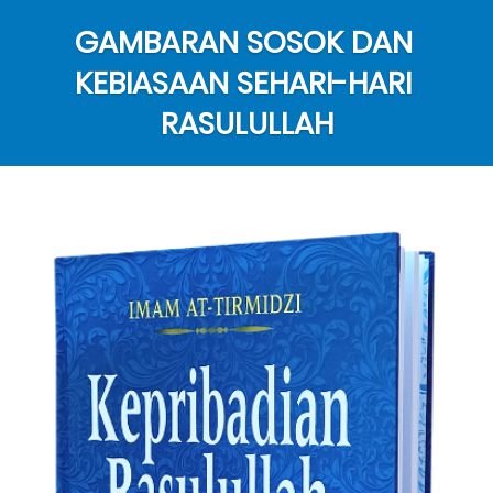
GAMBARAN SOSOK DAN 
KEBIASAAN SEHARI-HARI 
RASULULLAH