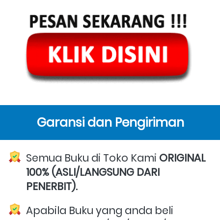
Garansi dan Pengiriman
Semua Buku di Toko Kami 
ORIGINAL 
100% (ASLI/LANGSUNG DARI 
PENERBIT).
Apabila Buku yang anda beli 