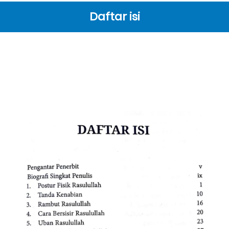
Daftar isi