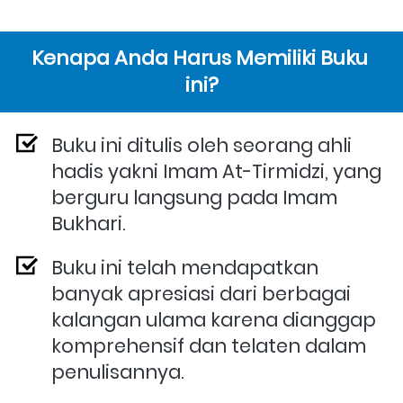
Kenapa Anda Harus Memiliki Buku 
ini?
Buku ini ditulis oleh seorang ahli 
hadis yakni Imam At-Tirmidzi, yang 
berguru langsung pada Imam 
Bukhari.
Buku ini telah mendapatkan 
banyak apresiasi dari berbagai 
kalangan ulama karena dianggap 
komprehensif dan telaten dalam 
penulisannya.