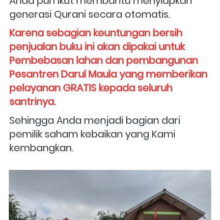
Anda pun ikut membantu menyiapkan 
generasi Qurani secara otomatis. 
Karena sebagian keuntungan bersih 
penjualan buku ini akan dipakai untuk 
Pembebasan lahan dan pembangunan 
Pesantren Darul Maula yang memberikan 
pelayanan GRATIS kepada seluruh 
santrinya. 
Sehingga Anda menjadi bagian dari 
pemilik saham kebaikan yang Kami 
kembangkan.