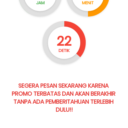
JAM
MENIT
20
DETIK
SEGERA PESAN SEKARANG KARENA 
PROMO TERBATAS DAN AKAN BERAKHIR 
TANPA ADA PEMBERITAHUAN TERLEBIH 
DULU!!