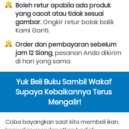
Boleh retur apabila ada produk 
yang cacat atau tidak sesuai 
gambar.
 Ongkir retur bolak balik 
Kami Ganti.
Order dan pembayaran sebelum 
jam 12 Siang,
 pesanan Anda dikirim 
di hari yang sama. 
Yuk Beli Buku Sambil Wakaf 
Supaya Kebaikannya Terus 
Mengalir!
Coba bayangkan saat kita membeli ikan, 