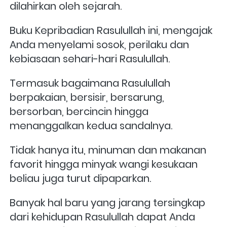
dilahirkan oleh sejarah.
Buku Kepribadian Rasulullah ini, mengajak 
Anda menyelami sosok, perilaku dan 
kebiasaan sehari-hari Rasulullah. 
Termasuk bagaimana Rasulullah 
berpakaian, bersisir, bersarung, 
bersorban, bercincin hingga 
menanggalkan kedua sandalnya. 
Tidak hanya itu, minuman dan makanan 
favorit hingga minyak wangi kesukaan 
beliau juga turut dipaparkan.
Banyak hal baru yang jarang tersingkap 
dari kehidupan Rasulullah dapat Anda 