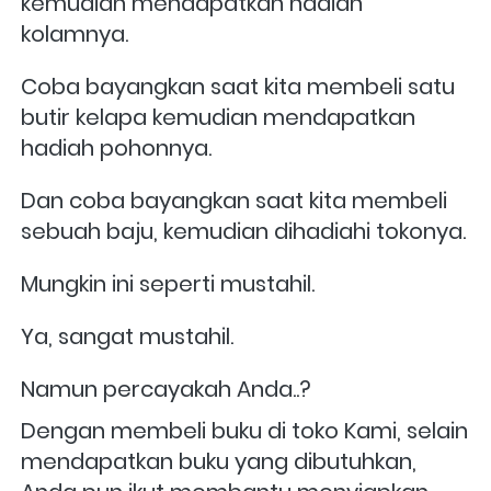
kemudian mendapatkan hadiah 
kolamnya.
Coba bayangkan saat kita membeli satu 
butir kelapa kemudian mendapatkan 
hadiah pohonnya.
Dan coba bayangkan saat kita membeli 
sebuah baju, kemudian dihadiahi tokonya.
Mungkin ini seperti mustahil.
Ya, sangat mustahil.
Namun percayakah Anda..?
Dengan membeli buku di toko Kami, selain 
mendapatkan buku yang dibutuhkan, 