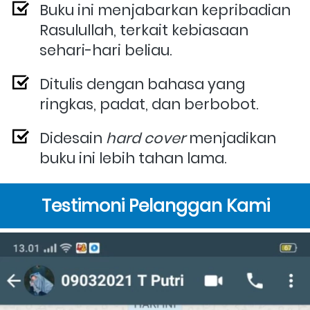
Buku ini menjabarkan kepribadian 
Rasulullah, terkait kebiasaan 
sehari-hari beliau.
Ditulis dengan bahasa yang 
ringkas, padat, dan berbobot.
Didesain 
hard cover 
menjadikan 
buku ini lebih tahan lama.
Testimoni Pelanggan Kami