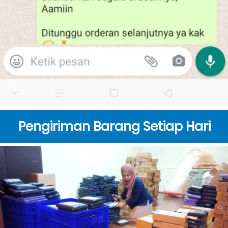
Pengiriman Barang Setiap Hari