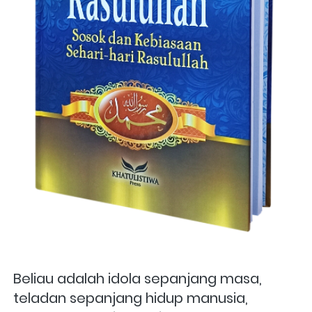
Beliau adalah idola sepanjang masa, 
teladan sepanjang hidup manusia, 