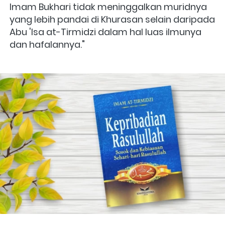
Imam Bukhari tidak meninggalkan muridnya 
yang lebih pandai di Khurasan selain daripada 
Abu 'Isa at-Tirmidzi dalam hal luas ilmunya 
dan hafalannya."