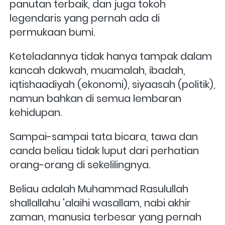
panutan terbaik, dan juga tokoh 
legendaris yang pernah ada di 
permukaan bumi.
Keteladannya tidak hanya tampak dalam 
kancah dakwah, muamalah, ibadah, 
iqtishaadiyah (ekonomi), siyaasah (politik), 
namun bahkan di semua lembaran 
kehidupan. 
Sampai-sampai tata bicara, tawa dan 
canda beliau tidak luput dari perhatian 
orang-orang di sekelilingnya.
Beliau adalah Muhammad Rasulullah 
shallallahu 'alaihi wasallam, nabi akhir 
zaman, manusia terbesar yang pernah 