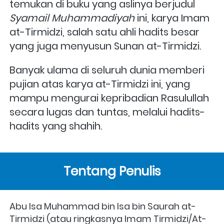
temukan di buku yang aslinya berjudul 
Syamail Muhammadiyah
 ini, karya Imam 
at-Tirmidzi, salah satu ahli hadits besar 
yang juga menyusun Sunan at-Tirmidzi. 
Banyak ulama di seluruh dunia memberi 
pujian atas karya at-Tirmidzi ini, yang 
mampu mengurai kepribadian Rasulullah 
secara lugas dan tuntas, melalui hadits-
hadits yang shahih.
Tentang Penulis
Abu Isa Muhammad bin Isa bin Saurah at-
Tirmidzi (atau ringkasnya Imam Tirmidzi/At-