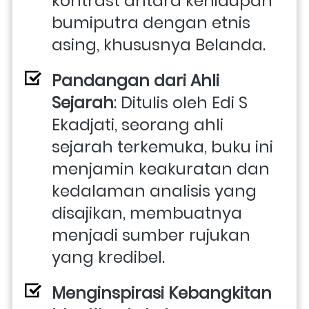
kontrast antara kehidupan 
bumiputra dengan etnis 
asing, khususnya Belanda.
Pandangan dari Ahli 
Sejarah
: Ditulis oleh Edi S 
Ekadjati, seorang ahli 
sejarah terkemuka, buku ini 
menjamin keakuratan dan 
kedalaman analisis yang 
disajikan, membuatnya 
menjadi sumber rujukan 
yang kredibel.
Menginspirasi Kebangkitan 