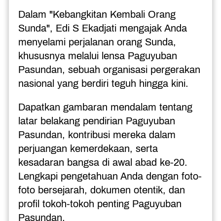
Dalam "Kebangkitan Kembali Orang 
Sunda", Edi S Ekadjati mengajak Anda 
menyelami perjalanan orang Sunda, 
khususnya melalui lensa Paguyuban 
Pasundan, sebuah organisasi pergerakan 
nasional yang berdiri teguh hingga kini.
Dapatkan gambaran mendalam tentang 
latar belakang pendirian Paguyuban 
Pasundan, kontribusi mereka dalam 
perjuangan kemerdekaan, serta 
kesadaran bangsa di awal abad ke-20. 
Lengkapi pengetahuan Anda dengan foto-
foto bersejarah, dokumen otentik, dan 
profil tokoh-tokoh penting Paguyuban 
Pasundan.