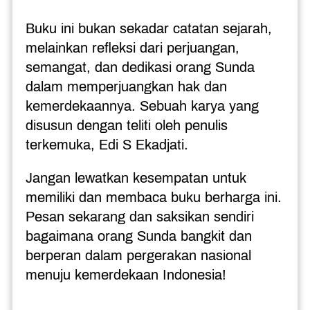
Buku ini bukan sekadar catatan sejarah, 
melainkan refleksi dari perjuangan, 
semangat, dan dedikasi orang Sunda 
dalam memperjuangkan hak dan 
kemerdekaannya. Sebuah karya yang 
disusun dengan teliti oleh penulis 
terkemuka, Edi S Ekadjati.
Jangan lewatkan kesempatan untuk 
memiliki dan membaca buku berharga ini. 
Pesan sekarang dan saksikan sendiri 
bagaimana orang Sunda bangkit dan 
berperan dalam pergerakan nasional 
menuju kemerdekaan Indonesia!