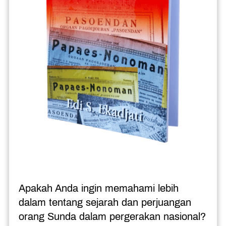
Apakah Anda ingin memahami lebih 
dalam tentang sejarah dan perjuangan 
orang Sunda dalam pergerakan nasional?