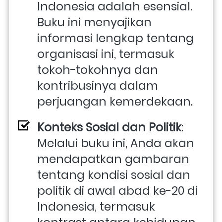
Indonesia adalah esensial. 
Buku ini menyajikan 
informasi lengkap tentang 
organisasi ini, termasuk 
tokoh-tokohnya dan 
kontribusinya dalam 
perjuangan kemerdekaan.
Konteks Sosial dan Politik
: 
Melalui buku ini, Anda akan 
mendapatkan gambaran 
tentang kondisi sosial dan 
politik di awal abad ke-20 di 
Indonesia, termasuk 