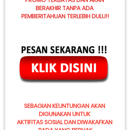
PROMO TERBATAS DAN AKAN 
BERAKHIR TANPA ADA 
PEMBERITAHUAN TERLEBIH DULU!!
SEBAGIAN KEUNTUNGAN AKAN 
DIGUNAKAN UNTUK 
AKTIFITAS SOSIAL DAN DIWAKAFKAN 