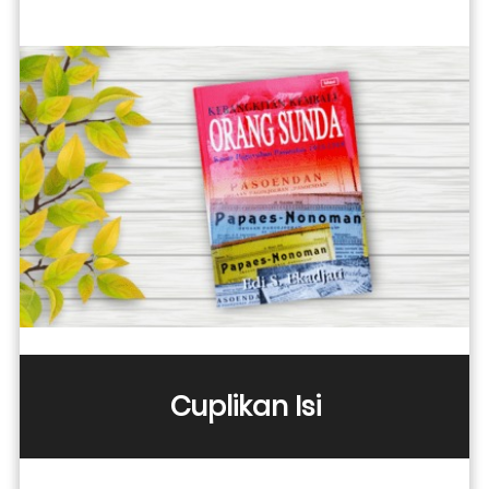
Cuplikan Isi