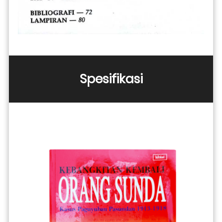
Spesifikasi