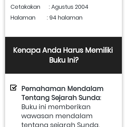
Cetakakan      : Agustus 2004
Halaman        : 94 halaman
Kenapa Anda Harus Memiliki 
Buku Ini?
Pemahaman Mendalam 
Tentang Sejarah Sunda
: 
Buku ini memberikan 
wawasan mendalam 
tentang sejarah Sunda, 