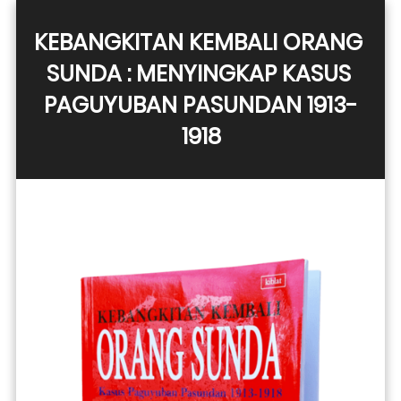
KEBANGKITAN KEMBALI ORANG 
SUNDA : MENYINGKAP KASUS 
PAGUYUBAN PASUNDAN 1913-
1918