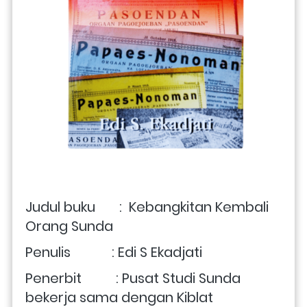
Judul buku       :  Kebangkitan Kembali 
Orang Sunda
Penulis            : Edi S Ekadjati
Penerbit          : Pusat Studi Sunda 
bekerja sama dengan Kiblat