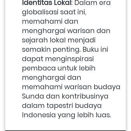
Identitas Lokal
: Dalam era 
globalisasi saat ini, 
memahami dan 
menghargai warisan dan 
sejarah lokal menjadi 
semakin penting. Buku ini 
dapat menginspirasi 
pembaca untuk lebih 
menghargai dan 
memahami warisan budaya 
Sunda dan kontribusinya 
dalam tapestri budaya 
Indonesia yang lebih luas.