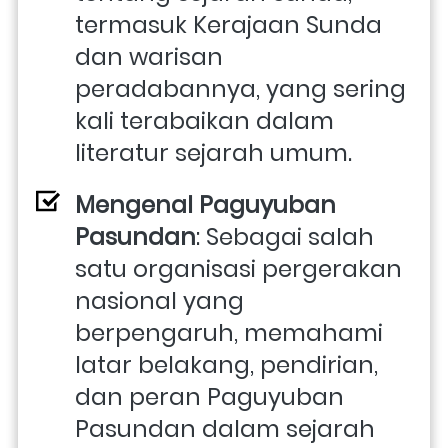
termasuk Kerajaan Sunda 
dan warisan 
peradabannya, yang sering 
kali terabaikan dalam 
literatur sejarah umum.
Mengenal Paguyuban 
Pasundan
: Sebagai salah 
satu organisasi pergerakan 
nasional yang 
berpengaruh, memahami 
latar belakang, pendirian, 
dan peran Paguyuban 
Pasundan dalam sejarah 