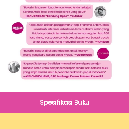
Spesifikasi Buku