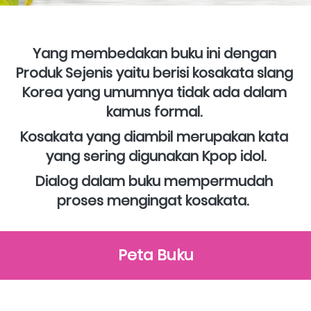
Yang membedakan buku ini dengan 
Produk Sejenis yaitu berisi kosakata slang 
Korea yang umumnya tidak ada dalam 
kamus formal. 
Kosakata yang diambil merupakan kata 
yang sering digunakan Kpop idol.
Dialog dalam buku mempermudah 
proses mengingat kosakata.  
Peta Buku