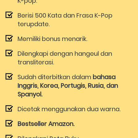
K-pop. 
Berisi 500 Kata dan Frasa K-Pop 
terupdate.
Memiliki bonus menarik. 
Dilengkapi dengan hangeul dan 
transliterasi.
Sudah diterbitkan dalam 
bahasa 
Inggris, Korea, Portugis, Rusia, dan 
Spanyol.
Dicetak menggunakan dua warna. 
Bestseller Amazon.