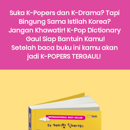
Suka K-Popers dan K-Drama? Tapi 
Bingung Sama Istilah Korea? 
Jangan Khawatir! K-Pop Dictionary 
Gaul Siap Bantuin Kamu!

Setelah baca buku ini kamu akan 
jadi K-POPERS TERGAUL!  