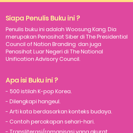
Siapa Penulis Buku ini ?
Penulis buku ini adalah Woosung Kang. Dia 
merupakan Penasihat Siber di The Presidential 
Council of Nation Branding  dan juga 
Penasihat Luar Negeri di The National 
Unification Advisory Council. 
Apa isi Buku ini ?
- 500 istilah K-pop Korea. 
- Dilengkapi hangeul.
- Arti kata berdasarkan konteks budaya.
- Contoh percakapan sehari-hari.
- Transliterasi/romanisasi yang akurat.