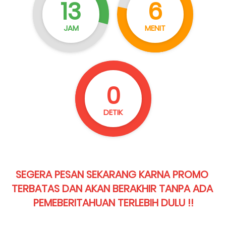
13
5
JAM
MENIT
59
DETIK
SEGERA PESAN SEKARANG KARNA PROMO 
TERBATAS DAN AKAN BERAKHIR TANPA ADA 
PEMEBERITAHUAN TERLEBIH DULU !!