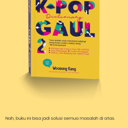
Nah, buku ini bisa jadi solusi semua masalah di atas. 