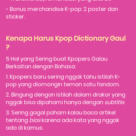
- Bonus merchandise K-pop: 2 poster dan 
sticker.
Kenapa Harus Kpop Dictionary Gaul 
?
5 Hal yang Sering buat Kpopers Galau 
Berkaitan dengan Bahasa:  
1. Kpopers baru sering nggak tahu istilah K-
pop yang diomongin teman satu fandom. 
2. Bingung dengan istilah dalam drakor yang 
nggak bisa dipahami hanya dengan 
subtitle
. 
3. Sering gagal paham kalau baca artikel 
tentang 
bias
 karena ada kata yang nggak 
ada di kamus. 