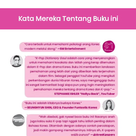
Kata Mereka Tentang Buku ini