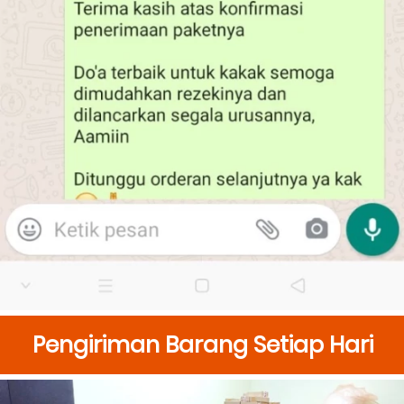
Pengiriman Barang Setiap Hari