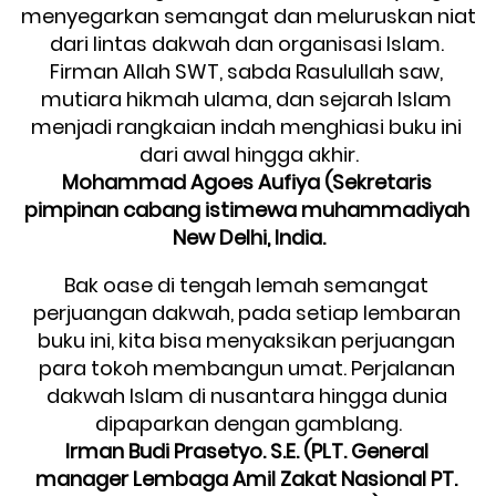
menyegarkan semangat dan meluruskan niat 
dari lintas dakwah dan organisasi Islam. 
Firman Allah SWT, sabda Rasulullah saw, 
mutiara hikmah ulama, dan sejarah Islam 
menjadi rangkaian indah menghiasi buku ini 
dari awal hingga akhir.
Mohammad Agoes Aufiya (Sekretaris 
pimpinan cabang istimewa muhammadiyah 
New Delhi, India.
Bak oase di tengah lemah semangat 
perjuangan dakwah, pada setiap lembaran 
buku ini, kita bisa menyaksikan perjuangan 
para tokoh membangun umat. Perjalanan 
dakwah Islam di nusantara hingga dunia 
dipaparkan dengan gamblang.
Irman Budi Prasetyo. S.E. (PLT. General 
manager Lembaga Amil Zakat Nasional PT. 