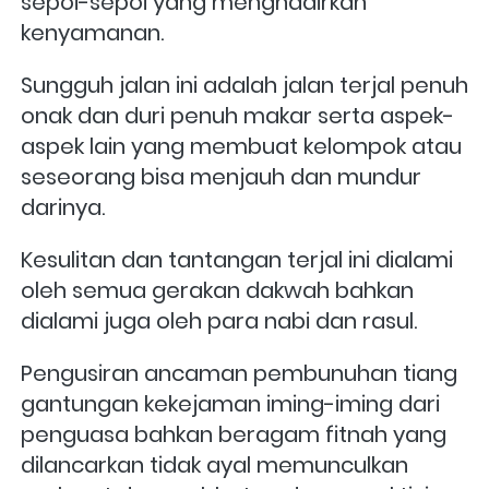
sepoi-sepoi yang menghadirkan 
kenyamanan. 
Sungguh jalan ini adalah jalan terjal penuh 
onak dan duri penuh makar serta aspek-
aspek lain yang membuat kelompok atau 
seseorang bisa menjauh dan mundur 
darinya.  
Kesulitan dan tantangan terjal ini dialami 
oleh semua gerakan dakwah bahkan 
dialami juga oleh para nabi dan rasul. 
Pengusiran ancaman pembunuhan tiang 
gantungan kekejaman iming-iming dari 
penguasa bahkan beragam fitnah yang 
dilancarkan tidak ayal memunculkan 