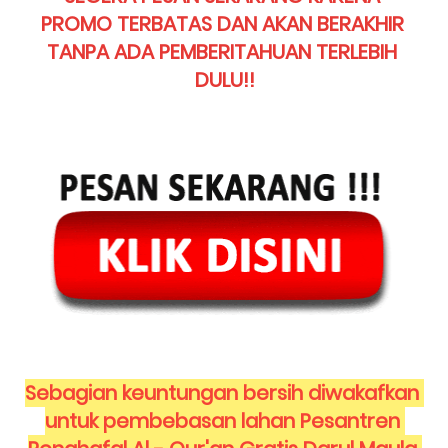
PROMO TERBATAS DAN AKAN BERAKHIR 
TANPA ADA PEMBERITAHUAN TERLEBIH 
DULU!!
Sebagian keuntungan bersih diwakafkan 
untuk pembebasan lahan Pesantren 