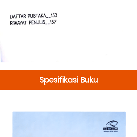
Spesifikasi Buku