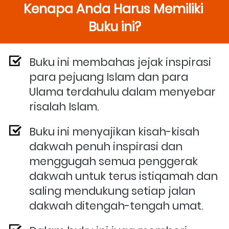
Kenapa Anda Harus Memiliki 
Buku ini?
Buku ini membahas jejak inspirasi 
para pejuang Islam dan para 
Ulama terdahulu dalam menyebar 
risalah Islam.
Buku ini menyajikan kisah-kisah 
dakwah penuh inspirasi dan 
menggugah semua penggerak 
dakwah untuk terus istiqamah dan 
saling mendukung setiap jalan 
dakwah ditengah-tengah umat.