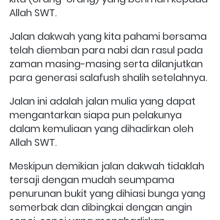
Allah SWT.  
Jalan dakwah yang kita pahami bersama 
telah diemban para nabi dan rasul pada 
zaman masing-masing serta dilanjutkan 
para generasi salafush shalih setelahnya. 
Jalan ini adalah jalan mulia yang dapat 
mengantarkan siapa pun pelakunya 
dalam kemuliaan yang dihadirkan oleh 
Allah SWT. 
Meskipun demikian jalan dakwah tidaklah 
tersaji dengan mudah seumpama 
penurunan bukit yang dihiasi bunga yang 
semerbak dan dibingkai dengan angin 