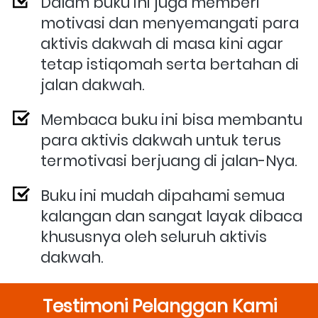
Dalam buku ini juga memberi 
motivasi dan menyemangati para 
aktivis dakwah di masa kini agar 
tetap istiqomah serta bertahan di 
jalan dakwah.
Membaca buku ini bisa membantu 
para aktivis dakwah untuk terus 
termotivasi berjuang di jalan-Nya.
Buku ini mudah dipahami semua 
kalangan dan sangat layak dibaca 
khususnya oleh seluruh aktivis 
dakwah.
Testimoni Pelanggan Kami