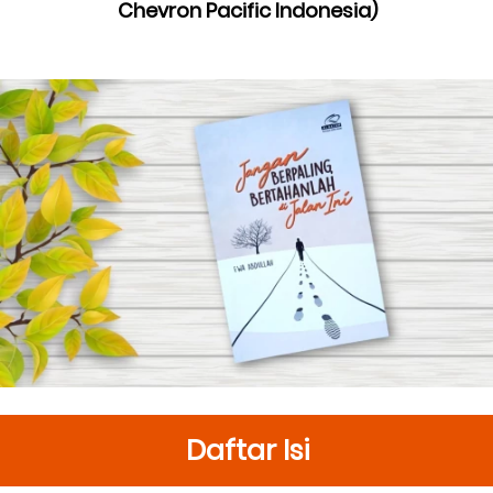
Chevron Pacific Indonesia)
Daftar Isi