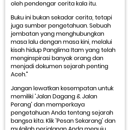
oleh pendengar cerita kala itu.
Buku ini bukan sekadar cerita, tetapi 
juga sumber pengetahuan. Sebuah 
jembatan yang menghubungkan 
masa lalu dengan masa kini, melalui 
kisah hidup Panglima Itam yang telah 
menginspirasi banyak orang dan 
menjadi dokumen sejarah penting 
Aceh."
Jangan lewatkan kesempatan untuk 
memiliki 'Jalan Dagang & Jalan 
Perang' dan memperkaya 
pengetahuan Anda tentang sejarah 
bangsa kita. Klik 'Pesan Sekarang' dan 
mulailah perjalanan Anda menuju 