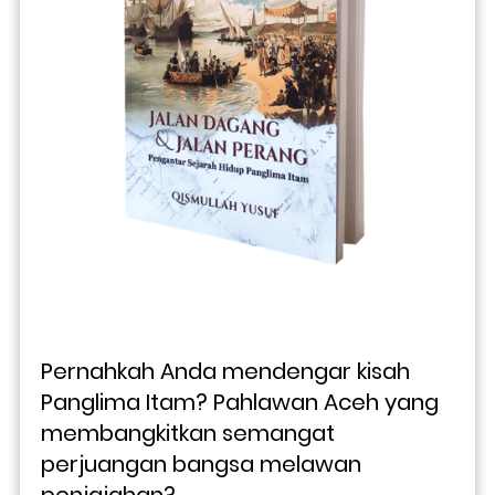
Pernahkah Anda mendengar kisah 
Panglima Itam? Pahlawan Aceh yang 
membangkitkan semangat 
perjuangan bangsa melawan 
penjajahan?