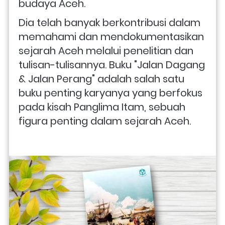
budaya Aceh.
Dia telah banyak berkontribusi dalam 
memahami dan mendokumentasikan 
sejarah Aceh melalui penelitian dan 
tulisan-tulisannya. Buku "Jalan Dagang 
& Jalan Perang" adalah salah satu 
buku penting karyanya yang berfokus 
pada kisah Panglima Itam, sebuah 
figura penting dalam sejarah Aceh.