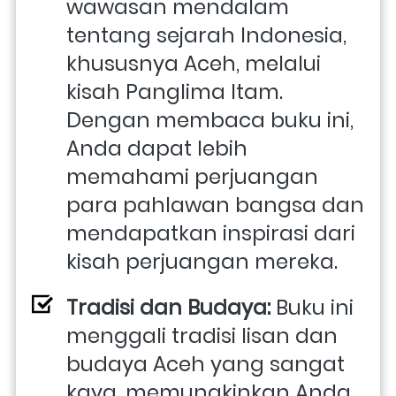
wawasan mendalam 
tentang sejarah Indonesia, 
khususnya Aceh, melalui 
kisah Panglima Itam. 
Dengan membaca buku ini, 
Anda dapat lebih 
memahami perjuangan 
para pahlawan bangsa dan 
mendapatkan inspirasi dari 
kisah perjuangan mereka.
Tradisi dan Budaya:
 Buku ini 
menggali tradisi lisan dan 
budaya Aceh yang sangat 
kaya, memungkinkan Anda 