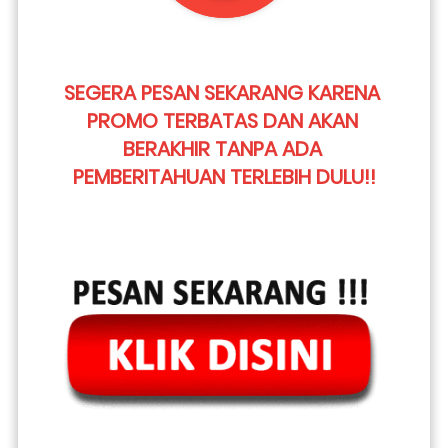
SEGERA PESAN SEKARANG KARENA 
PROMO TERBATAS DAN AKAN 
BERAKHIR TANPA ADA 
PEMBERITAHUAN TERLEBIH DULU!!