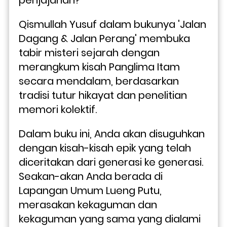
Qismullah Yusuf dalam bukunya 'Jalan 
Dagang & Jalan Perang' membuka 
tabir misteri sejarah dengan 
merangkum kisah Panglima Itam 
secara mendalam, berdasarkan 
tradisi tutur hikayat dan penelitian 
memori kolektif.
Dalam buku ini, Anda akan disuguhkan 
dengan kisah-kisah epik yang telah 
diceritakan dari generasi ke generasi. 
Seakan-akan Anda berada di 
Lapangan Umum Lueng Putu, 
merasakan kekaguman dan 
kekaguman yang sama yang dialami 