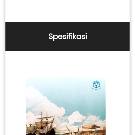
Spesifikasi