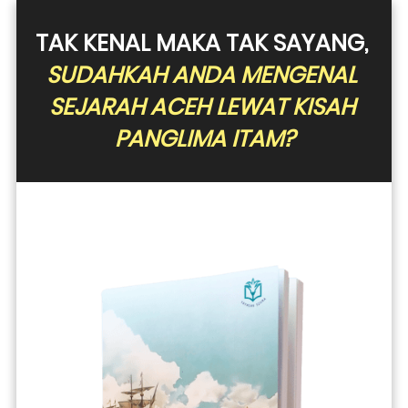
TAK KENAL MAKA TAK SAYANG, 
SUDAHKAH ANDA MENGENAL 
SEJARAH ACEH LEWAT KISAH 
PANGLIMA ITAM?