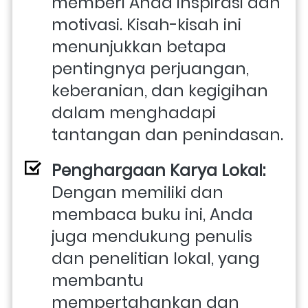
memberi Anda inspirasi dan 
motivasi. Kisah-kisah ini 
menunjukkan betapa 
pentingnya perjuangan, 
keberanian, dan kegigihan 
dalam menghadapi 
tantangan dan penindasan.
Penghargaan Karya Lokal:
Dengan memiliki dan 
membaca buku ini, Anda 
juga mendukung penulis 
dan penelitian lokal, yang 
membantu 
mempertahankan dan 