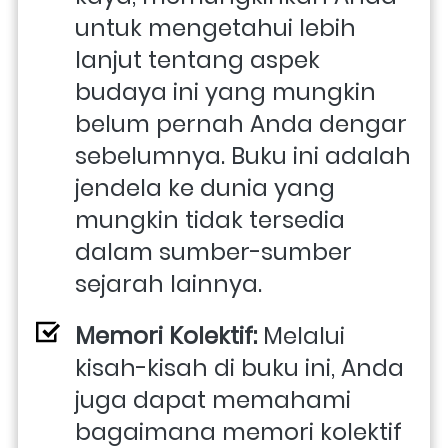
untuk mengetahui lebih 
lanjut tentang aspek 
budaya ini yang mungkin 
belum pernah Anda dengar 
sebelumnya. Buku ini adalah 
jendela ke dunia yang 
mungkin tidak tersedia 
dalam sumber-sumber 
sejarah lainnya.
Memori Kolektif:
 Melalui 
kisah-kisah di buku ini, Anda 
juga dapat memahami 
bagaimana memori kolektif 