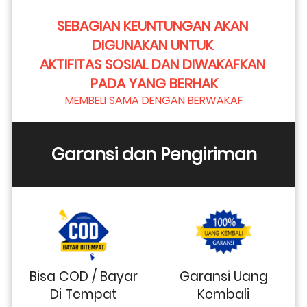
SEBAGIAN KEUNTUNGAN AKAN 
DIGUNAKAN UNTUK 
AKTIFITAS SOSIAL DAN DIWAKAFKAN 
PADA YANG BERHAK
MEMBELI SAMA DENGAN BERWAKAF
Garansi dan Pengiriman
Bisa COD / Bayar
Garansi Uang
Di Tempat
Kembali