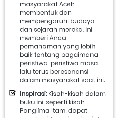
masyarakat Aceh 
membentuk dan 
mempengaruhi budaya 
dan sejarah mereka. Ini 
memberi Anda 
pemahaman yang lebih 
baik tentang bagaimana 
peristiwa-peristiwa masa 
lalu terus beresonansi 
dalam masyarakat saat ini.
Inspirasi:
 Kisah-kisah dalam 
buku ini, seperti kisah 
Panglima Itam, dapat 