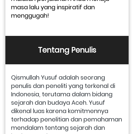
masa lalu yang inspiratif dan 
menggugah!
Tentang Penulis
Qismullah Yusuf adalah seorang 
penulis dan peneliti yang terkenal di 
Indonesia, terutama dalam bidang 
sejarah dan budaya Aceh. Yusuf 
dikenal luas karena komitmennya 
terhadap penelitian dan pemahaman 
mendalam tentang sejarah dan 