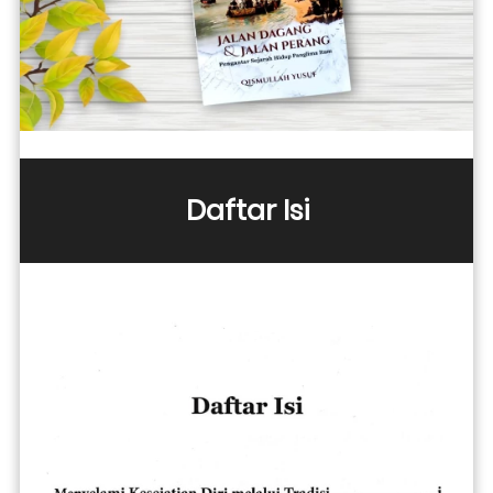
Daftar Isi