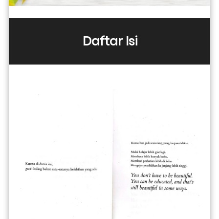
Daftar Isi