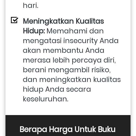
hari.
Meningkatkan Kualitas 
Hidup: 
Memahami dan 
mengatasi insecurity Anda 
akan membantu Anda 
merasa lebih percaya diri, 
berani mengambil risiko, 
dan meningkatkan kualitas 
hidup Anda secara 
keseluruhan.
Berapa Harga Untuk Buku 