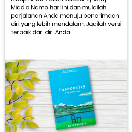
Middle Name hari ini dan mulailah 
perjalanan Anda menuju penerimaan 
diri yang lebih mendalam. Jadilah versi 
terbaik dari diri Anda!