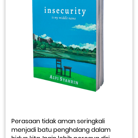
Perasaan tidak aman seringkali 
menjadi batu penghalang dalam 