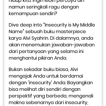
hidup kita. Ingin lebih percaya diri 
namun seringkali ragu dengan 
kemampuan sendiri?
Dive deep into "Insecurity is My Middle 
Name" sebuah buku masterpiece 
karya Alvi Syahrin. Di dalamnya, anda 
akan menemukan jawaban-jawaban 
dari pertanyaan yang selama ini 
menghantui pikiran Anda.
Bukan sekadar buku biasa, Alvi 
mengajak Anda untuk berdamai 
dengan 'insecurity' Anda. Bayangkan 
bisa melihat diri sendiri dengan 
perspektif yang berbeda, mengenali 
makna sebenarnya dari insecurity, 