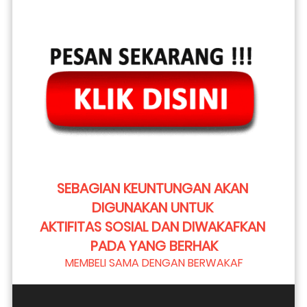
SEBAGIAN KEUNTUNGAN AKAN 
DIGUNAKAN UNTUK 
AKTIFITAS SOSIAL DAN DIWAKAFKAN 
PADA YANG BERHAK
MEMBELI SAMA DENGAN BERWAKAF