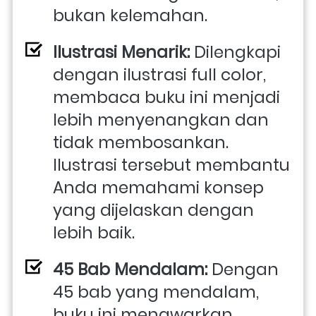
bukan kelemahan.
Ilustrasi Menarik: 
Dilengkapi 
dengan ilustrasi full color, 
membaca buku ini menjadi 
lebih menyenangkan dan 
tidak membosankan. 
Ilustrasi tersebut membantu 
Anda memahami konsep 
yang dijelaskan dengan 
lebih baik.
45 Bab Mendalam:
 Dengan 
45 bab yang mendalam, 
buku ini menawarkan 