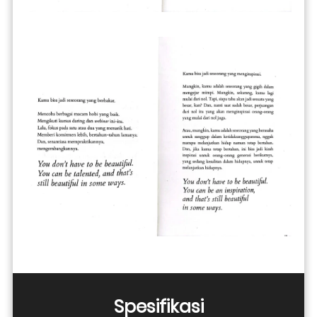
Spesifikasi