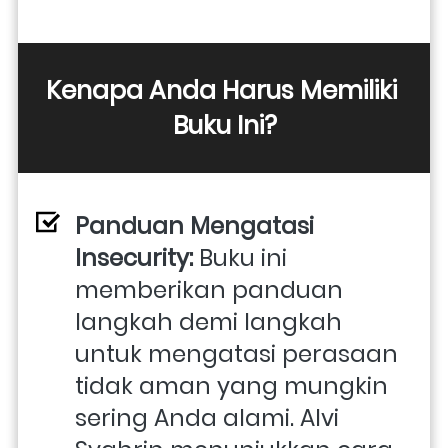
Kenapa Anda Harus Memiliki 
Buku Ini?
Panduan Mengatasi 
Insecurity:
 Buku ini 
memberikan panduan 
langkah demi langkah 
untuk mengatasi perasaan 
tidak aman yang mungkin 
sering Anda alami. Alvi 