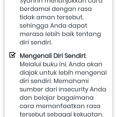
Syahrin menunjukkan cara 
berdamai dengan rasa 
tidak aman tersebut, 
sehingga Anda dapat 
merasa lebih baik tentang 
diri sendiri.
Mengenali Diri Sendiri: 
Melalui buku ini, Anda akan 
diajak untuk lebih mengenal 
diri sendiri. Memahami 
sumber dari insecurity Anda 
dan belajar bagaimana 
cara memanfaatkan rasa 
tersebut sebagai kekuatan, 