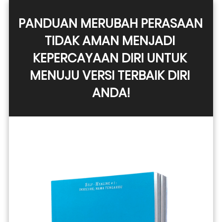
PANDUAN MERUBAH PERASAAN 
TIDAK AMAN MENJADI 
KEPERCAYAAN DIRI UNTUK 
MENUJU VERSI TERBAIK DIRI 
ANDA!