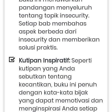
pandangan menyeluruh 
tentang topik insecurity. 
Setiap bab membahas 
aspek berbeda dari 
insecurity dan memberikan 
solusi praktis.
Kutipan Inspiratif:
 Seperti 
kutipan yang Anda 
sebutkan tentang 
kecantikan, buku ini penuh 
dengan kata-kata bijak 
yang dapat memotivasi dan 
menginspirasi Anda setiap 