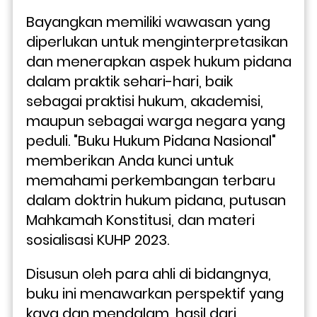
Bayangkan memiliki wawasan yang 
diperlukan untuk menginterpretasikan 
dan menerapkan aspek hukum pidana 
dalam praktik sehari-hari, baik 
sebagai praktisi hukum, akademisi, 
maupun sebagai warga negara yang 
peduli. "Buku Hukum Pidana Nasional" 
memberikan Anda kunci untuk 
memahami perkembangan terbaru 
dalam doktrin hukum pidana, putusan 
Mahkamah Konstitusi, dan materi 
sosialisasi KUHP 2023.
Disusun oleh para ahli di bidangnya, 
buku ini menawarkan perspektif yang 
kaya dan mendalam, hasil dari 