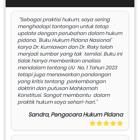
 "Sebagai praktisi hukum, saya sering 
menghadapi tantangan untuk tetap  
update dengan perubahan dalam hukum 
pidana. 'Buku Hukum Pidana Nasional'  
karya Dr. Kurniawan dan Dr. Risky telah 
menjadi sumber yang tak  ternilai. Buku ini 
tidak hanya memberikan analisis 
mendalam tentang UU  No. 1 Tahun 2023 
tetapi juga menawarkan pandangan 
yang kritis tentang  perkembangan 
doktrin dan putusan Mahkamah 
Konstitusi. Sangat membantu  dalam 
praktik hukum saya sehari-hari." 
Sandra, Pengacara Hukum Pidana