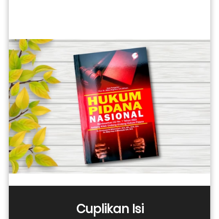
Cuplikan Isi