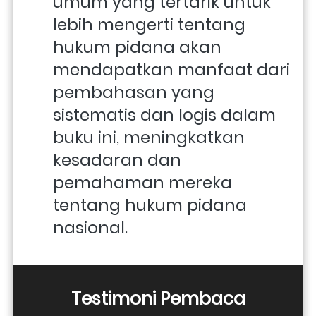
umum yang tertarik untuk 
lebih mengerti tentang 
hukum pidana akan 
mendapatkan manfaat dari 
pembahasan yang 
sistematis dan logis dalam 
buku ini, meningkatkan 
kesadaran dan 
pemahaman mereka 
tentang hukum pidana 
nasional.
Testimoni Pembaca