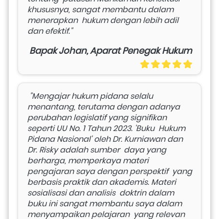
khususnya, sangat membantu dalam 
menerapkan  hukum dengan lebih adil 
dan efektif." 
Bapak Johan, Aparat Penegak Hukum
 "Mengajar hukum pidana selalu 
menantang, terutama dengan adanya  
perubahan legislatif yang signifikan 
seperti UU No. 1 Tahun 2023. 'Buku  Hukum 
Pidana Nasional' oleh Dr. Kurniawan dan 
Dr. Risky adalah sumber  daya yang 
berharga, memperkaya materi 
pengajaran saya dengan perspektif  yang 
berbasis praktik dan akademis. Materi 
sosialisasi dan analisis  doktrin dalam 
buku ini sangat membantu saya dalam 
menyampaikan pelajaran  yang relevan 