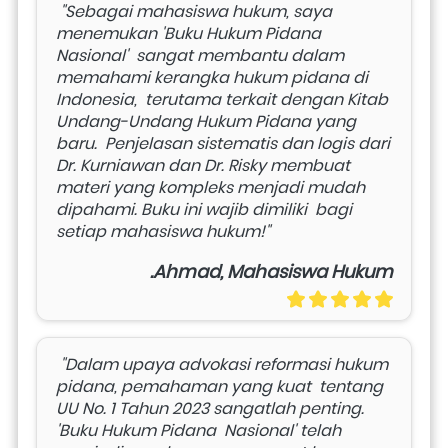
 "Sebagai mahasiswa hukum, saya 
menemukan 'Buku Hukum Pidana 
Nasional'  sangat membantu dalam 
memahami kerangka hukum pidana di 
Indonesia,  terutama terkait dengan Kitab 
Undang-Undang Hukum Pidana yang 
baru.  Penjelasan sistematis dan logis dari 
Dr. Kurniawan dan Dr. Risky membuat  
materi yang kompleks menjadi mudah 
dipahami. Buku ini wajib dimiliki  bagi 
setiap mahasiswa hukum!" 
.Ahmad, Mahasiswa Hukum
 "Dalam upaya advokasi reformasi hukum 
pidana, pemahaman yang kuat  tentang 
UU No. 1 Tahun 2023 sangatlah penting. 
'Buku Hukum Pidana  Nasional' telah 