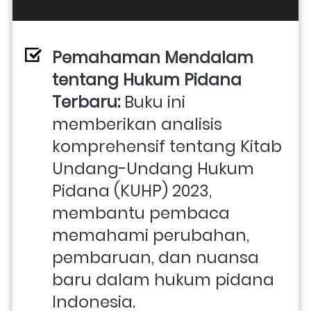
Pemahaman Mendalam 
tentang Hukum Pidana 
Terbaru:
 Buku ini 
memberikan analisis 
komprehensif tentang Kitab 
Undang-Undang Hukum 
Pidana (KUHP) 2023, 
membantu pembaca 
memahami perubahan, 
pembaruan, dan nuansa 
baru dalam hukum pidana 
Indonesia.