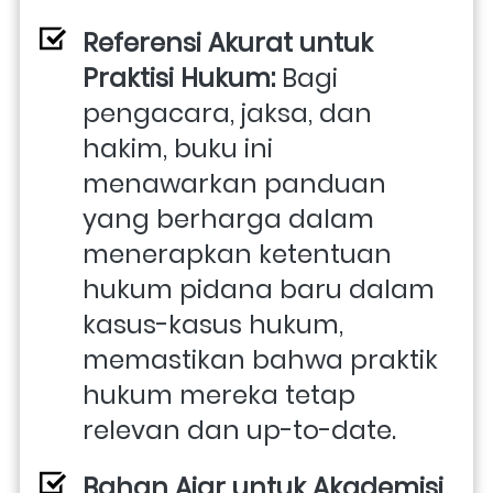
Referensi Akurat untuk 
Praktisi Hukum:
 Bagi 
pengacara, jaksa, dan 
hakim, buku ini 
menawarkan panduan 
yang berharga dalam 
menerapkan ketentuan 
hukum pidana baru dalam 
kasus-kasus hukum, 
memastikan bahwa praktik 
hukum mereka tetap 
relevan dan up-to-date.
Bahan Ajar untuk Akademisi 