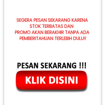
SEGERA PESAN SEKARANG KARENA 
STOK TERBATAS DAN 
PROMO AKAN BERAKHIR TANPA ADA 
PEMBERITAHUAN TERLEBIH DULU!!