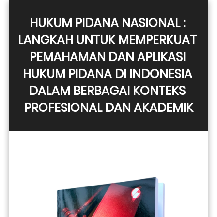
HUKUM PIDANA NASIONAL : 
LANGKAH UNTUK MEMPERKUAT 
PEMAHAMAN DAN APLIKASI 
HUKUM PIDANA DI INDONESIA 
DALAM BERBAGAI KONTEKS 
PROFESIONAL DAN AKADEMIK