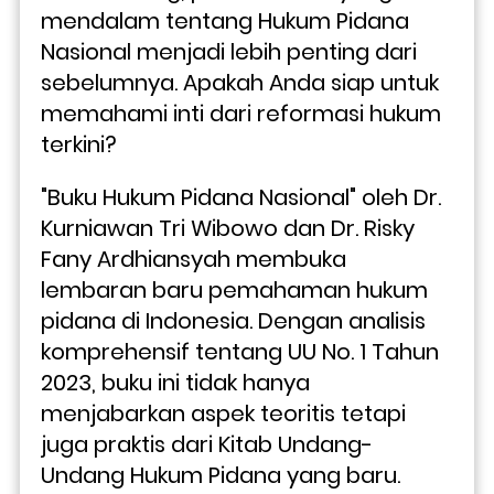
mendalam tentang Hukum Pidana 
Nasional menjadi lebih penting dari 
sebelumnya. Apakah Anda siap untuk 
memahami inti dari reformasi hukum 
terkini?
"Buku Hukum Pidana Nasional" oleh Dr. 
Kurniawan Tri Wibowo dan Dr. Risky 
Fany Ardhiansyah membuka 
lembaran baru pemahaman hukum 
pidana di Indonesia. Dengan analisis 
komprehensif tentang UU No. 1 Tahun 
2023, buku ini tidak hanya 
menjabarkan aspek teoritis tetapi 
juga praktis dari Kitab Undang-
Undang Hukum Pidana yang baru.