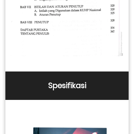
Spesifikasi