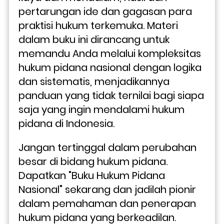
pertarungan ide dan gagasan para 
praktisi hukum terkemuka. Materi 
dalam buku ini dirancang untuk 
memandu Anda melalui kompleksitas 
hukum pidana nasional dengan logika 
dan sistematis, menjadikannya 
panduan yang tidak ternilai bagi siapa 
saja yang ingin mendalami hukum 
pidana di Indonesia.
Jangan tertinggal dalam perubahan 
besar di bidang hukum pidana. 
Dapatkan "Buku Hukum Pidana 
Nasional" sekarang dan jadilah pionir 
dalam pemahaman dan penerapan 
hukum pidana yang berkeadilan. 