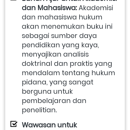
dan Mahasiswa:
 Akademisi 
dan mahasiswa hukum 
akan menemukan buku ini 
sebagai sumber daya 
pendidikan yang kaya, 
menyajikan analisis 
doktrinal dan praktis yang 
mendalam tentang hukum 
pidana, yang sangat 
berguna untuk 
pembelajaran dan 
penelitian.
Wawasan untuk 