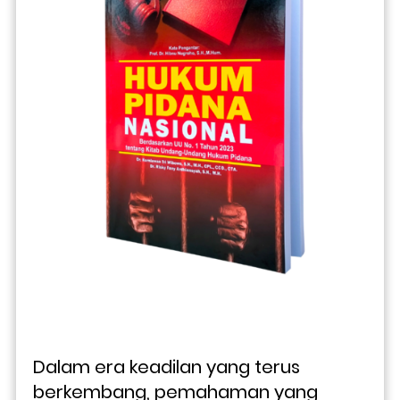
Dalam era keadilan yang terus 
berkembang, pemahaman yang 