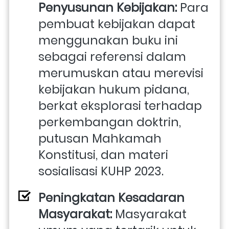
Penyusunan Kebijakan:
 Para 
pembuat kebijakan dapat 
menggunakan buku ini 
sebagai referensi dalam 
merumuskan atau merevisi 
kebijakan hukum pidana, 
berkat eksplorasi terhadap 
perkembangan doktrin, 
putusan Mahkamah 
Konstitusi, dan materi 
sosialisasi KUHP 2023.
Peningkatan Kesadaran 
Masyarakat:
 Masyarakat 