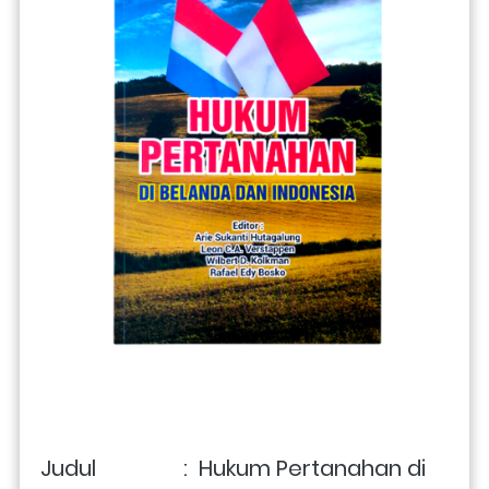
Judul                :  Hukum Pertanahan di 