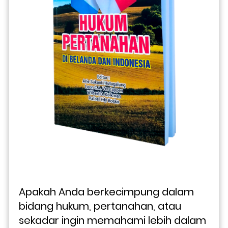
Apakah Anda berkecimpung dalam 
bidang hukum, pertanahan, atau 
sekadar ingin memahami lebih dalam 