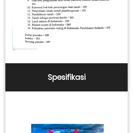
Spesifikasi