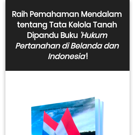
Raih Pemahaman Mendalam 
tentang Tata Kelola Tanah 
Dipandu Buku 
'Hukum 
Pertanahan di Belanda dan 
Indonesia'
!