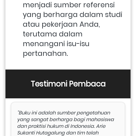
menjadi sumber referensi 
yang berharga dalam studi 
atau pekerjaan Anda, 
terutama dalam 
menangani isu-isu 
pertanahan.
Testimoni Pembaca
"Buku ini adalah sumber pengetahuan 
yang sangat berharga bagi mahasiswa 
dan praktisi hukum di Indonesia. Arie 
Sukanti Hutagalung dan tim telah 