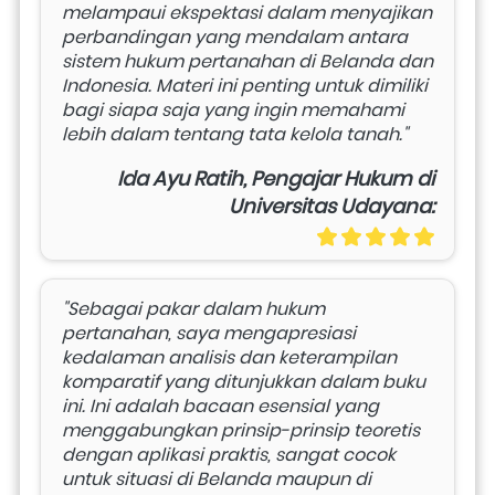
melampaui ekspektasi dalam menyajikan 
perbandingan yang mendalam antara 
sistem hukum pertanahan di Belanda dan 
Indonesia. Materi ini penting untuk dimiliki 
bagi siapa saja yang ingin memahami 
lebih dalam tentang tata kelola tanah."
Ida Ayu Ratih, Pengajar Hukum di
Universitas Udayana:
"Sebagai pakar dalam hukum 
pertanahan, saya mengapresiasi 
kedalaman analisis dan keterampilan 
komparatif yang ditunjukkan dalam buku 
ini. Ini adalah bacaan esensial yang 
menggabungkan prinsip-prinsip teoretis 
dengan aplikasi praktis, sangat cocok 
untuk situasi di Belanda maupun di 