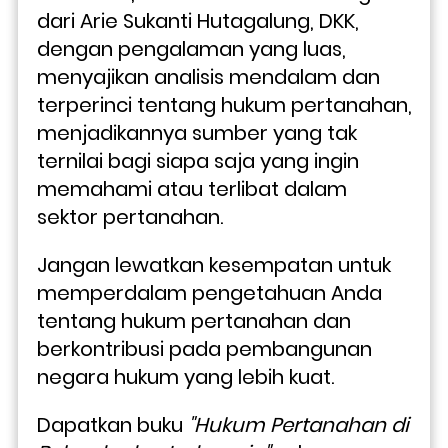
dari Arie Sukanti Hutagalung, DKK, 
dengan pengalaman yang luas, 
menyajikan analisis mendalam dan 
terperinci tentang hukum pertanahan, 
menjadikannya sumber yang tak 
ternilai bagi siapa saja yang ingin 
memahami atau terlibat dalam 
sektor pertanahan.
Jangan lewatkan kesempatan untuk 
memperdalam pengetahuan Anda 
tentang hukum pertanahan dan 
berkontribusi pada pembangunan 
negara hukum yang lebih kuat. 
Dapatkan buku 
"Hukum Pertanahan di 