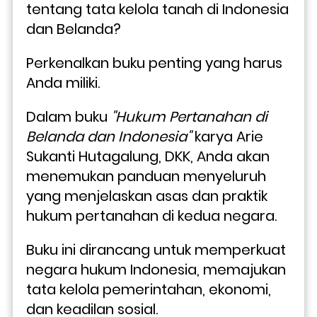
tentang tata kelola tanah di Indonesia 
dan Belanda? 
Perkenalkan buku penting yang harus 
Anda miliki.
Dalam buku 
"Hukum Pertanahan di 
Belanda dan Indonesia"
 karya Arie 
Sukanti Hutagalung, DKK, Anda akan 
menemukan panduan menyeluruh 
yang menjelaskan asas dan praktik 
hukum pertanahan di kedua negara. 
Buku ini dirancang untuk memperkuat 
negara hukum Indonesia, memajukan 
tata kelola pemerintahan, ekonomi, 
dan keadilan sosial.