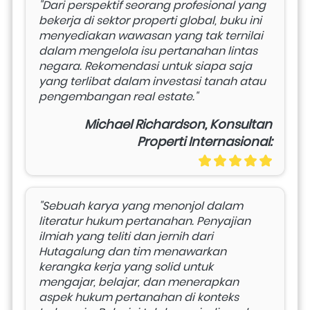
"Dari perspektif seorang profesional yang 
bekerja di sektor properti global, buku ini 
menyediakan wawasan yang tak ternilai 
dalam mengelola isu pertanahan lintas 
negara. Rekomendasi untuk siapa saja 
yang terlibat dalam investasi tanah atau 
pengembangan real estate."
Michael Richardson, Konsultan
Properti Internasional:
"Sebuah karya yang menonjol dalam 
literatur hukum pertanahan. Penyajian 
ilmiah yang teliti dan jernih dari 
Hutagalung dan tim menawarkan 
kerangka kerja yang solid untuk 
mengajar, belajar, dan menerapkan 
aspek hukum pertanahan di konteks 