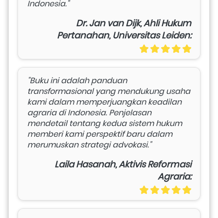
Indonesia."
Dr. Jan van Dijk, Ahli Hukum
Pertanahan, Universitas Leiden:
"Buku ini adalah panduan 
transformasional yang mendukung usaha 
kami dalam memperjuangkan keadilan 
agraria di Indonesia. Penjelasan 
mendetail tentang kedua sistem hukum 
memberi kami perspektif baru dalam 
merumuskan strategi advokasi."
Laila Hasanah, Aktivis Reformasi
Agraria: