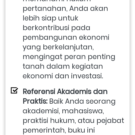
pertanahan, Anda akan 
lebih siap untuk 
berkontribusi pada 
pembangunan ekonomi 
yang berkelanjutan, 
mengingat peran penting 
tanah dalam kegiatan 
ekonomi dan investasi.
Referensi Akademis dan 
Praktis:
 Baik Anda seorang 
akademisi, mahasiswa, 
praktisi hukum, atau pejabat 
pemerintah, buku ini 