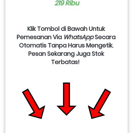
219 Ribu
Klik Tombol di Bawah Untuk 
Pemesanan Via 
WhatsApp
 Secara 
Otomatis Tanpa Harus Mengetik. 
Pesan Sekarang Juga Stok 
Terbatas!  