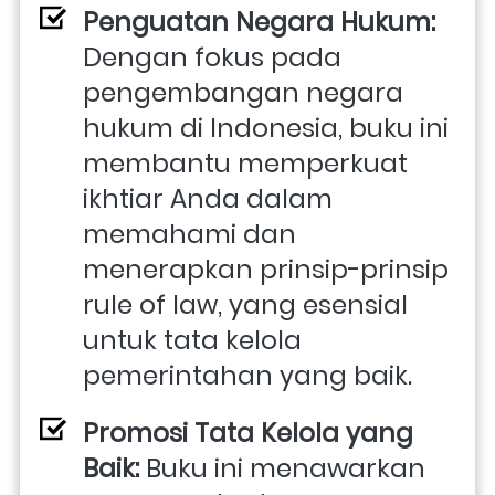
Penguatan Negara Hukum: 
Dengan fokus pada 
pengembangan negara 
hukum di Indonesia, buku ini 
membantu memperkuat 
ikhtiar Anda dalam 
memahami dan 
menerapkan prinsip-prinsip 
rule of law, yang esensial 
untuk tata kelola 
pemerintahan yang baik.
Promosi Tata Kelola yang 
Baik:
 Buku ini menawarkan 