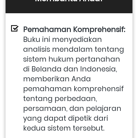
Pemahaman Komprehensif: 
Buku ini menyediakan 
analisis mendalam tentang 
sistem hukum pertanahan 
di Belanda dan Indonesia, 
memberikan Anda 
pemahaman komprehensif 
tentang perbedaan, 
persamaan, dan pelajaran 
yang dapat dipetik dari 
kedua sistem tersebut.