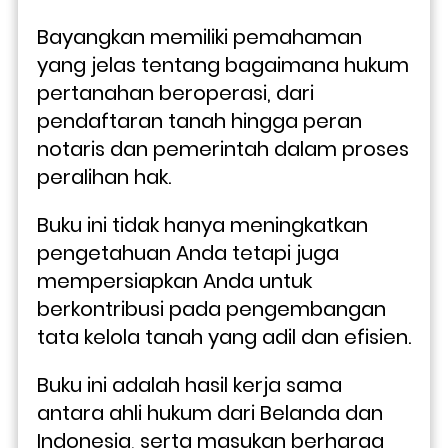
Bayangkan memiliki pemahaman 
yang jelas tentang bagaimana hukum 
pertanahan beroperasi, dari 
pendaftaran tanah hingga peran 
notaris dan pemerintah dalam proses 
peralihan hak. 
Buku ini tidak hanya meningkatkan 
pengetahuan Anda tetapi juga 
mempersiapkan Anda untuk 
berkontribusi pada pengembangan 
tata kelola tanah yang adil dan efisien.
Buku ini adalah hasil kerja sama 
antara ahli hukum dari Belanda dan 
Indonesia, serta masukan berharga 