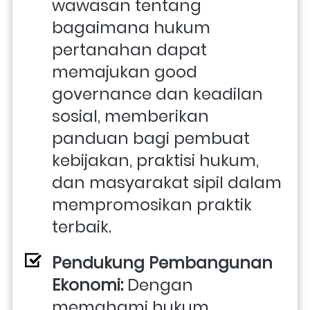
wawasan tentang 
bagaimana hukum 
pertanahan dapat 
memajukan good 
governance dan keadilan 
sosial, memberikan 
panduan bagi pembuat 
kebijakan, praktisi hukum, 
dan masyarakat sipil dalam 
mempromosikan praktik 
terbaik.
Pendukung Pembangunan 
Ekonomi: 
Dengan 
memahami hukum 