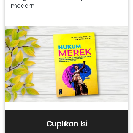
modern. 
Cuplikan Isi