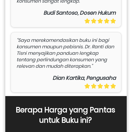
konsumen sangat lengkap.”
Budi Santoso, Dosen Hukum
“Saya merekomendasikan buku ini bagi 
konsumen maupun pebisnis. Dr. Ranti dan 
Tisni menyajikan panduan lengkap 
tentang perlindungan konsumen yang 
relevan dan mudah diterapkan.”
Dian Kartika, Pengusaha
Berapa Harga yang Pantas 
untuk Buku ini? 