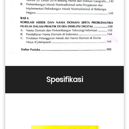
Spesifikasi