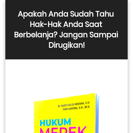
Apakah Anda Sudah Tahu 
Hak-Hak Anda Saat 
Berbelanja? Jangan Sampai 
Dirugikan!