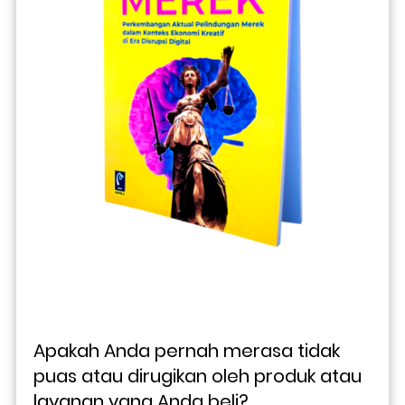
Apakah Anda pernah merasa tidak 
puas atau dirugikan oleh produk atau 
layanan yang Anda beli? 