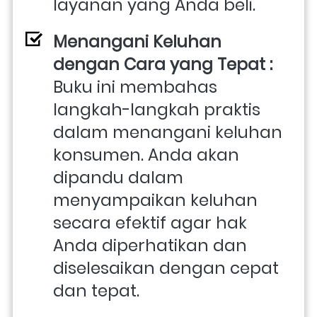
layanan yang Anda beli.
Menangani Keluhan 
dengan Cara yang Tepat : 
Buku ini membahas 
langkah-langkah praktis 
dalam menangani keluhan 
konsumen. Anda akan 
dipandu dalam 
menyampaikan keluhan 
secara efektif agar hak 
Anda diperhatikan dan 
diselesaikan dengan cepat 
dan tepat.