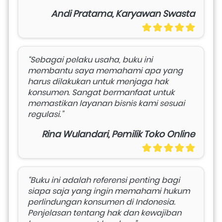
Andi Pratama, Karyawan Swasta
“Sebagai pelaku usaha, buku ini 
membantu saya memahami apa yang 
harus dilakukan untuk menjaga hak 
konsumen. Sangat bermanfaat untuk 
memastikan layanan bisnis kami sesuai 
regulasi.”
Rina Wulandari, Pemilik Toko Online
“Buku ini adalah referensi penting bagi 
siapa saja yang ingin memahami hukum 
perlindungan konsumen di Indonesia. 
Penjelasan tentang hak dan kewajiban 