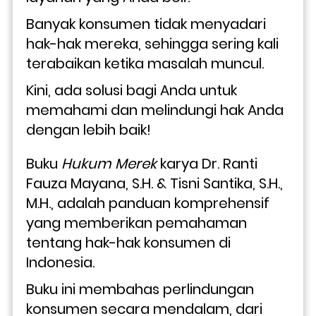
Banyak konsumen tidak menyadari 
hak-hak mereka, sehingga sering kali 
terabaikan ketika masalah muncul. 
Kini, ada solusi bagi Anda untuk 
memahami dan melindungi hak Anda 
dengan lebih baik!
Buku 
Hukum Merek
 karya Dr. Ranti 
Fauza Mayana, S.H. & Tisni Santika, S.H., 
M.H., adalah panduan komprehensif 
yang memberikan pemahaman 
tentang hak-hak konsumen di 
Indonesia. 
Buku ini membahas perlindungan 
konsumen secara mendalam, dari 