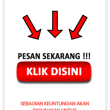
SEBAGIAN KEUNTUNGAN AKAN 