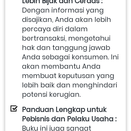
Lebih Bijak dan Cerdas : 
Dengan informasi yang 
disajikan, Anda akan lebih 
percaya diri dalam 
bertransaksi, mengetahui 
hak dan tanggung jawab 
Anda sebagai konsumen. Ini 
akan membantu Anda 
membuat keputusan yang 
lebih baik dan menghindari 
potensi kerugian.
Panduan Lengkap untuk 
Pebisnis dan Pelaku Usaha : 
Buku ini juga sangat 