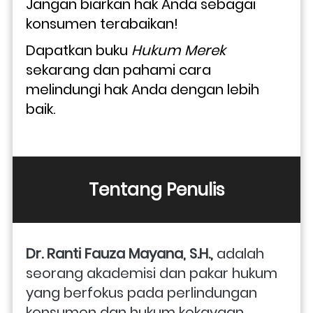
Jangan biarkan hak Anda sebagai 
konsumen terabaikan! 
Dapatkan buku 
Hukum Merek
sekarang dan pahami cara 
melindungi hak Anda dengan lebih 
baik.
Tentang Penulis
Dr. Ranti Fauza Mayana, S.H.,
 adalah 
seorang akademisi dan pakar hukum 
yang berfokus pada perlindungan 
konsumen dan hukum kekayaan 