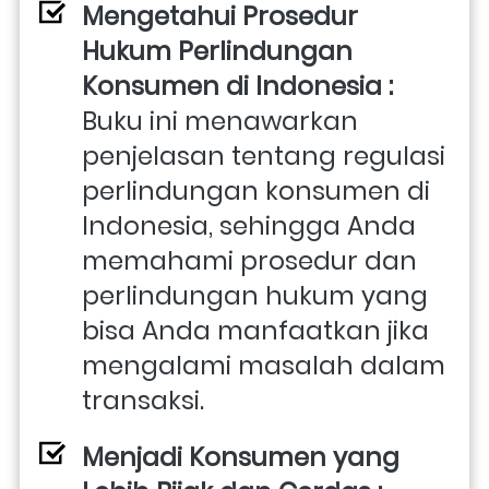
Mengetahui Prosedur 
Hukum Perlindungan 
Konsumen di Indonesia : 
Buku ini menawarkan 
penjelasan tentang regulasi 
perlindungan konsumen di 
Indonesia, sehingga Anda 
memahami prosedur dan 
perlindungan hukum yang 
bisa Anda manfaatkan jika 
mengalami masalah dalam 
transaksi.
Menjadi Konsumen yang 