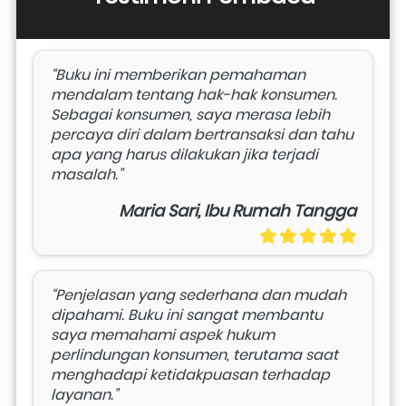
“Buku ini memberikan pemahaman 
mendalam tentang hak-hak konsumen. 
Sebagai konsumen, saya merasa lebih 
percaya diri dalam bertransaksi dan tahu 
apa yang harus dilakukan jika terjadi 
masalah.”
Maria Sari, Ibu Rumah Tangga
“Penjelasan yang sederhana dan mudah 
dipahami. Buku ini sangat membantu 
saya memahami aspek hukum 
perlindungan konsumen, terutama saat 
menghadapi ketidakpuasan terhadap 
layanan.”