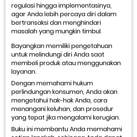
regulasi hingga implementasinya, 
agar Anda lebih percaya diri dalam 
bertransaksi dan menghindari 
masalah yang mungkin timbul.
Bayangkan memiliki pengetahuan 
untuk melindungi diri Anda saat 
membeli produk atau menggunakan 
layanan. 
Dengan memahami hukum 
perlindungan konsumen, Anda akan 
mengetahui hak-hak Anda, cara 
menangani keluhan, dan prosedur 
yang tepat jika mengalami kerugian. 
Buku ini membantu Anda memahami 