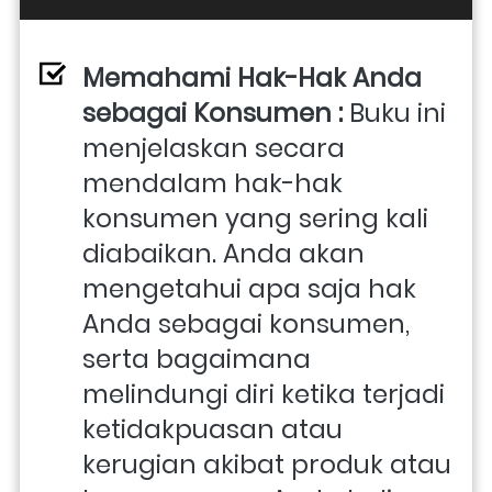
Memahami Hak-Hak Anda 
sebagai Konsumen : 
Buku ini 
menjelaskan secara 
mendalam hak-hak 
konsumen yang sering kali 
diabaikan. Anda akan 
mengetahui apa saja hak 
Anda sebagai konsumen, 
serta bagaimana 
melindungi diri ketika terjadi 
ketidakpuasan atau 
kerugian akibat produk atau 