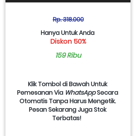
Rp. 318.000
Hanya Untuk Anda 
Diskon 50%
159 Ribu
Klik Tombol di Bawah Untuk 
Pemesanan Via 
WhatsApp
 Secara 
Otomatis Tanpa Harus Mengetik. 
Pesan Sekarang Juga Stok 
Terbatas!  