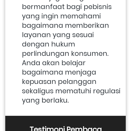
bermanfaat bagi pebisnis 
yang ingin memahami 
bagaimana memberikan 
layanan yang sesuai 
dengan hukum 
perlindungan konsumen. 
Anda akan belajar 
bagaimana menjaga 
kepuasan pelanggan 
sekaligus mematuhi regulasi 
yang berlaku.
Testimoni Pembaca