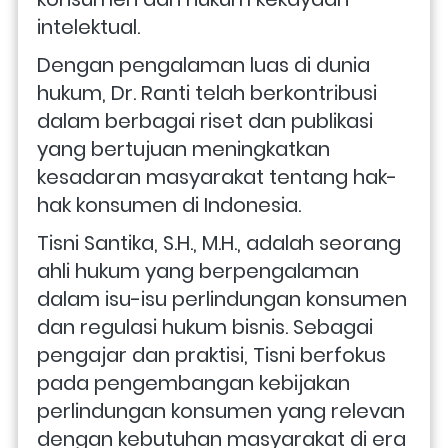
intelektual. 
Dengan pengalaman luas di dunia 
hukum, Dr. Ranti telah berkontribusi 
dalam berbagai riset dan publikasi 
yang bertujuan meningkatkan 
kesadaran masyarakat tentang hak-
hak konsumen di Indonesia.
Tisni Santika, S.H., M.H., adalah seorang 
ahli hukum yang berpengalaman 
dalam isu-isu perlindungan konsumen 
dan regulasi hukum bisnis. Sebagai 
pengajar dan praktisi, Tisni berfokus 
pada pengembangan kebijakan 
perlindungan konsumen yang relevan 
dengan kebutuhan masyarakat di era 