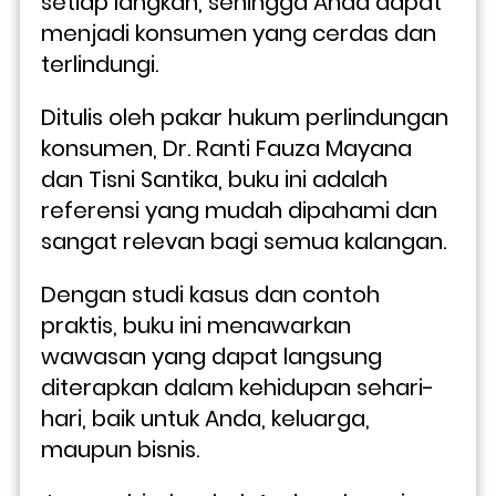
setiap langkah, sehingga Anda dapat 
menjadi konsumen yang cerdas dan 
terlindungi.
Ditulis oleh pakar hukum perlindungan 
konsumen, Dr. Ranti Fauza Mayana 
dan Tisni Santika, buku ini adalah 
referensi yang mudah dipahami dan 
sangat relevan bagi semua kalangan. 
Dengan studi kasus dan contoh 
praktis, buku ini menawarkan 
wawasan yang dapat langsung 
diterapkan dalam kehidupan sehari-
hari, baik untuk Anda, keluarga, 
maupun bisnis.