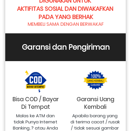
DIGUNAKAN UNTUK 
AKTIFITAS SOSIAL DAN DIWAKAFKAN 
PADA YANG BERHAK
MEMBELI SAMA DENGAN BERWAKAF
Garansi dan Pengiriman
Bisa COD / Bayar
Garansi Uang
Di Tempat
Kembali
Malas ke ATM dan 
Apabila barang yang 
tidak Punya Internet 
di terima cacat / rusak 
Banking..? atau Anda 
/ tidak sesuai gambar 