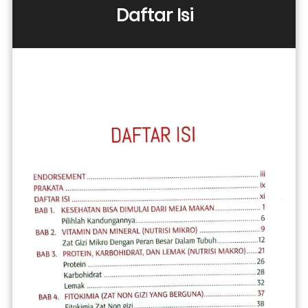
Daftar Isi