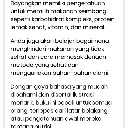
Bayangkan memiliki pengetahuan 
untuk memilih makanan seimbang 
seperti karbohidrat kompleks, protein, 
lemak sehat, vitamin, dan mineral. 
Anda juga akan belajar bagaimana 
menghindari makanan yang tidak 
sehat dan cara memasak dengan 
metode yang sehat dan 
menggunakan bahan-bahan alami.
Dengan gaya bahasa yang mudah 
dipahami dan disertai ilustrasi 
menarik, buku ini cocok untuk semua 
orang, terlepas dari latar belakang 
atau pengetahuan awal mereka 
tentang nutrisi. 