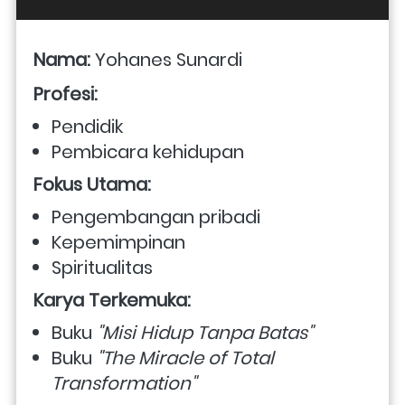
Nama:
 Yohanes Sunardi
Profesi:
Pendidik
Pembicara kehidupan
Fokus Utama:
Pengembangan pribadi
Kepemimpinan
Spiritualitas
Karya Terkemuka:
Buku 
"Misi Hidup Tanpa Batas"
Buku 
"The Miracle of Total 
Transformation"