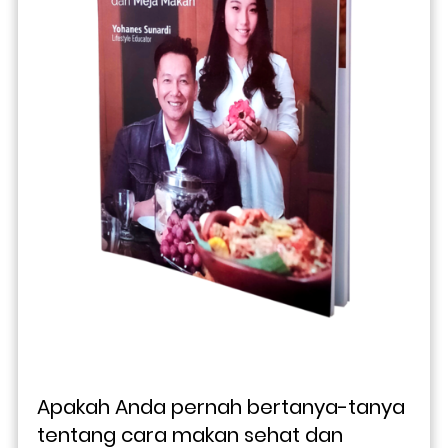
Apakah Anda pernah bertanya-tanya 
tentang cara makan sehat dan 