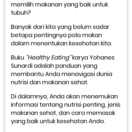
memilih makanan yang baik untuk 
tubuh? 
Banyak dari kita yang belum sadar 
betapa pentingnya pola makan 
dalam menentukan kesehatan kita.
Buku 
"Healthy Eating"
 karya Yohanes 
Sunardi adalah panduan yang 
membantu Anda menavigasi dunia 
nutrisi dan makanan sehat. 
Di dalamnya, Anda akan menemukan 
informasi tentang nutrisi penting, jenis 
makanan sehat, dan cara memasak 
yang baik untuk kesehatan Anda.