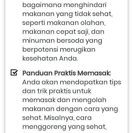
bagaimana menghindari 
makanan yang tidak sehat, 
seperti makanan olahan, 
makanan cepat saji, dan 
minuman bersoda yang 
berpotensi merugikan 
kesehatan Anda.
Panduan Praktis Memasak:
Anda akan mendapatkan tips 
dan trik praktis untuk 
memasak dan mengolah 
makanan dengan cara yang 
sehat. Misalnya, cara 
menggoreng yang sehat, 