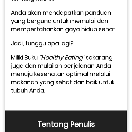
Anda akan mendapatkan panduan 
yang berguna untuk memulai dan 
mempertahankan gaya hidup sehat.
Jadi, tunggu apa lagi? 
Miliki Buku 
"Healthy Eating"
 sekarang 
juga dan mulailah perjalanan Anda 
menuju kesehatan optimal melalui 
makanan yang sehat dan baik untuk 
tubuh Anda.
Tentang Penulis