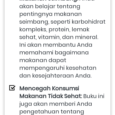
akan belajar tentang 
pentingnya makanan 
seimbang, seperti karbohidrat 
kompleks, protein, lemak 
sehat, vitamin, dan mineral. 
Ini akan membantu Anda 
memahami bagaimana 
makanan dapat 
mempengaruhi kesehatan 
dan kesejahteraan Anda.
Mencegah Konsumsi 
Makanan Tidak Sehat:
 Buku ini 
juga akan memberi Anda 
pengetahuan tentang 