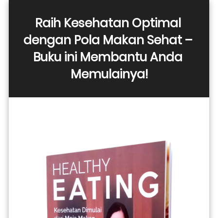
Raih Kesehatan Optimal 
dengan Pola Makan Sehat – 
Buku ini Membantu Anda 
Memulainya!