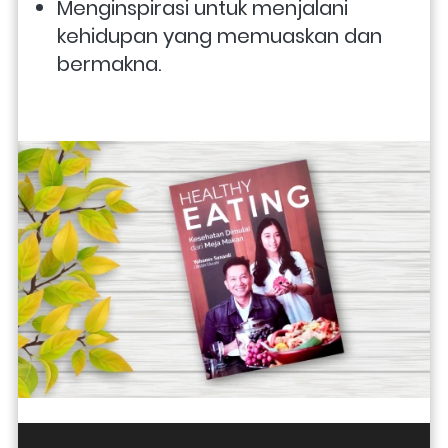
Menginspirasi untuk menjalani 
kehidupan yang memuaskan dan 
bermakna.