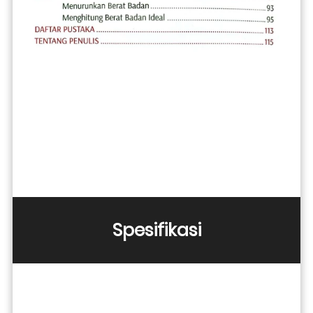
Spesifikasi