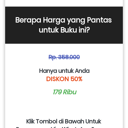
Berapa Harga yang Pantas 
untuk Buku ini?
Rp. 358.000
Hanya untuk Anda
DISKON 50%
179 Ribu
Klik Tombol di Bawah Untuk 