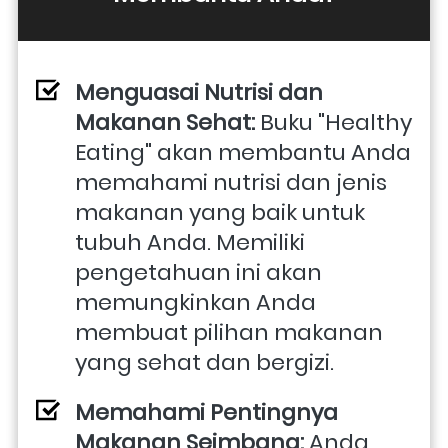
Menguasai Nutrisi dan 
Makanan Sehat:
 Buku "Healthy 
Eating" akan membantu Anda 
memahami nutrisi dan jenis 
makanan yang baik untuk 
tubuh Anda. Memiliki 
pengetahuan ini akan 
memungkinkan Anda 
membuat pilihan makanan 
yang sehat dan bergizi.
Memahami Pentingnya 
Makanan Seimbang:
 Anda 