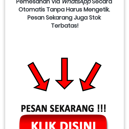
Pemesanan Via 
WhatsApp
 Secara 
Otomatis Tanpa Harus Mengetik. 
Pesan Sekarang Juga Stok 
Terbatas!