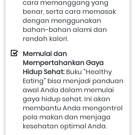
cara memanggang yang 
benar, serta cara memasak 
dengan menggunakan 
bahan-bahan alami dan 
rendah kalori.
Memulai dan 
Mempertahankan Gaya 
Hidup Sehat:
 Buku "Healthy 
Eating" bisa menjadi panduan 
awal Anda dalam memulai 
gaya hidup sehat. Ini akan 
membantu Anda mengontrol 
pola makan dan menjaga 
kesehatan optimal Anda.