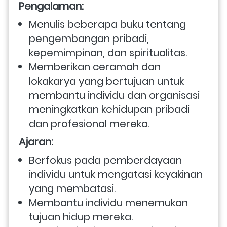
Pengalaman:
Menulis beberapa buku tentang 
pengembangan pribadi, 
kepemimpinan, dan spiritualitas.
Memberikan ceramah dan 
lokakarya yang bertujuan untuk 
membantu individu dan organisasi 
meningkatkan kehidupan pribadi 
dan profesional mereka.
Ajaran:
Berfokus pada pemberdayaan 
individu untuk mengatasi keyakinan 
yang membatasi.
Membantu individu menemukan 
tujuan hidup mereka.