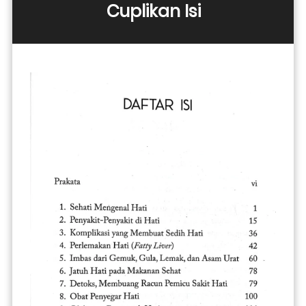
Cuplikan Isi