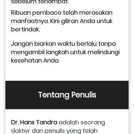
sebelum terlambat.
Ribuan pembaca telah merasakan 
manfaatnya. Kini giliran Anda untuk 
bertindak.
Jangan biarkan waktu berlalu tanpa 
mengambil langkah untuk melindungi 
kesehatan Anda.
Tentang Penulis
Dr. Hans Tandra
 adalah seorang 
dokter dan penulis yang telah 