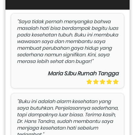
"Saya tidak pernah menyangka bahwa 
masalah hati bisa berdampak begitu luas 
pada kesehatan tubuh. Buku ini membuka 
wawasan saya dan membantu saya 
membuat perubahan gaya hidup yang 
sederhana namun signifikan. Kini, saya 
merasa lebih sehat dan bugar!"
Maria S.Ibu Rumah Tangga
"Buku ini adalah alarm kesehatan yang 
saya butuhkan. Penjelasannya sederhana, 
tapi dampaknya luar biasa. Terima kasih, 
Dr. Hans Tandra, sudah membantu saya 
menjaga kesehatan hati sebelum 
terlambat."