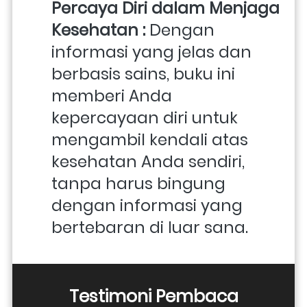
Percaya Diri dalam Menjaga 
Kesehatan : 
Dengan 
informasi yang jelas dan 
berbasis sains, buku ini 
memberi Anda 
kepercayaan diri untuk 
mengambil kendali atas 
kesehatan Anda sendiri, 
tanpa harus bingung 
dengan informasi yang 
bertebaran di luar sana.
Testimoni Pembaca