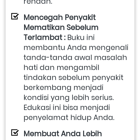
rendah.
Mencegah Penyakit 
Mematikan Sebelum 
Terlambat : 
Buku ini 
membantu Anda mengenali 
tanda-tanda awal masalah 
hati dan mengambil 
tindakan sebelum penyakit 
berkembang menjadi 
kondisi yang lebih serius. 
Edukasi ini bisa menjadi 
penyelamat hidup Anda.
Membuat Anda Lebih 