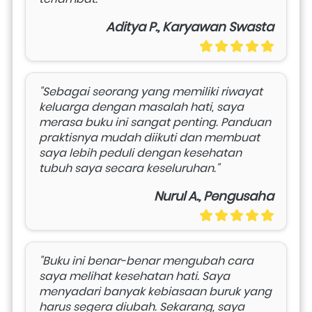
Aditya P., Karyawan Swasta
"Sebagai seorang yang memiliki riwayat 
keluarga dengan masalah hati, saya 
merasa buku ini sangat penting. Panduan 
praktisnya mudah diikuti dan membuat 
saya lebih peduli dengan kesehatan 
tubuh saya secara keseluruhan."
Nurul A., Pengusaha
"Buku ini benar-benar mengubah cara 
saya melihat kesehatan hati. Saya 
menyadari banyak kebiasaan buruk yang 
harus segera diubah. Sekarang, saya 