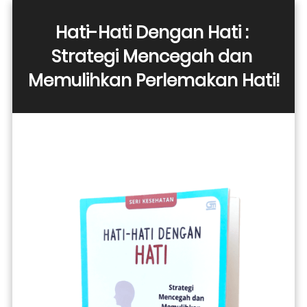
Hati-Hati Dengan Hati : 
Strategi Mencegah dan 
Memulihkan Perlemakan Hati!