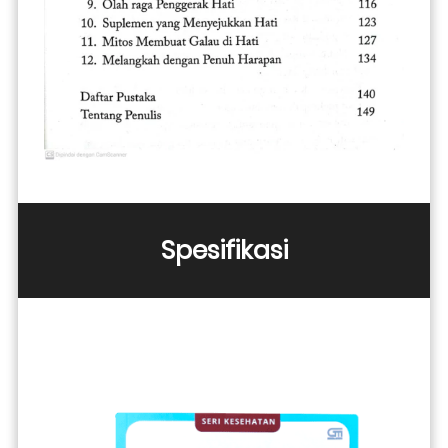
Spesifikasi