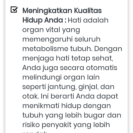
Meningkatkan Kualitas 
Hidup Anda : 
Hati adalah 
organ vital yang 
memengaruhi seluruh 
metabolisme tubuh. Dengan 
menjaga hati tetap sehat, 
Anda juga secara otomatis 
melindungi organ lain 
seperti jantung, ginjal, dan 
otak. Ini berarti Anda dapat 
menikmati hidup dengan 
tubuh yang lebih bugar dan 
risiko penyakit yang lebih 