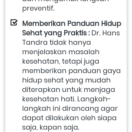
preventif.
Memberikan Panduan Hidup 
Sehat yang Praktis : 
Dr. Hans 
Tandra tidak hanya 
menjelaskan masalah 
kesehatan, tetapi juga 
memberikan panduan gaya 
hidup sehat yang mudah 
diterapkan untuk menjaga 
kesehatan hati. Langkah-
langkah ini dirancang agar 
dapat dilakukan oleh siapa 
saja, kapan saja.