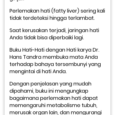
Perlemakan hati (fatty liver) sering kali 
tidak terdeteksi hingga terlambat. 
Saat kerusakan terjadi, jaringan hati 
Anda tidak bisa diperbaiki lagi.
Buku Hati-Hati dengan Hati karya Dr. 
Hans Tandra membuka mata Anda 
terhadap bahaya tersembunyi yang 
mengintai di hati Anda. 
Dengan penjelasan yang mudah 
dipahami, buku ini mengungkap 
bagaimana perlemakan hati dapat 
memengaruhi metabolisme tubuh, 
merusak organ lain, dan mengurangi 