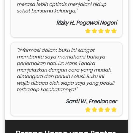
merasa lebih optimis menjalani hidup 
sehat bersama keluarga."
Rizky H., Pegawai Negeri
"Informasi dalam buku ini sangat 
membantu saya memahami bahaya 
perlemakan hati. Dr. Hans Tandra 
menjelaskan dengan cara yang mudah 
dimengerti dan penuh solusi. Buku ini 
wajib dibaca oleh siapa saja yang peduli 
terhadap kesehatannya!"
Santi W., Freelancer