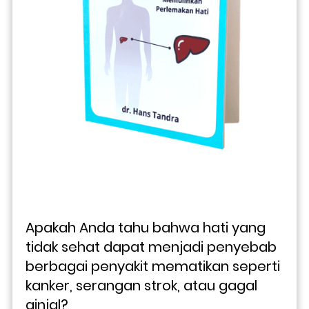
Apakah Anda tahu bahwa hati yang 
tidak sehat dapat menjadi penyebab 
berbagai penyakit mematikan seperti 
kanker, serangan strok, atau gagal 
ginjal? 