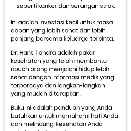
seperti kanker dan serangan strok.
Ini adalah investasi kecil untuk masa 
depan yang lebih sehat dan lebih 
panjang bersama keluarga tercinta.
Dr. Hans Tandra adalah pakar 
kesehatan yang telah membantu 
ribuan orang menjalani hidup lebih 
sehat dengan informasi medis yang 
terpercaya dan langkah-langkah 
yang mudah diterapkan. 
Buku ini adalah panduan yang Anda 
butuhkan untuk memahami hati Anda 
dan melindungi kesehatan Anda 