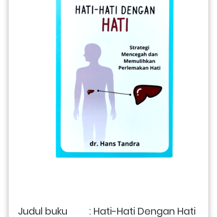
Judul buku         : Hati-Hati Dengan Hati