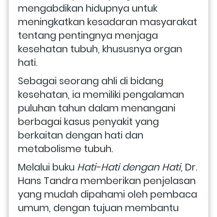
mengabdikan hidupnya untuk 
meningkatkan kesadaran masyarakat 
tentang pentingnya menjaga 
kesehatan tubuh, khususnya organ 
hati. 
Sebagai seorang ahli di bidang 
kesehatan, ia memiliki pengalaman 
puluhan tahun dalam menangani 
berbagai kasus penyakit yang 
berkaitan dengan hati dan 
metabolisme tubuh.
Melalui buku 
Hati-Hati dengan Hati
, Dr. 
Hans Tandra memberikan penjelasan 
yang mudah dipahami oleh pembaca 
umum, dengan tujuan membantu 