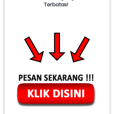
Terbatas!  