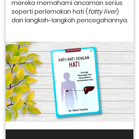
mereka memahami ancaman serius 
seperti perlemakan hati (
fatty liver
) 
dan langkah-langkah pencegahannya. 