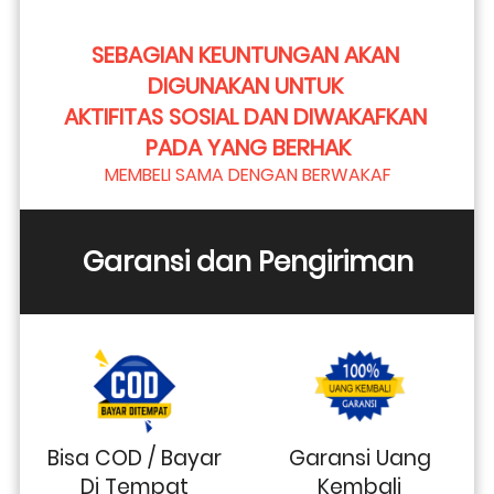
SEBAGIAN KEUNTUNGAN AKAN 
DIGUNAKAN UNTUK 
AKTIFITAS SOSIAL DAN DIWAKAFKAN 
PADA YANG BERHAK
MEMBELI SAMA DENGAN BERWAKAF
Garansi dan Pengiriman
Bisa COD / Bayar
Garansi Uang
Di Tempat
Kembali