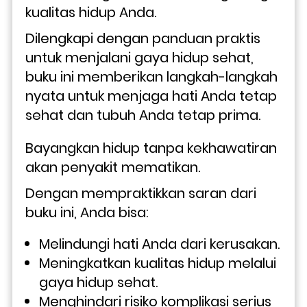
kualitas hidup Anda.
Dilengkapi dengan panduan praktis 
untuk menjalani gaya hidup sehat, 
buku ini memberikan langkah-langkah 
nyata untuk menjaga hati Anda tetap 
sehat dan tubuh Anda tetap prima.
Bayangkan hidup tanpa kekhawatiran 
akan penyakit mematikan. 
Dengan mempraktikkan saran dari 
buku ini, Anda bisa:
Melindungi hati Anda dari kerusakan.
Meningkatkan kualitas hidup melalui 
gaya hidup sehat.
Menghindari risiko komplikasi serius 