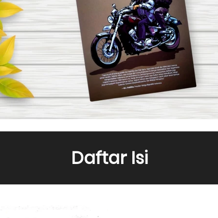
Daftar Isi