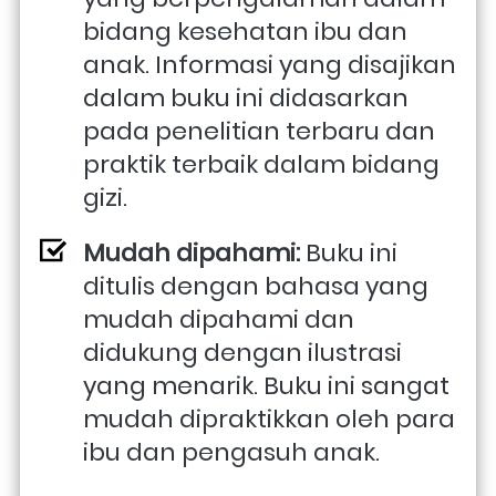
bidang kesehatan ibu dan 
anak. Informasi yang disajikan 
dalam buku ini didasarkan 
pada penelitian terbaru dan 
praktik terbaik dalam bidang 
gizi.
Mudah dipahami:
 Buku ini 
ditulis dengan bahasa yang 
mudah dipahami dan 
didukung dengan ilustrasi 
yang menarik. Buku ini sangat 
mudah dipraktikkan oleh para 
ibu dan pengasuh anak.