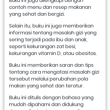
Buku ini juga dilengkapi dengan 
contoh menu dan resep makanan 
yang sehat dan bergizi.
Selain itu, buku ini juga memberikan 
informasi tentang masalah gizi yang 
sering terjadi pada ibu dan anak, 
seperti kekurangan zat besi, 
kekurangan vitamin D, atau obesitas. 
Buku ini memberikan saran dan tips 
tentang cara mengatasi masalah gizi 
tersebut melalui perubahan pola 
makan yang sehat dan teratur.
Buku ini ditulis dengan bahasa yang 
mudah dipahami dan didukung 