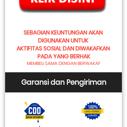
SEBAGIAN KEUNTUNGAN AKAN 
DIGUNAKAN UNTUK 
AKTIFITAS SOSIAL DAN DIWAKAFKAN 
PADA YANG BERHAK
MEMBELI SAMA DENGAN BERWAKAF
Garansi dan Pengiriman