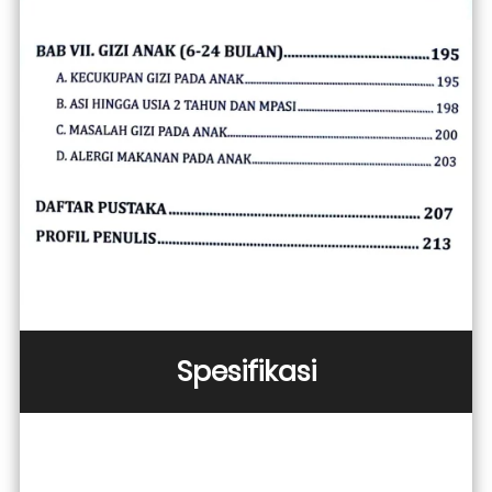
Spesifikasi