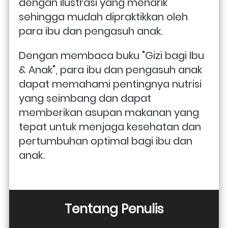
dengan ilustrasi yang menarik 
sehingga mudah dipraktikkan oleh 
para ibu dan pengasuh anak. 
Dengan membaca buku "Gizi bagi Ibu 
& Anak", para ibu dan pengasuh anak 
dapat memahami pentingnya nutrisi 
yang seimbang dan dapat 
memberikan asupan makanan yang 
tepat untuk menjaga kesehatan dan 
pertumbuhan optimal bagi ibu dan 
anak. 
Tentang Penulis