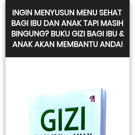
INGIN MENYUSUN MENU SEHAT 
BAGI IBU DAN ANAK TAPI MASIH 
BINGUNG? BUKU GIZI BAGI IBU & 
ANAK AKAN MEMBANTU ANDA!