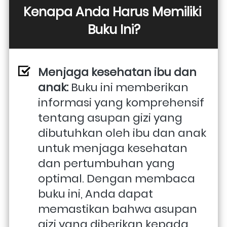
Kenapa Anda Harus Memiliki 
Buku Ini?
Menjaga kesehatan ibu dan 
anak:
 Buku ini memberikan 
informasi yang komprehensif 
tentang asupan gizi yang 
dibutuhkan oleh ibu dan anak 
untuk menjaga kesehatan 
dan pertumbuhan yang 
optimal. Dengan membaca 
buku ini, Anda dapat 
memastikan bahwa asupan 
gizi yang diberikan kepada 