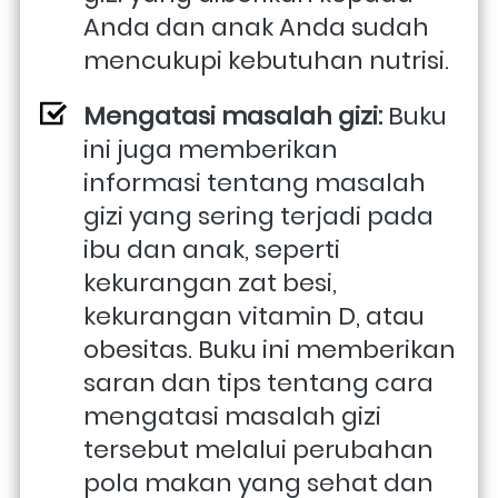
Anda dan anak Anda sudah 
mencukupi kebutuhan nutrisi.
Mengatasi masalah gizi: 
Buku 
ini juga memberikan 
informasi tentang masalah 
gizi yang sering terjadi pada 
ibu dan anak, seperti 
kekurangan zat besi, 
kekurangan vitamin D, atau 
obesitas. Buku ini memberikan 
saran dan tips tentang cara 
mengatasi masalah gizi 
tersebut melalui perubahan 
pola makan yang sehat dan 