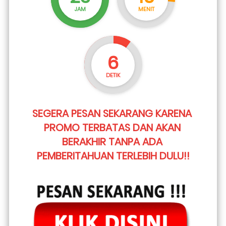
JAM
MENIT
5
DETIK
SEGERA PESAN SEKARANG KARENA 
PROMO TERBATAS DAN AKAN 
BERAKHIR TANPA ADA 
PEMBERITAHUAN TERLEBIH DULU!!