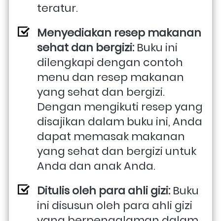
teratur.
Menyediakan resep makanan 
sehat dan bergizi: 
Buku ini 
dilengkapi dengan contoh 
menu dan resep makanan 
yang sehat dan bergizi. 
Dengan mengikuti resep yang 
disajikan dalam buku ini, Anda 
dapat memasak makanan 
yang sehat dan bergizi untuk 
Anda dan anak Anda.
Ditulis oleh para ahli gizi: 
Buku 
ini disusun oleh para ahli gizi 
yang berpengalaman dalam 