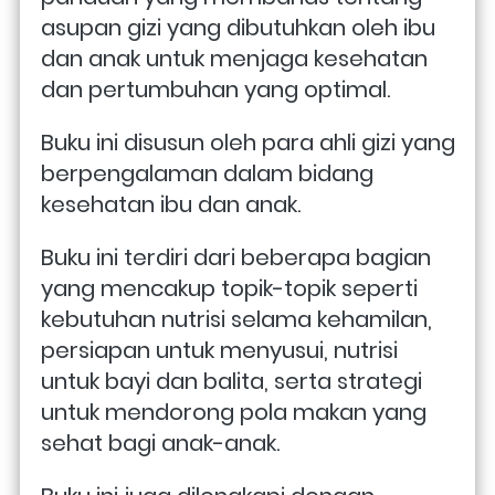
asupan gizi yang dibutuhkan oleh ibu 
dan anak untuk menjaga kesehatan 
dan pertumbuhan yang optimal. 
Buku ini disusun oleh para ahli gizi yang 
berpengalaman dalam bidang 
kesehatan ibu dan anak.
Buku ini terdiri dari beberapa bagian 
yang mencakup topik-topik seperti 
kebutuhan nutrisi selama kehamilan, 
persiapan untuk menyusui, nutrisi 
untuk bayi dan balita, serta strategi 
untuk mendorong pola makan yang 
sehat bagi anak-anak. 