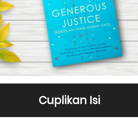
Cuplikan Isi