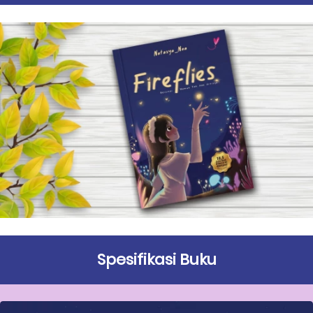
Spesifikasi Buku