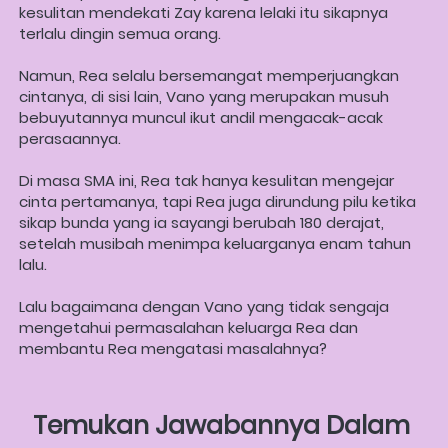
kesulitan mendekati Zay karena lelaki itu sikapnya 
terlalu dingin semua orang. 
Namun, Rea selalu bersemangat memperjuangkan 
cintanya, di sisi lain, Vano yang merupakan musuh 
bebuyutannya muncul ikut andil mengacak-acak 
perasaannya. 
Di masa SMA ini, Rea tak hanya kesulitan mengejar 
cinta pertamanya, tapi Rea juga dirundung pilu ketika 
sikap bunda yang ia sayangi berubah 180 derajat, 
setelah musibah menimpa keluarganya enam tahun 
lalu.   
Lalu bagaimana dengan Vano yang tidak sengaja 
mengetahui permasalahan keluarga Rea dan 
membantu Rea mengatasi masalahnya?
Temukan Jawabannya Dalam 