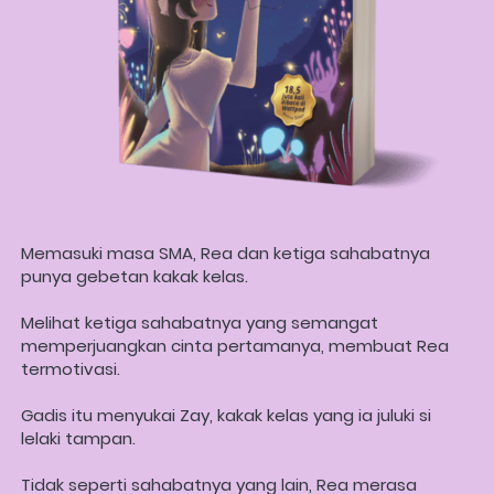
Memasuki masa SMA, Rea dan ketiga sahabatnya 
punya gebetan kakak kelas. 
Melihat ketiga sahabatnya yang semangat 
memperjuangkan cinta pertamanya, membuat Rea 
termotivasi.  
Gadis itu menyukai Zay, kakak kelas yang ia juluki si 
lelaki tampan. 
Tidak seperti sahabatnya yang lain, Rea merasa 