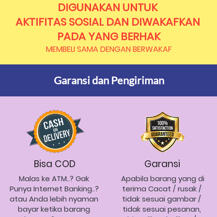
DIGUNAKAN UNTUK 
AKTIFITAS SOSIAL DAN DIWAKAFKAN 
PADA YANG BERHAK
MEMBELI SAMA DENGAN BERWAKAF
Garansi dan Pengiriman
Bisa COD
Garansi
Malas ke ATM..? Gak 
Apabila barang yang di 
Punya Internet Banking..? 
terima Cacat / rusak / 
atau Anda lebih nyaman 
tidak sesuai gambar / 
bayar ketika barang 
tidak sesuai pesanan, 