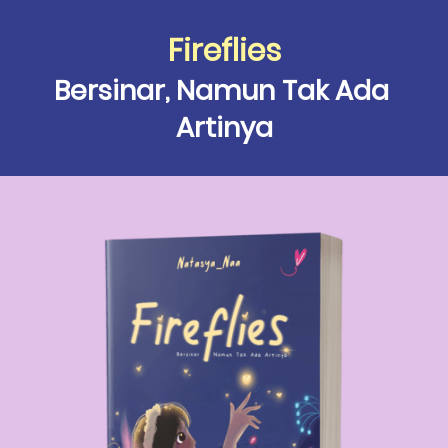
Fireflies
Bersinar, Namun Tak Ada 
Artinya