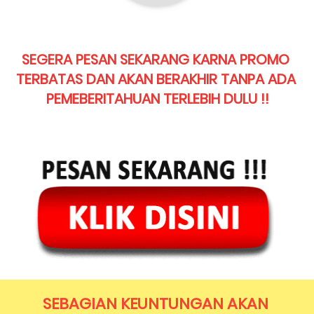
SEGERA PESAN SEKARANG KARNA PROMO 
TERBATAS DAN AKAN BERAKHIR TANPA ADA 
PEMEBERITAHUAN TERLEBIH DULU !!
SEBAGIAN KEUNTUNGAN AKAN 