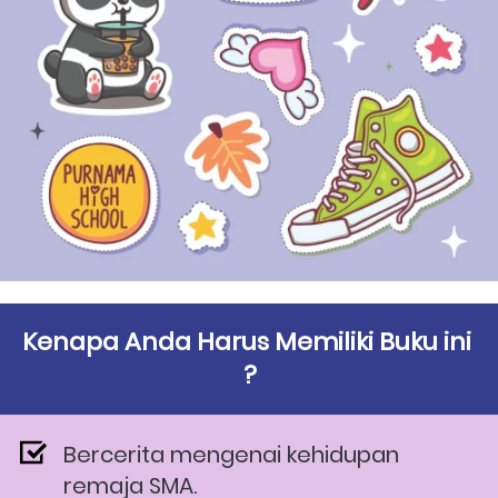
Kenapa Anda Harus Memiliki Buku ini 
?
Bercerita mengenai kehidupan 
remaja SMA.