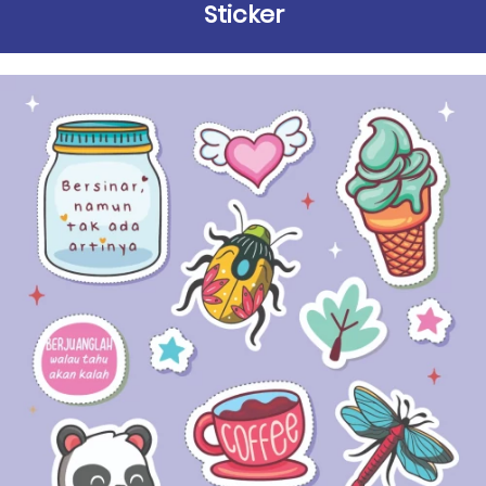
Sticker