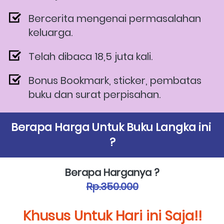
Bercerita mengenai permasalahan 
keluarga. 
Telah dibaca 18,5 juta kali.
Bonus Bookmark, sticker, pembatas 
buku dan surat perpisahan.  
Berapa Harga Untuk Buku Langka ini 
?
Berapa Harganya ?
Rp.350.000
Khusus Untuk Hari ini Saja!!