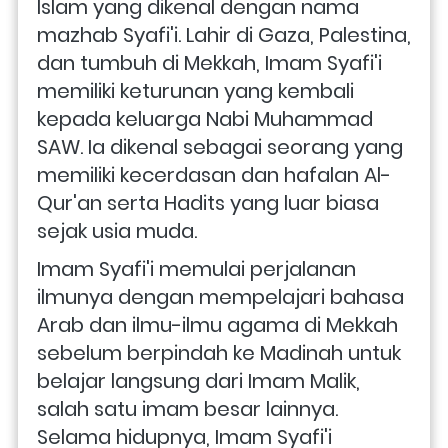
Islam yang dikenal dengan nama 
mazhab Syafi'i. Lahir di Gaza, Palestina, 
dan tumbuh di Mekkah, Imam Syafi'i 
memiliki keturunan yang kembali 
kepada keluarga Nabi Muhammad 
SAW. Ia dikenal sebagai seorang yang 
memiliki kecerdasan dan hafalan Al-
Qur'an serta Hadits yang luar biasa 
sejak usia muda.
Imam Syafi'i memulai perjalanan 
ilmunya dengan mempelajari bahasa 
Arab dan ilmu-ilmu agama di Mekkah 
sebelum berpindah ke Madinah untuk 
belajar langsung dari Imam Malik, 
salah satu imam besar lainnya. 
Selama hidupnya, Imam Syafi'i 