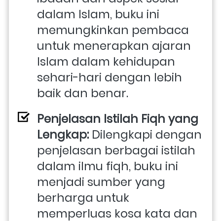
dalam Islam, buku ini 
memungkinkan pembaca 
untuk menerapkan ajaran 
Islam dalam kehidupan 
sehari-hari dengan lebih 
baik dan benar.
Penjelasan Istilah Fiqh yang 
Lengkap:
 Dilengkapi dengan 
penjelasan berbagai istilah 
dalam ilmu fiqh, buku ini 
menjadi sumber yang 
berharga untuk 
memperluas kosa kata dan 