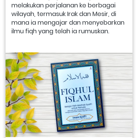
melakukan perjalanan ke berbagai 
wilayah, termasuk Irak dan Mesir, di 
mana ia mengajar dan menyebarkan 
ilmu fiqh yang telah ia rumuskan.