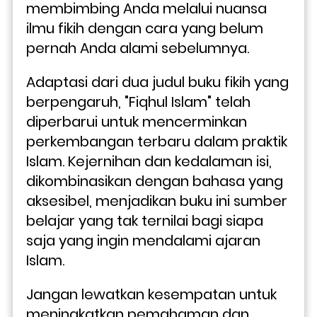
membimbing Anda melalui nuansa 
ilmu fikih dengan cara yang belum 
pernah Anda alami sebelumnya.
Adaptasi dari dua judul buku fikih yang 
berpengaruh, "Fiqhul Islam" telah 
diperbarui untuk mencerminkan 
perkembangan terbaru dalam praktik 
Islam. Kejernihan dan kedalaman isi, 
dikombinasikan dengan bahasa yang 
aksesibel, menjadikan buku ini sumber 
belajar yang tak ternilai bagi siapa 
saja yang ingin mendalami ajaran 
Islam.
Jangan lewatkan kesempatan untuk 
meningkatkan pemahaman dan 