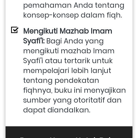
pemahaman Anda tentang 
konsep-konsep dalam fiqh.
Mengikuti Mazhab Imam 
Syafi'i: 
Bagi Anda yang 
mengikuti mazhab Imam 
Syafi'i atau tertarik untuk 
mempelajari lebih lanjut 
tentang pendekatan 
fiqhnya, buku ini menyajikan 
sumber yang otoritatif dan 
dapat diandalkan.