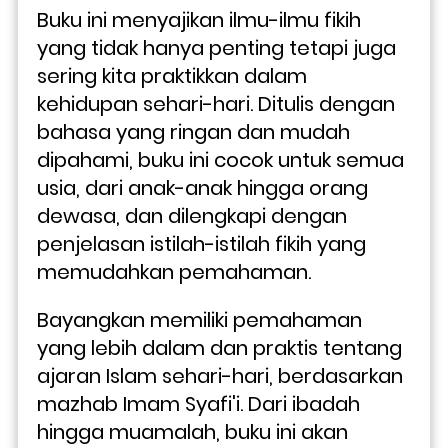
Buku ini menyajikan ilmu-ilmu fikih 
yang tidak hanya penting tetapi juga 
sering kita praktikkan dalam 
kehidupan sehari-hari. Ditulis dengan 
bahasa yang ringan dan mudah 
dipahami, buku ini cocok untuk semua 
usia, dari anak-anak hingga orang 
dewasa, dan dilengkapi dengan 
penjelasan istilah-istilah fikih yang 
memudahkan pemahaman.
Bayangkan memiliki pemahaman 
yang lebih dalam dan praktis tentang 
ajaran Islam sehari-hari, berdasarkan 
mazhab Imam Syafi'i. Dari ibadah 
hingga muamalah, buku ini akan 