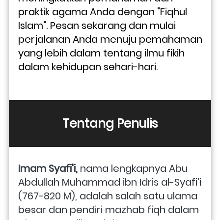
praktik agama Anda dengan "Fiqhul 
Islam". Pesan sekarang dan mulai 
perjalanan Anda menuju pemahaman 
yang lebih dalam tentang ilmu fikih 
dalam kehidupan sehari-hari.
Tentang Penulis
Imam Syafi'i,
 nama lengkapnya Abu 
Abdullah Muhammad ibn Idris al-Syafi'i 
(767-820 M), adalah salah satu ulama 
besar dan pendiri mazhab fiqh dalam 