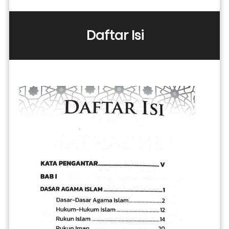
Daftar Isi