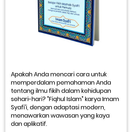
Apakah Anda mencari cara untuk 
memperdalam pemahaman Anda 
tentang ilmu fikih dalam kehidupan 
sehari-hari? "Fiqhul Islam" karya Imam 
Syafi'i, dengan adaptasi modern, 
menawarkan wawasan yang kaya 
dan aplikatif.