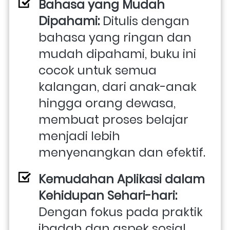
Bahasa yang Mudah 
Dipahami:
 Ditulis dengan 
bahasa yang ringan dan 
mudah dipahami, buku ini 
cocok untuk semua 
kalangan, dari anak-anak 
hingga orang dewasa, 
membuat proses belajar 
menjadi lebih 
menyenangkan dan efektif.
Kemudahan Aplikasi dalam 
Kehidupan Sehari-hari: 
Dengan fokus pada praktik 
ibadah dan aspek sosial 