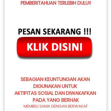
PEMBERITAHUAN TERLEBIH DULU!!
SEBAGIAN KEUNTUNGAN AKAN 
DIGUNAKAN UNTUK 
AKTIFITAS SOSIAL DAN DIWAKAFKAN 
PADA YANG BERHAK
MEMBELI SAMA DENGAN BERWAKAF