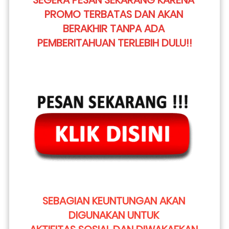
SEGERA PESAN SEKARANG KARENA 
PROMO TERBATAS DAN AKAN 
BERAKHIR TANPA ADA 
PEMBERITAHUAN TERLEBIH DULU!!
SEBAGIAN KEUNTUNGAN AKAN 
DIGUNAKAN UNTUK 