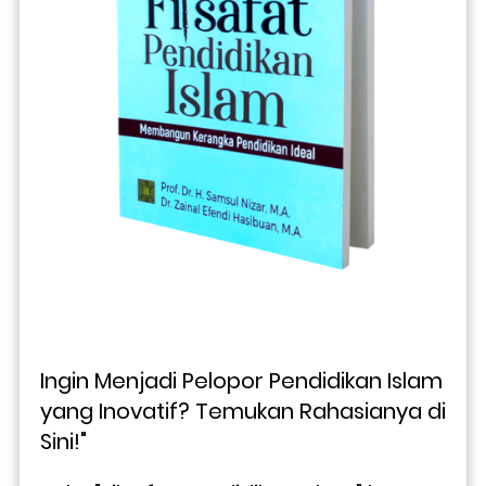
Ingin Menjadi Pelopor Pendidikan Islam 
yang Inovatif? Temukan Rahasianya di 
Sini!"