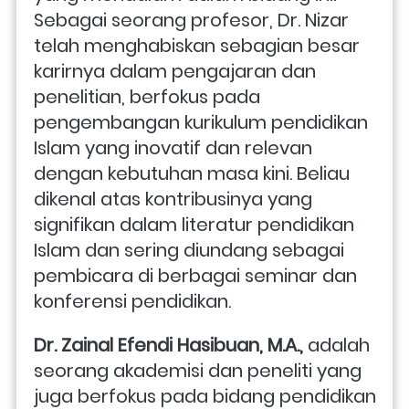
Sebagai seorang profesor, Dr. Nizar 
telah menghabiskan sebagian besar 
karirnya dalam pengajaran dan 
penelitian, berfokus pada 
pengembangan kurikulum pendidikan 
Islam yang inovatif dan relevan 
dengan kebutuhan masa kini. Beliau 
dikenal atas kontribusinya yang 
signifikan dalam literatur pendidikan 
Islam dan sering diundang sebagai 
pembicara di berbagai seminar dan 
konferensi pendidikan.
Dr. Zainal Efendi Hasibuan, M.A., 
adalah 
seorang akademisi dan peneliti yang 
juga berfokus pada bidang pendidikan 