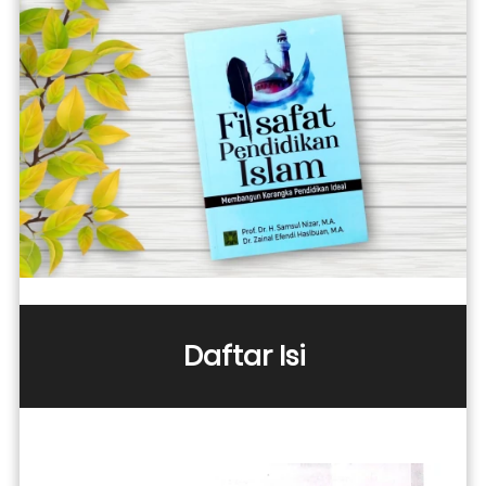
Daftar Isi