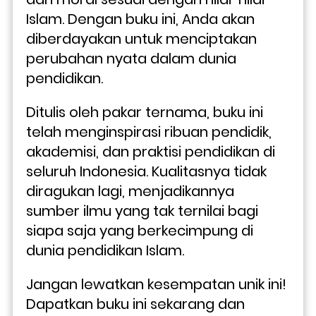
Islam. Dengan buku ini, Anda akan 
diberdayakan untuk menciptakan 
perubahan nyata dalam dunia 
pendidikan.
Ditulis oleh pakar ternama, buku ini 
telah menginspirasi ribuan pendidik, 
akademisi, dan praktisi pendidikan di 
seluruh Indonesia. Kualitasnya tidak 
diragukan lagi, menjadikannya 
sumber ilmu yang tak ternilai bagi 
siapa saja yang berkecimpung di 
dunia pendidikan Islam.
Jangan lewatkan kesempatan unik ini! 
Dapatkan buku ini sekarang dan 