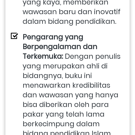
yang kaya, memberikan 
wawasan baru dan inovatif 
dalam bidang pendidikan.
Pengarang yang 
Berpengalaman dan 
Terkemuka: 
Dengan penulis 
yang merupakan ahli di 
bidangnya, buku ini 
menawarkan kredibilitas 
dan wawasan yang hanya 
bisa diberikan oleh para 
pakar yang telah lama 
berkecimpung dalam 
bidang pendidikan Islam.