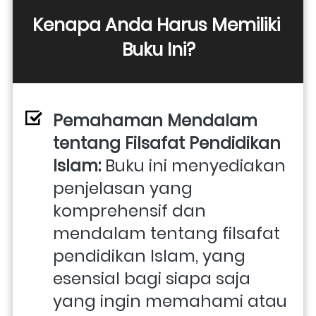
Kenapa Anda Harus Memiliki 
Buku Ini?
Pemahaman Mendalam 
tentang Filsafat Pendidikan 
Islam:
 Buku ini menyediakan 
penjelasan yang 
komprehensif dan 
mendalam tentang filsafat 
pendidikan Islam, yang 
esensial bagi siapa saja 
yang ingin memahami atau 