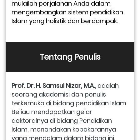
mulailah perjalanan Anda dalam 
mengembangkan sistem pendidikan 
Islam yang holistik dan berdampak. 
Tentang Penulis
Prof. Dr. H. Samsul Nizar, M.A., 
adalah 
seorang akademisi dan penulis 
terkemuka di bidang pendidikan Islam. 
Beliau mendapatkan gelar 
doktoralnya di bidang Pendidikan 
Islam, menandakan kepakarannya 
yang mendalam dalam bidang ini. 