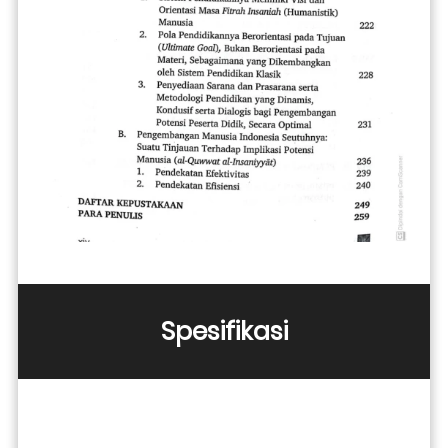
Spesifikasi