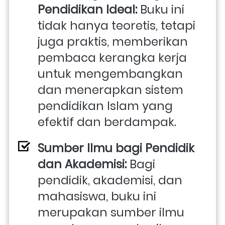
Pendidikan Ideal: 
Buku ini 
tidak hanya teoretis, tetapi 
juga praktis, memberikan 
pembaca kerangka kerja 
untuk mengembangkan 
dan menerapkan sistem 
pendidikan Islam yang 
efektif dan berdampak.
Sumber Ilmu bagi Pendidik 
dan Akademisi:
 Bagi 
pendidik, akademisi, dan 
mahasiswa, buku ini 
merupakan sumber ilmu 