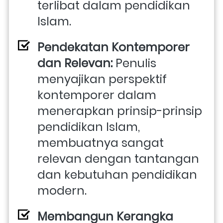
terlibat dalam pendidikan 
Islam.
Pendekatan Kontemporer 
dan Relevan: 
Penulis 
menyajikan perspektif 
kontemporer dalam 
menerapkan prinsip-prinsip 
pendidikan Islam, 
membuatnya sangat 
relevan dengan tantangan 
dan kebutuhan pendidikan 
modern.
Membangun Kerangka 