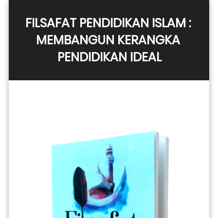
FILSAFAT PENDIDIKAN ISLAM : 
MEMBANGUN KERANGKA 
PENDIDIKAN IDEAL