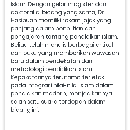
Islam. Dengan gelar magister dan 
doktoral di bidang yang sama, Dr. 
Hasibuan memiliki rekam jejak yang 
panjang dalam penelitian dan 
pengajaran tentang pendidikan Islam. 
Beliau telah menulis berbagai artikel 
dan buku yang memberikan wawasan 
baru dalam pendekatan dan 
metodologi pendidikan Islam. 
Kepakarannya terutama terletak 
pada integrasi nilai-nilai Islam dalam 
pendidikan modern, menjadikannya 
salah satu suara terdepan dalam 
bidang ini.