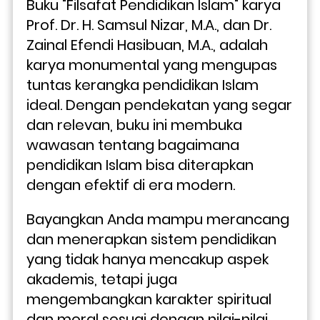
Buku "Filsafat Pendidikan Islam" karya 
Prof. Dr. H. Samsul Nizar, M.A., dan Dr. 
Zainal Efendi Hasibuan, M.A., adalah 
karya monumental yang mengupas 
tuntas kerangka pendidikan Islam 
ideal. Dengan pendekatan yang segar 
dan relevan, buku ini membuka 
wawasan tentang bagaimana 
pendidikan Islam bisa diterapkan 
dengan efektif di era modern.
Bayangkan Anda mampu merancang 
dan menerapkan sistem pendidikan 
yang tidak hanya mencakup aspek 
akademis, tetapi juga 
mengembangkan karakter spiritual 
dan moral sesuai dengan nilai-nilai 