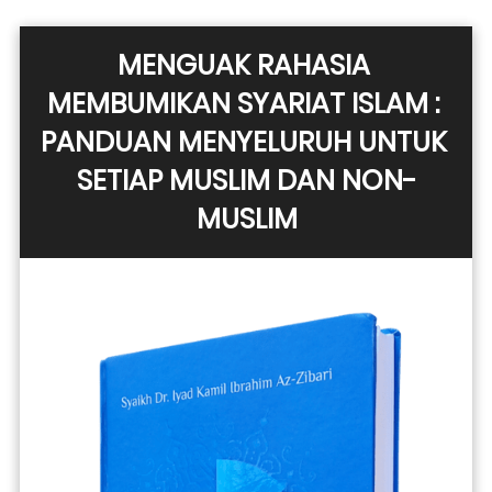
MENGUAK RAHASIA 
MEMBUMIKAN SYARIAT ISLAM : 
PANDUAN MENYELURUH UNTUK 
SETIAP MUSLIM DAN NON-
MUSLIM