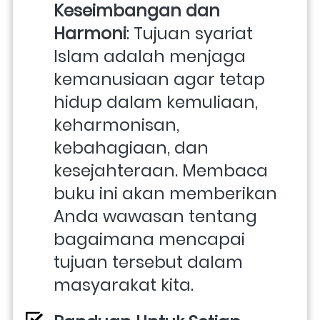
Keseimbangan dan 
Harmoni
: Tujuan syariat 
Islam adalah menjaga 
kemanusiaan agar tetap 
hidup dalam kemuliaan, 
keharmonisan, 
kebahagiaan, dan 
kesejahteraan. Membaca 
buku ini akan memberikan 
Anda wawasan tentang 
bagaimana mencapai 
tujuan tersebut dalam 
masyarakat kita.