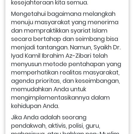
kesejahteraan kita semua.
Mengetahui bagaimana melangkah 
menuju masyarakat yang menerima 
dan mempraktikkan syariat Islam 
secara bertahap dan seimbang bisa 
menjadi tantangan. Namun, Syaikh Dr. 
Iyad Kamil Ibrahim Az-Zibari telah 
menyusun metode pentahapan yang 
memperhatikan realitas masyarakat, 
agenda prioritas, dan keseimbangan, 
memudahkan Anda untuk 
mengimplementasikannya dalam 
kehidupan Anda.
Jika Anda adalah seorang 
pendakwah, aktivis, polisi, guru, 