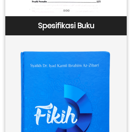
Spesifikasi Buku