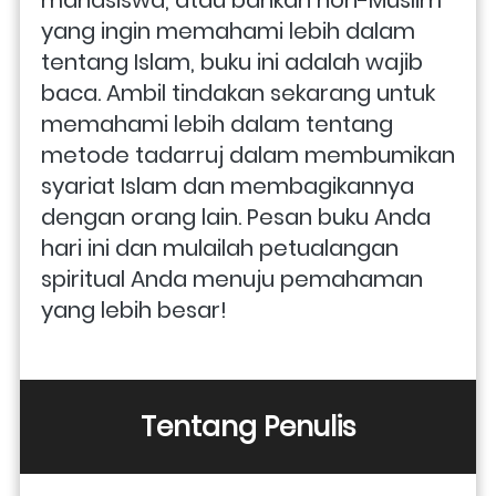
mahasiswa, atau bahkan non-Muslim 
yang ingin memahami lebih dalam 
tentang Islam, buku ini adalah wajib 
baca. Ambil tindakan sekarang untuk 
memahami lebih dalam tentang 
metode tadarruj dalam membumikan 
syariat Islam dan membagikannya 
dengan orang lain. Pesan buku Anda 
hari ini dan mulailah petualangan 
spiritual Anda menuju pemahaman 
yang lebih besar!
Tentang Penulis