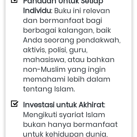
Panduan Untuk Setiap 
Individu
: Buku ini relevan 
dan bermanfaat bagi 
berbagai kalangan, baik 
Anda seorang pendakwah, 
aktivis, polisi, guru, 
mahasiswa, atau bahkan 
non-Muslim yang ingin 
memahami lebih dalam 
tentang Islam.
Investasi untuk Akhirat
: 
Mengikuti syariat Islam 
bukan hanya bermanfaat 
untuk kehidupan dunia, 