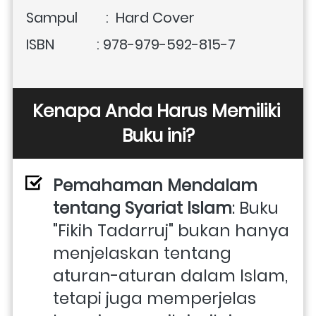
Sampul        :  Hard Cover
ISBN            : 978-979-592-815-7
Kenapa Anda Harus Memiliki 
Buku ini?
Pemahaman Mendalam 
tentang Syariat Islam
: Buku 
"Fikih Tadarruj" bukan hanya 
menjelaskan tentang 
aturan-aturan dalam Islam, 
tetapi juga memperjelas 