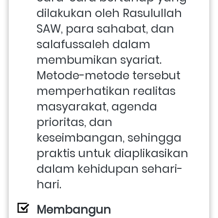
dilakukan oleh Rasulullah 
SAW, para sahabat, dan 
salafussaleh dalam 
membumikan syariat. 
Metode-metode tersebut 
memperhatikan realitas 
masyarakat, agenda 
prioritas, dan 
keseimbangan, sehingga 
praktis untuk diaplikasikan 
dalam kehidupan sehari-
hari.
Membangun 