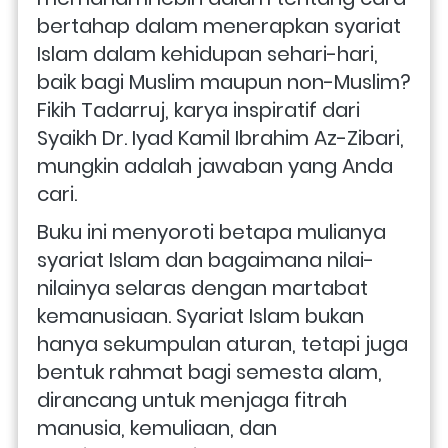
bertahap dalam menerapkan syariat 
Islam dalam kehidupan sehari-hari, 
baik bagi Muslim maupun non-Muslim? 
Fikih Tadarruj, karya inspiratif dari 
Syaikh Dr. Iyad Kamil Ibrahim Az-Zibari, 
mungkin adalah jawaban yang Anda 
cari.
Buku ini menyoroti betapa mulianya 
syariat Islam dan bagaimana nilai-
nilainya selaras dengan martabat 
kemanusiaan. Syariat Islam bukan 
hanya sekumpulan aturan, tetapi juga 
bentuk rahmat bagi semesta alam, 
dirancang untuk menjaga fitrah 
manusia, kemuliaan, dan 