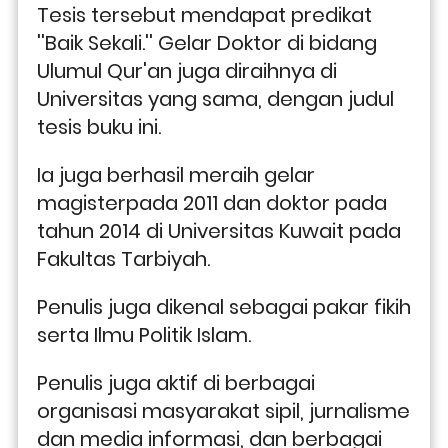
Tesis tersebut mendapat predikat 
''Baik Sekali.'' Gelar Doktor di bidang 
Ulumul Qur'an juga diraihnya di 
Universitas yang sama, dengan judul 
tesis buku ini.
Ia juga berhasil meraih gelar 
magisterpada 2011 dan doktor pada 
tahun 2014 di Universitas Kuwait pada 
Fakultas Tarbiyah.
Penulis juga dikenal sebagai pakar fikih 
serta Ilmu Politik Islam.
Penulis juga aktif di berbagai 
organisasi masyarakat sipil, jurnalisme 
dan media informasi, dan berbagai 