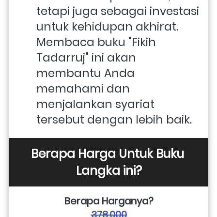
tetapi juga sebagai investasi 
untuk kehidupan akhirat. 
Membaca buku "Fikih 
Tadarruj" ini akan 
membantu Anda 
memahami dan 
menjalankan syariat 
tersebut dengan lebih baik.
Berapa Harga Untuk Buku 
Langka ini?
Berapa Harganya?
378.000