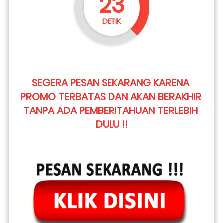
22
DETIK
SEGERA PESAN SEKARANG KARENA 
PROMO TERBATAS DAN AKAN BERAKHIR 
TANPA ADA PEMBERITAHUAN TERLEBIH 
DULU !!