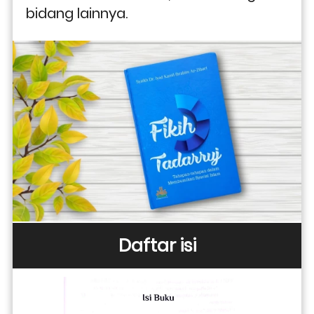
bidang lainnya.
Daftar isi