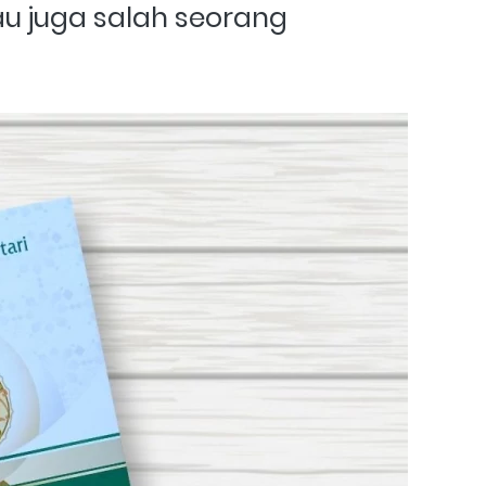
au juga salah seorang 