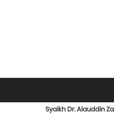
Syaikh Dr. Alauddin Za'