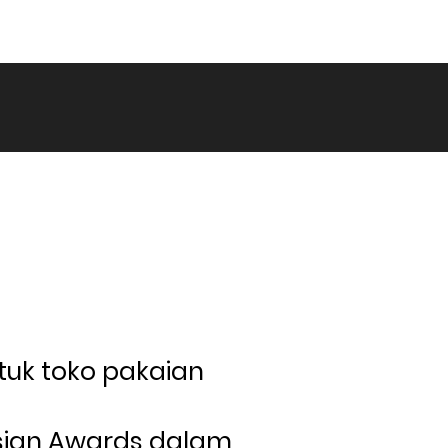
tuk toko pakaian 
sign Awards dalam 