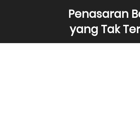
Penasaran B
yang Tak Te