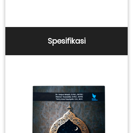
Spesifikasi