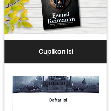
Cuplikan Isi