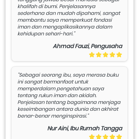
khalifah di bumi. Penjelasannya 
sederhana dan mudah dipahami, sangat 
membantu saya memperkuat fondasi 
iman dan mengaplikasikannya dalam 
kehidupan sehari-hari."
Ahmad Fauzi, Pengusaha
"Sebagai seorang ibu, saya merasa buku 
ini sangat bermanfaat untuk 
memperdalam pengetahuan saya 
tentang rukun iman dan akidah. 
Penjelasan tentang bagaimana menjaga 
keseimbangan antara dunia dan akhirat 
benar-benar menginspirasi."
Nur Aini, Ibu Rumah Tangga