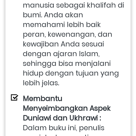
manusia sebagai khalifah di 
bumi. Anda akan 
memahami lebih baik 
peran, kewenangan, dan 
kewajiban Anda sesuai 
dengan ajaran Islam, 
sehingga bisa menjalani 
hidup dengan tujuan yang 
lebih jelas.
Membantu 
Menyeimbangkan Aspek 
Duniawi dan Ukhrawi : 
Dalam buku ini, penulis 