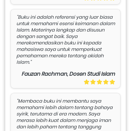
"Buku ini adalah referensi yang luar biasa 
untuk memahami esensi keimanan dalam 
Islam. Materinya lengkap dan disusun 
dengan sangat baik. Saya 
merekomendasikan buku ini kepada 
mahasiswa saya untuk memperkuat 
pemahaman mereka tentang akidah 
Islam."
Fauzan Rachman, Dosen Studi Islam
"Membaca buku ini membantu saya 
memahami lebih dalam tentang bahaya 
syirik, terutama di era modern. Saya 
merasa lebih kuat dalam menjaga iman 
dan lebih paham tentang tanggung 