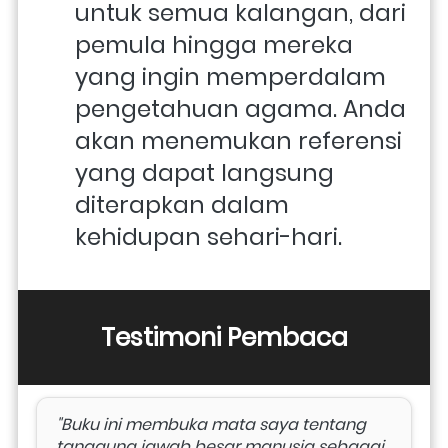
untuk semua kalangan, dari 
pemula hingga mereka 
yang ingin memperdalam 
pengetahuan agama. Anda 
akan menemukan referensi 
yang dapat langsung 
diterapkan dalam 
kehidupan sehari-hari.
Testimoni Pembaca
"Buku ini membuka mata saya tentang 
tanggung jawab besar manusia sebagai 