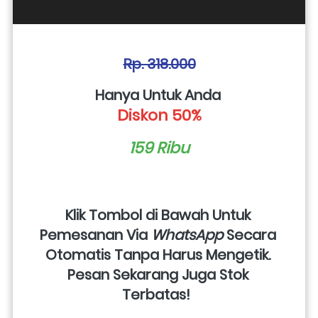
Rp. 318.000
Hanya Untuk Anda 
Diskon 50%
159 Ribu
Klik Tombol di Bawah Untuk 
Pemesanan Via 
WhatsApp
 Secara 
Otomatis Tanpa Harus Mengetik. 
Pesan Sekarang Juga Stok 
Terbatas!  