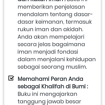
memberikan penjelasan 
mendalam tentang dasar-
dasar keimanan, termasuk 
rukun iman dan akidah. 
Anda akan mempelajari 
secara jelas bagaimana 
iman menjadi fondasi 
dalam menjalani kehidupan 
sebagai seorang muslim.
Memahami Peran Anda 
sebagai Khalifah di Bumi : 
Buku ini mengajarkan 
tanggung jawab besar 