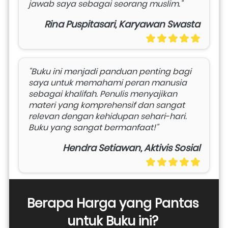
jawab saya sebagai seorang muslim."
Rina Puspitasari, Karyawan Swasta
"Buku ini menjadi panduan penting bagi 
saya untuk memahami peran manusia 
sebagai khalifah. Penulis menyajikan 
materi yang komprehensif dan sangat 
relevan dengan kehidupan sehari-hari. 
Buku yang sangat bermanfaat!"
Hendra Setiawan, Aktivis Sosial
Berapa Harga yang Pantas 
untuk Buku ini? 