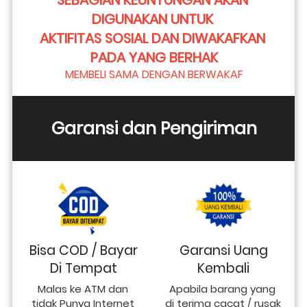
DIGUNAKAN UNTUK 
AKTIFITAS SOSIAL DAN DIWAKAFKAN 
PADA YANG BERHAK
MEMBELI SAMA DENGAN BERWAKAF
Garansi dan Pengiriman
Bisa COD / Bayar
Garansi Uang
Di Tempat
Kembali
Malas ke ATM dan 
Apabila barang yang 
tidak Punya Internet 
di terima cacat / rusak 