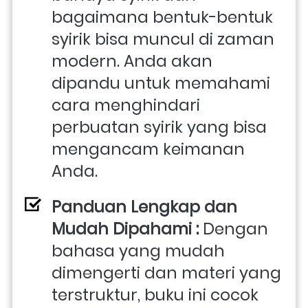
bagaimana bentuk-bentuk 
syirik bisa muncul di zaman 
modern. Anda akan 
dipandu untuk memahami 
cara menghindari 
perbuatan syirik yang bisa 
mengancam keimanan 
Anda.
Panduan Lengkap dan 
Mudah Dipahami : 
Dengan 
bahasa yang mudah 
dimengerti dan materi yang 
terstruktur, buku ini cocok 