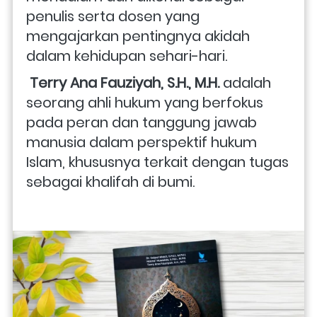
penulis serta dosen yang 
mengajarkan pentingnya akidah 
dalam kehidupan sehari-hari.
 Terry Ana Fauziyah, S.H., M.H.
 adalah 
seorang ahli hukum yang berfokus 
pada peran dan tanggung jawab 
manusia dalam perspektif hukum 
Islam, khususnya terkait dengan tugas 
sebagai khalifah di bumi.