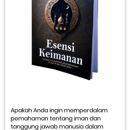
Apakah Anda ingin memperdalam 
pemahaman tentang iman dan 
tanggung jawab manusia dalam 