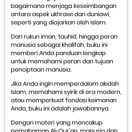
bagaimana menjaga keseimbangan 
antara aspek ukhrawi dan duniawi, 
seperti yang diajarkan oleh Islam. 
Dari rukun iman, tauhid, hingga peran 
manusia sebagai khalifah, buku ini 
memberi Anda panduan lengkap 
untuk memahami peran dan tujuan 
penciptaan manusia.
Jika Anda ingin memperdalam akidah 
Islam, memahami syirik di era modern, 
atau memperkuat fondasi keimanan 
Anda, buku ini adalah jawabannya. 
Dengan materi yang mencakup 
pemahaman Al-Qur’an, manusia dan 