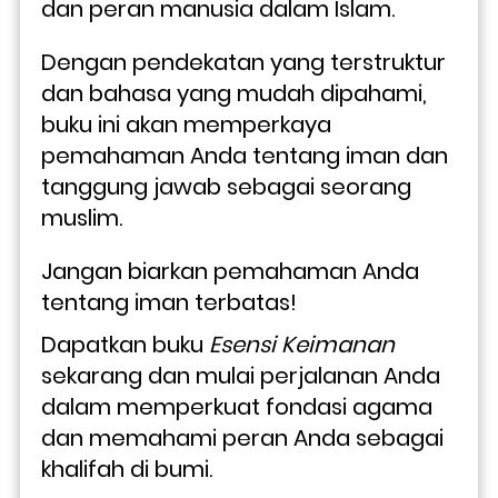
dan peran manusia dalam Islam. 
Dengan pendekatan yang terstruktur 
dan bahasa yang mudah dipahami, 
buku ini akan memperkaya 
pemahaman Anda tentang iman dan 
tanggung jawab sebagai seorang 
muslim.
Jangan biarkan pemahaman Anda 
tentang iman terbatas! 
Dapatkan buku 
Esensi Keimanan
sekarang dan mulai perjalanan Anda 
dalam memperkuat fondasi agama 
dan memahami peran Anda sebagai 
khalifah di bumi. 