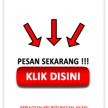
SEBAGIAN KEUNTUNGAN AKAN 