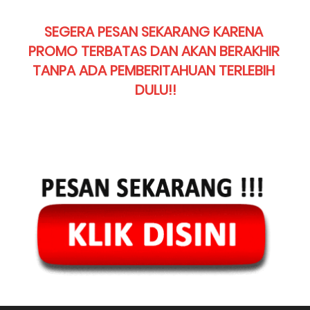
SEGERA PESAN SEKARANG KARENA 
PROMO TERBATAS DAN AKAN BERAKHIR 
TANPA ADA PEMBERITAHUAN TERLEBIH 
DULU!!