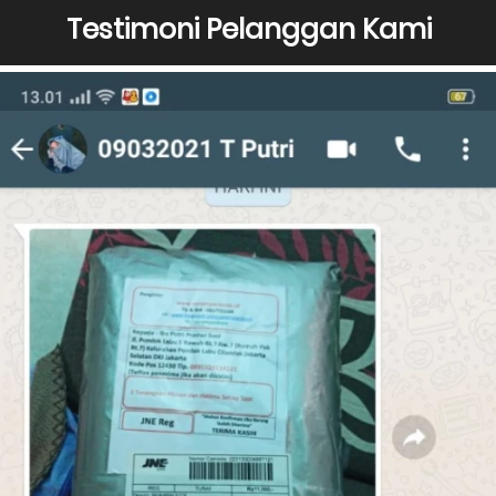
Testimoni Pelanggan Kami