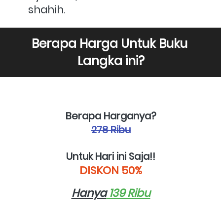
shahih.
Berapa Harga Untuk Buku 
Langka ini?
Berapa Harganya?
278 Ribu
Untuk Hari ini Saja!!
DISKON 50%
Hanya
 139 Ribu