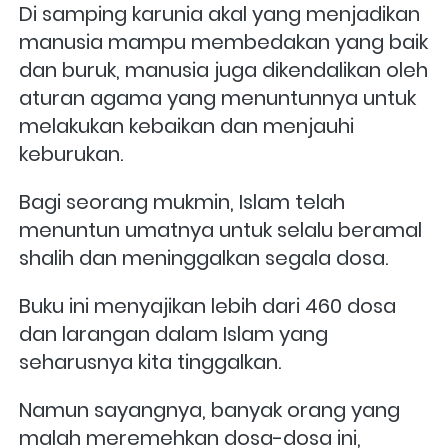
Di samping karunia akal yang menjadikan 
manusia mampu membedakan yang baik 
dan buruk, manusia juga dikendalikan oleh 
aturan agama yang menuntunnya untuk 
melakukan kebaikan dan menjauhi 
keburukan. 
Bagi seorang mukmin, Islam telah 
menuntun umatnya untuk selalu beramal 
shalih dan meninggalkan segala dosa.  
Buku ini menyajikan lebih dari 460 dosa 
dan larangan dalam Islam yang 
seharusnya kita tinggalkan. 
Namun sayangnya, banyak orang yang 
malah meremehkan dosa-dosa ini, 