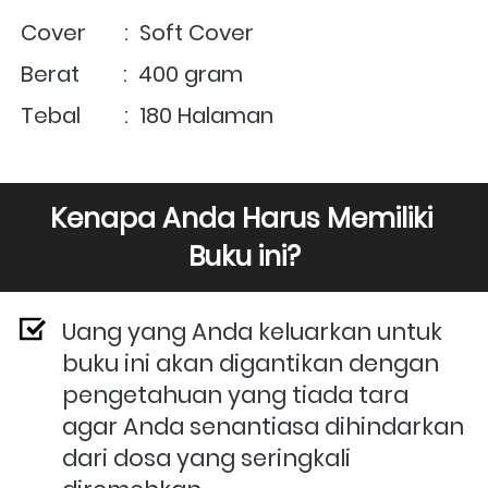
Cover       :  Soft Cover
Berat        :  400 gram
Tebal        :  180 Halaman
Kenapa Anda Harus Memiliki 
Buku ini?
Uang yang Anda keluarkan untuk 
buku ini akan digantikan dengan 
pengetahuan yang tiada tara 
agar Anda senantiasa dihindarkan 
dari dosa yang seringkali 