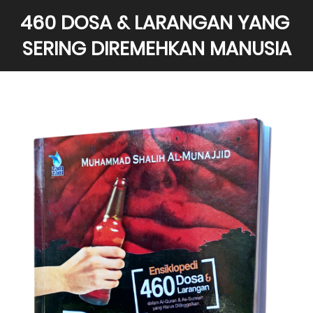
460 DOSA & LARANGAN YANG 
SERING DIREMEHKAN MANUSIA