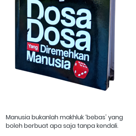
Manusia bukanlah makhluk ‘bebas’ yang 
boleh berbuat apa saja tanpa kendali. 