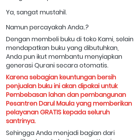
Ya, sangat mustahil.
Namun percayakah Anda..?
Dengan membeli buku di toko Kami, selain 
mendapatkan buku yang dibutuhkan, 
Anda pun ikut membantu menyiapkan 
generasi Qurani secara otomatis. 
Karena sebagian keuntungan bersih 
penjualan buku ini akan dipakai untuk 
Pembebasan lahan dan pembangunan 
Pesantren Darul Maula yang memberikan 
pelayanan GRATIS kepada seluruh 
santrinya. 
Sehingga Anda menjadi bagian dari 