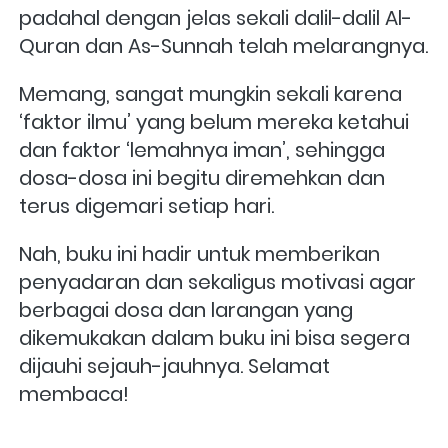
padahal dengan jelas sekali dalil-dalil Al-
Quran dan As-Sunnah telah melarangnya. 
Memang, sangat mungkin sekali karena 
‘faktor ilmu’ yang belum mereka ketahui 
dan faktor ‘lemahnya iman’, sehingga 
dosa-dosa ini begitu diremehkan dan 
terus digemari setiap hari. 
Nah, buku ini hadir untuk memberikan 
penyadaran dan sekaligus motivasi agar 
berbagai dosa dan larangan yang 
dikemukakan dalam buku ini bisa segera 
dijauhi sejauh-jauhnya. Selamat 
membaca! 