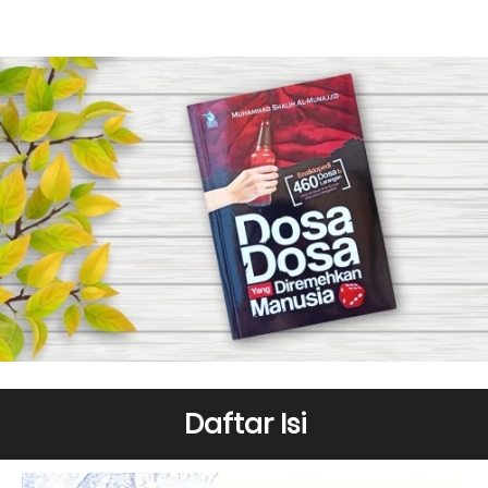
Daftar Isi