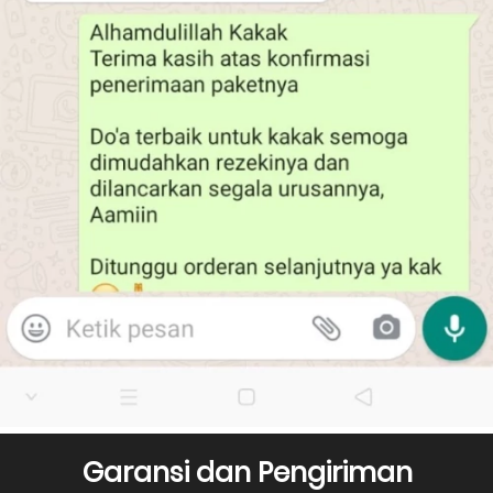
Garansi dan Pengiriman