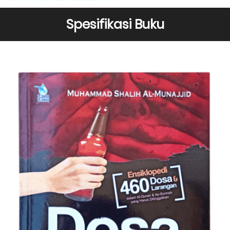
Spesifikasi Buku