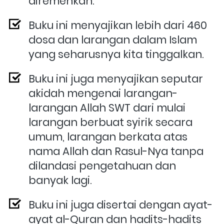
diremehkan.
Buku ini menyajikan lebih dari 460 
dosa dan larangan dalam Islam 
yang seharusnya kita tinggalkan. 
Buku ini juga menyajikan seputar 
akidah mengenai larangan-
larangan Allah SWT dari mulai 
larangan berbuat syirik secara 
umum, larangan berkata atas 
nama Allah dan Rasul-Nya tanpa 
dilandasi pengetahuan dan 
banyak lagi.
Buku ini juga disertai dengan ayat-
ayat al-Quran dan hadits-hadits 