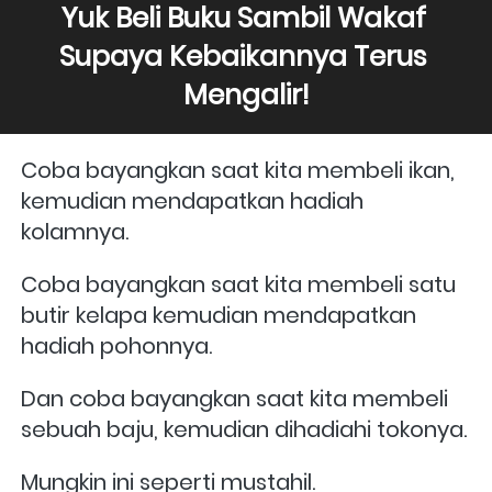
Yuk Beli Buku Sambil Wakaf 
Supaya Kebaikannya Terus 
Mengalir!
Coba bayangkan saat kita membeli ikan, 
kemudian mendapatkan hadiah 
kolamnya.
Coba bayangkan saat kita membeli satu 
butir kelapa kemudian mendapatkan 
hadiah pohonnya.
Dan coba bayangkan saat kita membeli 
sebuah baju, kemudian dihadiahi tokonya.
Mungkin ini seperti mustahil.