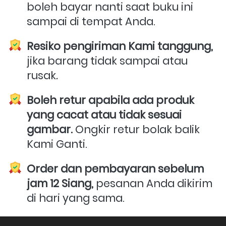
boleh bayar nanti saat buku ini 
sampai di tempat Anda.
Resiko pengiriman Kami tanggung,
jika barang tidak sampai atau 
rusak
.
Boleh retur apabila ada produk 
yang cacat atau tidak sesuai 
gambar.
 Ongkir retur bolak balik 
Kami Ganti.
Order dan pembayaran sebelum 
jam 12 Siang,
 pesanan Anda dikirim 
di hari yang sama. 