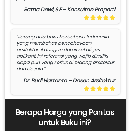
Ratna Dewi, S.E – Konsultan Properti
"Jarang ada buku berbahasa Indonesia 
yang membahas pencahayaan 
arsitektural dengan detail sekaligus 
aplikatif. Ini referensi yang wajib dimiliki 
siapa pun yang serius di bidang arsitektur 
dan desain."
Dr. Budi Hartanto – Dosen Arsitektur
Berapa Harga yang Pantas 
untuk Buku ini? 