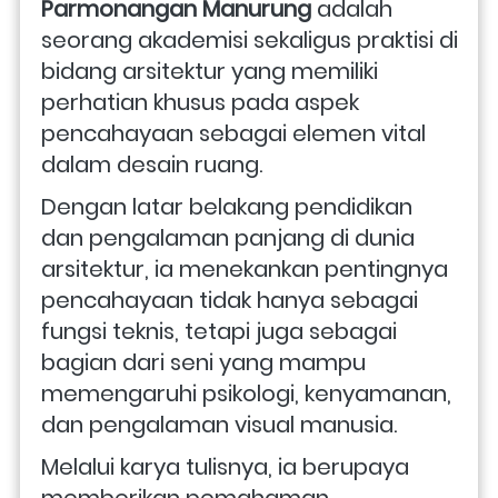
Parmonangan Manurung 
adalah 
seorang akademisi sekaligus praktisi di 
bidang arsitektur yang memiliki 
perhatian khusus pada aspek 
pencahayaan sebagai elemen vital 
dalam desain ruang. 
Dengan latar belakang pendidikan 
dan pengalaman panjang di dunia 
arsitektur, ia menekankan pentingnya 
pencahayaan tidak hanya sebagai 
fungsi teknis, tetapi juga sebagai 
bagian dari seni yang mampu 
memengaruhi psikologi, kenyamanan, 
dan pengalaman visual manusia.
Melalui karya tulisnya, ia berupaya 