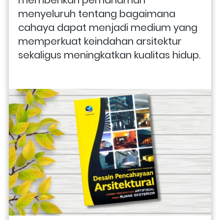
memberikan pemahaman 
menyeluruh tentang bagaimana 
cahaya dapat menjadi medium yang 
memperkuat keindahan arsitektur 
sekaligus meningkatkan kualitas hidup.