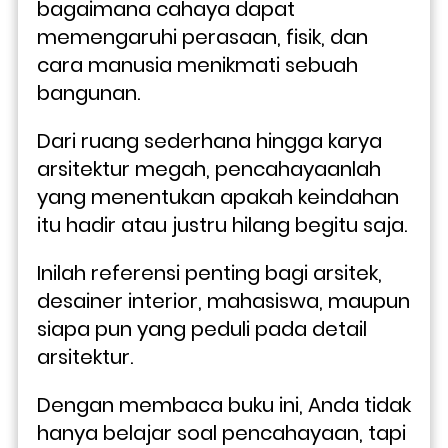
bagaimana cahaya dapat 
memengaruhi perasaan, fisik, dan 
cara manusia menikmati sebuah 
bangunan. 
Dari ruang sederhana hingga karya 
arsitektur megah, pencahayaanlah 
yang menentukan apakah keindahan 
itu hadir atau justru hilang begitu saja.
Inilah referensi penting bagi arsitek, 
desainer interior, mahasiswa, maupun 
siapa pun yang peduli pada detail 
arsitektur. 
Dengan membaca buku ini, Anda tidak 
hanya belajar soal pencahayaan, tapi 