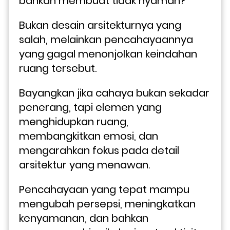
bahkan membuat tidak nyaman? 
Bukan desain arsitekturnya yang 
salah, melainkan pencahayaannya 
yang gagal menonjolkan keindahan 
ruang tersebut.
Bayangkan jika cahaya bukan sekadar 
penerang, tapi elemen yang 
menghidupkan ruang, 
membangkitkan emosi, dan 
mengarahkan fokus pada detail 
arsitektur yang menawan. 
Pencahayaan yang tepat mampu 
mengubah persepsi, meningkatkan 
kenyamanan, dan bahkan 