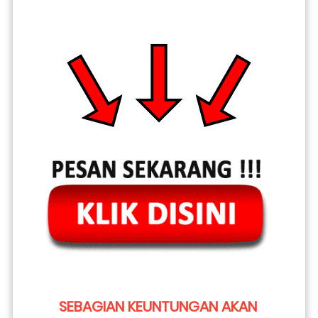
SEBAGIAN KEUNTUNGAN AKAN 