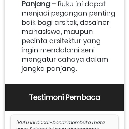
Panjang
 – Buku ini dapat 
menjadi pegangan penting 
baik bagi arsitek, desainer, 
mahasiswa, maupun 
pecinta arsitektur yang 
ingin mendalami seni 
mengatur cahaya dalam 
jangka panjang.
Testimoni Pembaca
"Buku ini benar-benar membuka mata 
saya. Selama ini saya menganggap 