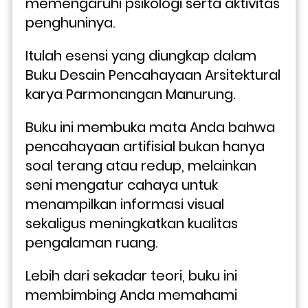
memengaruhi psikologi serta aktivitas 
penghuninya.
Itulah esensi yang diungkap dalam 
Buku Desain Pencahayaan Arsitektural 
karya Parmonangan Manurung. 
Buku ini membuka mata Anda bahwa 
pencahayaan artifisial bukan hanya 
soal terang atau redup, melainkan 
seni mengatur cahaya untuk 
menampilkan informasi visual 
sekaligus meningkatkan kualitas 
pengalaman ruang.
Lebih dari sekadar teori, buku ini 
membimbing Anda memahami 