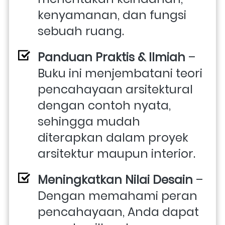
kenyamanan, dan fungsi 
sebuah ruang. 
Panduan Praktis & Ilmiah
 – 
Buku ini menjembatani teori 
pencahayaan arsitektural 
dengan contoh nyata, 
sehingga mudah 
diterapkan dalam proyek 
arsitektur maupun interior. 
Meningkatkan Nilai Desain
 – 
Dengan memahami peran 
pencahayaan, Anda dapat 