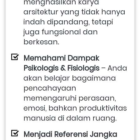
menghasilkan karya 
arsitektur yang tidak hanya 
indah dipandang, tetapi 
juga fungsional dan 
berkesan. 
Memahami Dampak 
Psikologis & Fisiologis
 – Anda 
akan belajar bagaimana 
pencahayaan 
memengaruhi perasaan, 
emosi, bahkan produktivitas 
manusia di dalam ruang. 
Menjadi Referensi Jangka 