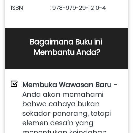
ISBN                  : 978-979-29-1210-4
Bagaimana Buku ini 
Membantu Anda?
Membuka Wawasan Baru
 – 
Anda akan memahami 
bahwa cahaya bukan 
sekadar penerang, tetapi 
elemen desain yang 
menentukan keindahan, 