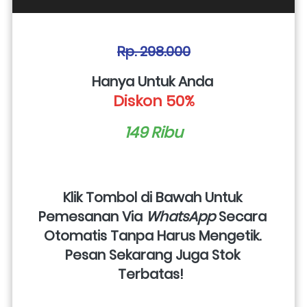
Rp. 298.000
Hanya Untuk Anda 
Diskon 50%
149 Ribu
Klik Tombol di Bawah Untuk 
Pemesanan Via 
WhatsApp
 Secara 
Otomatis Tanpa Harus Mengetik. 
Pesan Sekarang Juga Stok 
Terbatas!  