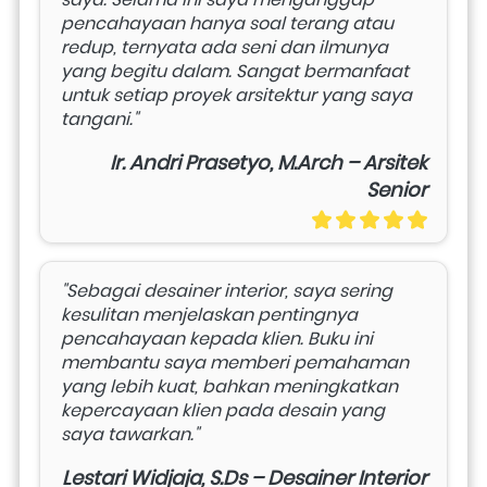
pencahayaan hanya soal terang atau 
redup, ternyata ada seni dan ilmunya 
yang begitu dalam. Sangat bermanfaat 
untuk setiap proyek arsitektur yang saya 
tangani."
Ir. Andri Prasetyo, M.Arch – Arsitek
Senior
"Sebagai desainer interior, saya sering 
kesulitan menjelaskan pentingnya 
pencahayaan kepada klien. Buku ini 
membantu saya memberi pemahaman 
yang lebih kuat, bahkan meningkatkan 
kepercayaan klien pada desain yang 
saya tawarkan."
Lestari Widjaja, S.Ds – Desainer Interior