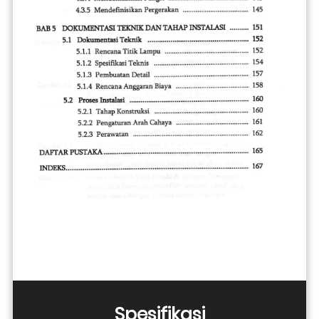
Spesifikasi