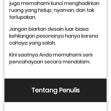
juga memahami kunci menghadirkan 
ruang yang hidup, nyaman, dan tak 
terlupakan.
Jangan biarkan desain luar biasa 
kehilangan pesonanya hanya karena 
cahaya yang salah.
Kini saatnya Anda memahami seni 
pencahayaan secara mendalam.
Tentang Penulis