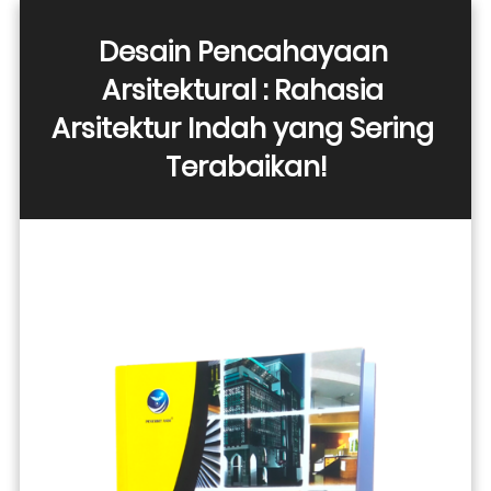
Desain Pencahayaan 
Arsitektural : Rahasia 
Arsitektur Indah yang Sering 
Terabaikan!