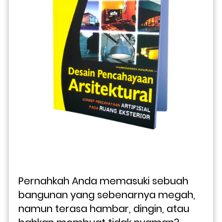
Pernahkah Anda memasuki sebuah 
bangunan yang sebenarnya megah, 
namun terasa hambar, dingin, atau 