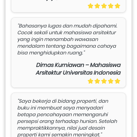
"Bahasanya lugas dan mudah dipahami. 
Cocok sekali untuk mahasiswa arsitektur 
yang ingin menambah wawasan 
mendalam tentang bagaimana cahaya 
bisa menghidupkan ruang."
Dimas Kurniawan – Mahasiswa
Arsitektur Universitas Indonesia
"Saya bekerja di bidang properti, dan 
buku ini membuat saya menyadari 
betapa pencahayaan memengaruhi 
persepsi orang terhadap hunian. Setelah 
mempraktikkannya, nilai jual desain 
properti kami semakin meningkat."