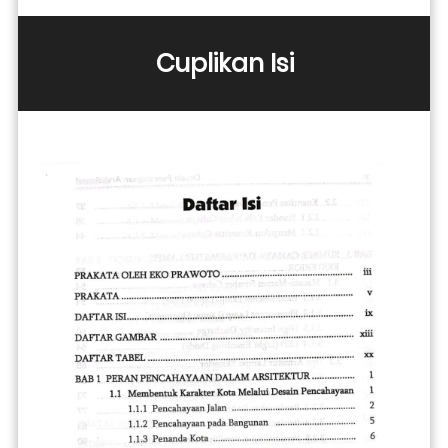
Cuplikan Isi