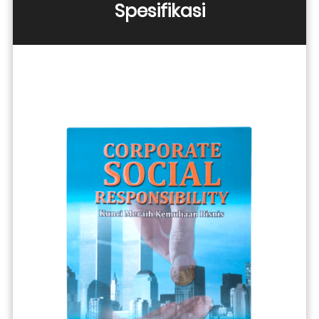
Spesifikasi