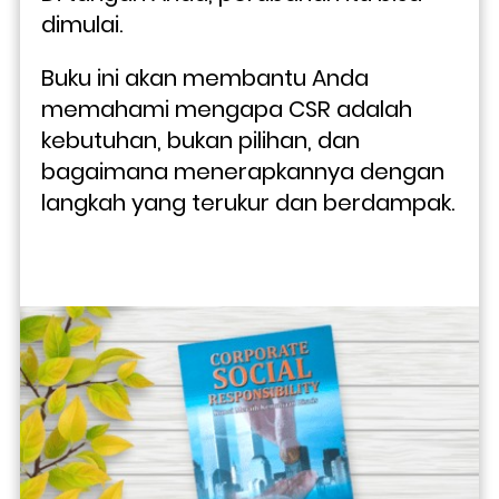
dimulai. 
Buku ini akan membantu Anda 
memahami mengapa CSR adalah 
kebutuhan, bukan pilihan, dan 
bagaimana menerapkannya dengan 
langkah yang terukur dan berdampak. 