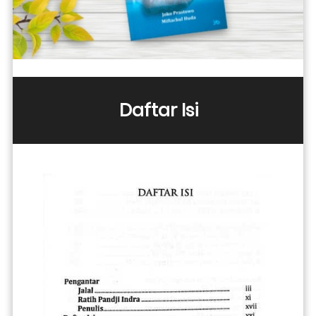
Daftar Isi