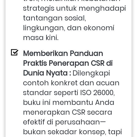
strategis untuk menghadapi 
tantangan sosial, 
lingkungan, dan ekonomi 
masa kini. 
Memberikan Panduan 
Praktis Penerapan CSR di 
Dunia Nyata : 
Dilengkapi 
contoh konkret dan acuan 
standar seperti ISO 26000, 
buku ini membantu Anda 
menerapkan CSR secara 
efektif di perusahaan—
bukan sekadar konsep, tapi 