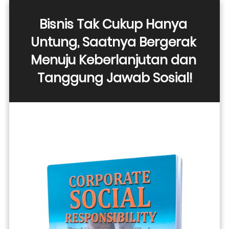
Bisnis Tak Cukup Hanya 
Untung, Saatnya Bergerak 
Menuju Keberlanjutan dan 
Tanggung Jawab Sosial!