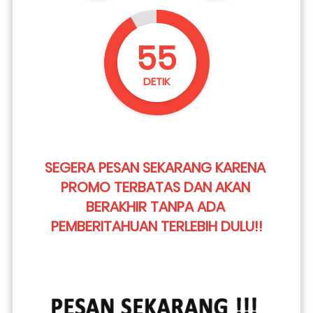
54
DETIK
SEGERA PESAN SEKARANG KARENA 
PROMO TERBATAS DAN AKAN 
BERAKHIR TANPA ADA 
PEMBERITAHUAN TERLEBIH DULU!!