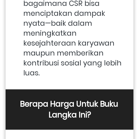
bagaimana CSR bisa 
menciptakan dampak 
nyata—baik dalam 
meningkatkan 
kesejahteraan karyawan 
maupun memberikan 
kontribusi sosial yang lebih 
luas.
Berapa Harga Untuk Buku 
Langka Ini?