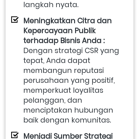
langkah nyata. 
Meningkatkan Citra dan 
Kepercayaan Publik 
terhadap Bisnis Anda : 
Dengan strategi CSR yang 
tepat, Anda dapat 
membangun reputasi 
perusahaan yang positif, 
memperkuat loyalitas 
pelanggan, dan 
menciptakan hubungan 
baik dengan komunitas. 
Menjadi Sumber Strategi 