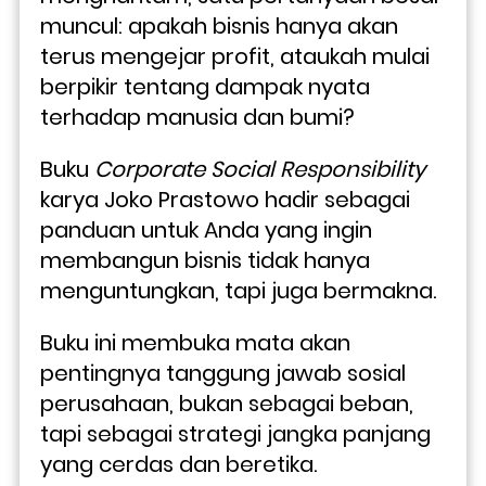
muncul: apakah bisnis hanya akan 
terus mengejar profit, ataukah mulai 
berpikir tentang dampak nyata 
terhadap manusia dan bumi? 
Buku 
Corporate Social Responsibility
karya Joko Prastowo hadir sebagai 
panduan untuk Anda yang ingin 
membangun bisnis tidak hanya 
menguntungkan, tapi juga bermakna. 
Buku ini membuka mata akan 
pentingnya tanggung jawab sosial 
perusahaan, bukan sebagai beban, 
tapi sebagai strategi jangka panjang 
yang cerdas dan beretika. 