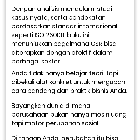
Dengan analisis mendalam, studi 
kasus nyata, serta pendekatan 
berdasarkan standar internasional 
seperti ISO 26000, buku ini 
menunjukkan bagaimana CSR bisa 
diterapkan dengan efektif dalam 
berbagai sektor. 
Anda tidak hanya belajar teori, tapi 
dibekali alat konkret untuk mengubah 
cara pandang dan praktik bisnis Anda. 
Bayangkan dunia di mana 
perusahaan bukan hanya mesin uang, 
tapi motor perubahan sosial. 
Di tangan Anda, perubahan itu bisa 