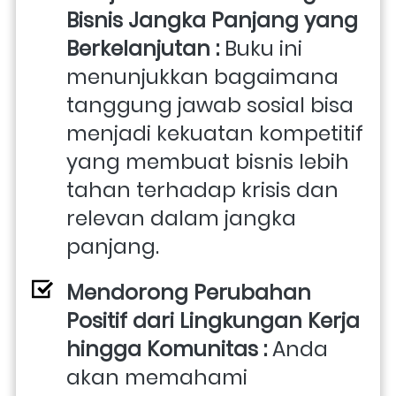
Bisnis Jangka Panjang yang 
Berkelanjutan : 
Buku ini 
menunjukkan bagaimana 
tanggung jawab sosial bisa 
menjadi kekuatan kompetitif 
yang membuat bisnis lebih 
tahan terhadap krisis dan 
relevan dalam jangka 
panjang. 
Mendorong Perubahan 
Positif dari Lingkungan Kerja 
hingga Komunitas : 
Anda 
akan memahami 