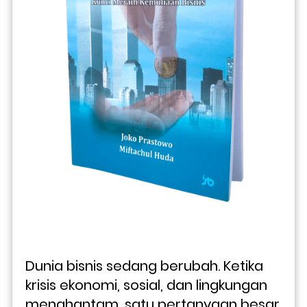
Dunia bisnis sedang berubah. Ketika 
krisis ekonomi, sosial, dan lingkungan 
menghantam, satu pertanyaan besar 