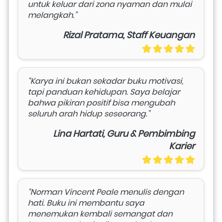
untuk keluar dari zona nyaman dan mulai 
melangkah.”
Rizal Pratama, Staff Keuangan
“Karya ini bukan sekadar buku motivasi, 
tapi panduan kehidupan. Saya belajar 
bahwa pikiran positif bisa mengubah 
seluruh arah hidup seseorang.”
Lina Hartati, Guru & Pembimbing
Karier
“Norman Vincent Peale menulis dengan 
hati. Buku ini membantu saya 
menemukan kembali semangat dan 