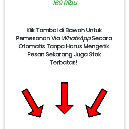
169 Ribu
Klik Tombol di Bawah Untuk 
Pemesanan Via 
WhatsApp
 Secara 
Otomatis Tanpa Harus Mengetik. 
Pesan Sekarang Juga Stok 
Terbatas!  