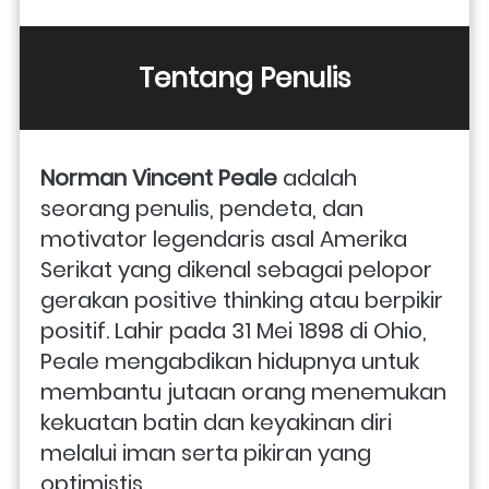
Tentang Penulis
Norman Vincent Peale 
adalah 
seorang penulis, pendeta, dan 
motivator legendaris asal Amerika 
Serikat yang dikenal sebagai pelopor 
gerakan positive thinking atau berpikir 
positif. Lahir pada 31 Mei 1898 di Ohio, 
Peale mengabdikan hidupnya untuk 
membantu jutaan orang menemukan 
kekuatan batin dan keyakinan diri 
melalui iman serta pikiran yang 
optimistis.