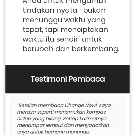
Anda untuk mengambil 
tindakan nyata—bukan 
menunggu waktu yang 
tepat, tapi menciptakan 
waktu itu sendiri untuk 
berubah dan berkembang.
Testimoni Pembaca
“Setelah membaca Change Now!, saya 
merasa seperti menemukan kompas 
hidup yang hilang. Setiap kalimatnya 
menampar lembut dan menyadarkan 
saya untuk berhenti menunda 