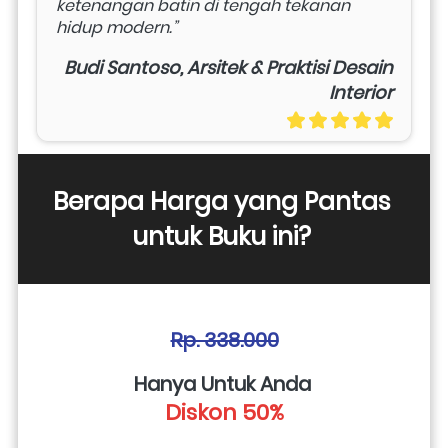
ketenangan batin di tengah tekanan 
hidup modern.”
Budi Santoso, Arsitek & Praktisi Desain
Interior
Berapa Harga yang Pantas 
untuk Buku ini? 
Rp. 338.000
Hanya Untuk Anda 
Diskon 50%