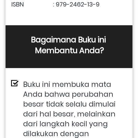
ISBN                   : 979-2462-13-9
Bagaimana Buku ini 
Membantu Anda?
Buku ini membuka mata 
Anda bahwa perubahan 
besar tidak selalu dimulai 
dari hal besar, melainkan 
dari langkah kecil yang 
dilakukan dengan 