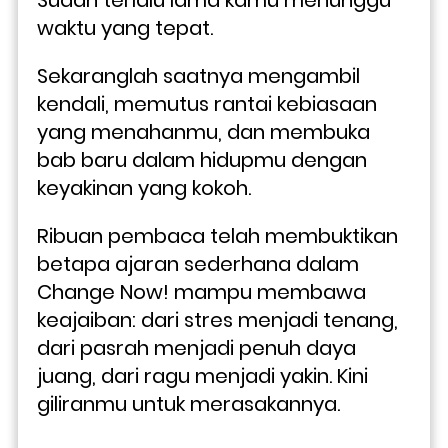
waktu yang tepat. 
Sekaranglah saatnya mengambil 
kendali, memutus rantai kebiasaan 
yang menahanmu, dan membuka 
bab baru dalam hidupmu dengan 
keyakinan yang kokoh.
Ribuan pembaca telah membuktikan 
betapa ajaran sederhana dalam 
Change Now! mampu membawa 
keajaiban: dari stres menjadi tenang, 
dari pasrah menjadi penuh daya 
juang, dari ragu menjadi yakin. Kini 
giliranmu untuk merasakannya.