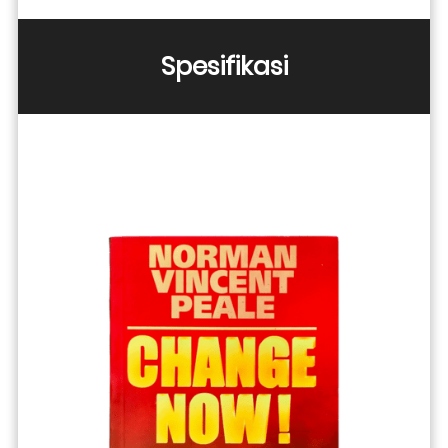
Spesifikasi