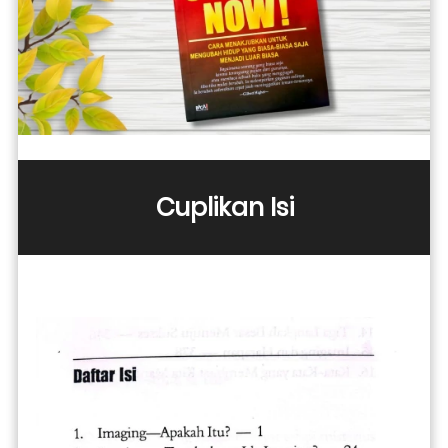
Cuplikan Isi