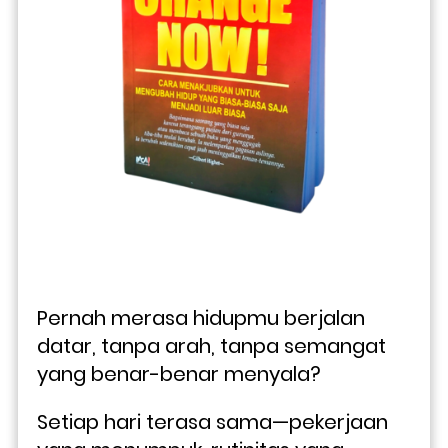
Pernah merasa hidupmu berjalan 
datar, tanpa arah, tanpa semangat 
yang benar-benar menyala? 
Setiap hari terasa sama—pekerjaan 