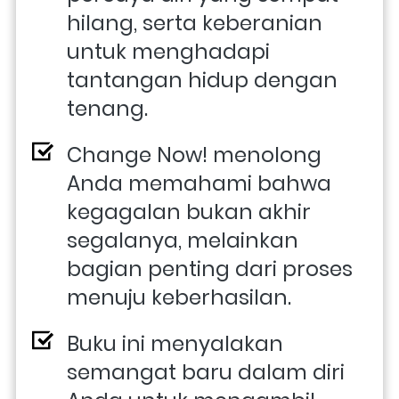
hilang, serta keberanian 
untuk menghadapi 
tantangan hidup dengan 
tenang.
Change Now! menolong 
Anda memahami bahwa 
kegagalan bukan akhir 
segalanya, melainkan 
bagian penting dari proses 
menuju keberhasilan.
Buku ini menyalakan 
semangat baru dalam diri 