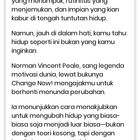
yang menumpuk, rutinitas yang 
menjemukan, dan impian yang kian 
kabur di tengah tuntutan hidup. 
Namun, jauh di dalam hati, kamu tahu: 
hidup seperti ini bukan yang kamu 
inginkan.
Norman Vincent Peale, sang legenda 
motivasi dunia, lewat bukunya 
Change Now! mengajakmu untuk 
berhenti menunda perubahan. 
Ia menunjukkan cara menakjubkan 
untuk mengubah hidup yang biasa-
biasa saja menjadi luar biasa—bukan 
dengan teori kosong, tapi dengan 