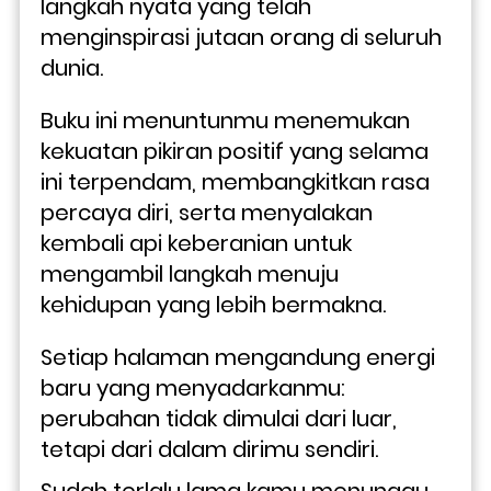
langkah nyata yang telah 
menginspirasi jutaan orang di seluruh 
dunia.
Buku ini menuntunmu menemukan 
kekuatan pikiran positif yang selama 
ini terpendam, membangkitkan rasa 
percaya diri, serta menyalakan 
kembali api keberanian untuk 
mengambil langkah menuju 
kehidupan yang lebih bermakna. 
Setiap halaman mengandung energi 
baru yang menyadarkanmu: 
perubahan tidak dimulai dari luar, 
tetapi dari dalam dirimu sendiri.
Sudah terlalu lama kamu menunggu 