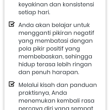
keyakinan dan konsistensi 
setiap hari.
Anda akan belajar untuk 
mengganti pikiran negatif 
yang membatasi dengan 
pola pikir positif yang 
membebaskan, sehingga 
hidup terasa lebih ringan 
dan penuh harapan.
Melalui kisah dan panduan 
praktisnya, Anda 
menemukan kembali rasa 
percaya diri yang sempat 