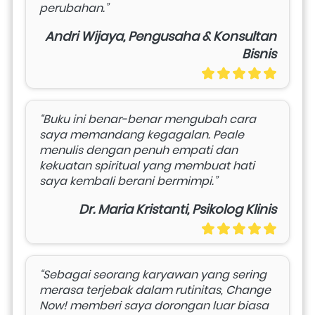
perubahan.”
Andri Wijaya, Pengusaha & Konsultan
Bisnis
“Buku ini benar-benar mengubah cara 
saya memandang kegagalan. Peale 
menulis dengan penuh empati dan 
kekuatan spiritual yang membuat hati 
saya kembali berani bermimpi.”
Dr. Maria Kristanti, Psikolog Klinis
“Sebagai seorang karyawan yang sering 
merasa terjebak dalam rutinitas, Change 
Now! memberi saya dorongan luar biasa 