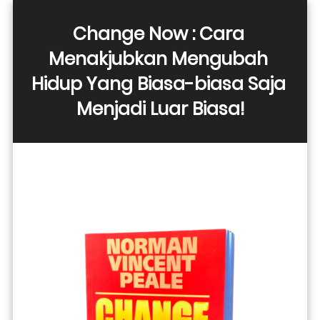
Change Now : Cara 
Menakjubkan Mengubah 
Hidup Yang Biasa-biasa Saja 
Menjadi Luar Biasa!