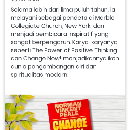
Selama lebih dari lima puluh tahun, ia 
melayani sebagai pendeta di Marble 
Collegiate Church, New York, dan 
menjadi pembicara inspiratif yang 
sangat berpengaruh. Karya-karyanya 
seperti The Power of Positive Thinking 
dan Change Now! menjadikannya ikon 
dunia pengembangan diri dan 
spiritualitas modern.