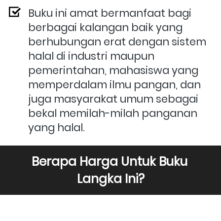
Buku ini amat bermanfaat bagi 
berbagai kalangan baik yang 
berhubungan erat dengan sistem 
halal di industri maupun 
pemerintahan, mahasiswa yang 
memperdalam ilmu pangan, dan 
juga masyarakat umum sebagai 
bekal memilah-milah panganan 
yang halal.
Berapa Harga Untuk Buku 
Langka Ini?