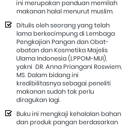
ini merupakan panduan memilah 
makanan halal menurut muslim.
Ditulis oleh seorang yang telah 
lama berkecimpung di Lembaga 
Pengkajian Pangan dan Obat-
obatan dan Kosmetika Majelis 
Ulama Indonesia (LPPOM-MUI), 
yakni 
DR. Anna Priangani Roswiem, 
MS. Dalam bidang ini 
kredibilitasnya sebagai peneliti 
makanan sudah tak perlu 
diragukan lagi.
Buku ini mengkaji kehalalan bahan 
dan produk pangan berdasarkan 