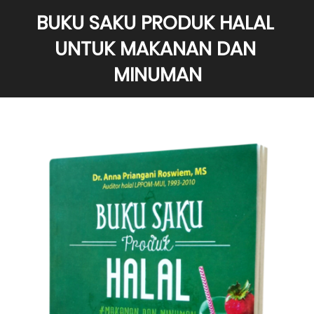
BUKU SAKU PRODUK HALAL 
UNTUK MAKANAN DAN 
MINUMAN