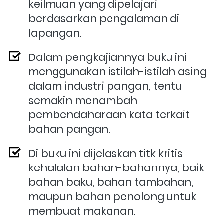
keilmuan yang dipelajari 
berdasarkan pengalaman di 
lapangan.
Dalam pengkajiannya buku ini 
menggunakan istilah-istilah asing 
dalam industri pangan, tentu 
semakin menambah 
pembendaharaan kata terkait 
bahan pangan.
Di buku ini dijelaskan titk kritis 
kehalalan bahan-bahannya, baik 
bahan baku, bahan tambahan, 
maupun bahan penolong untuk 
membuat makanan.