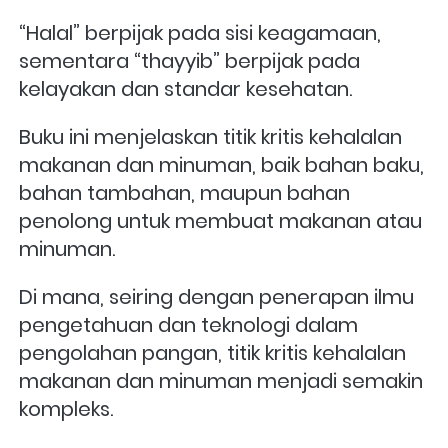
“Halal” berpijak pada sisi keagamaan,  
sementara “thayyib” berpijak pada 
kelayakan dan standar kesehatan.
Buku ini menjelaskan titik kritis kehalalan 
makanan dan minuman, baik bahan baku, 
bahan tambahan, maupun bahan 
penolong untuk membuat makanan atau 
minuman. 
Di mana, seiring dengan penerapan ilmu 
pengetahuan dan teknologi dalam 
pengolahan pangan, titik kritis kehalalan 
makanan dan minuman menjadi semakin 
kompleks. 