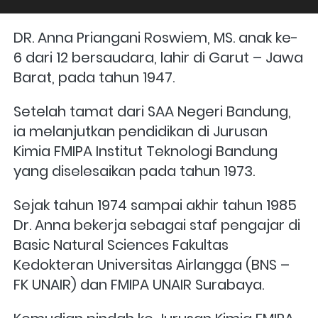
DR. Anna Priangani Roswiem, MS. anak ke-
6 dari 12 bersaudara, lahir di Garut – Jawa 
Barat, pada tahun 1947. 
Setelah tamat dari SAA Negeri Bandung, 
ia melanjutkan pendidikan di Jurusan 
Kimia FMIPA Institut Teknologi Bandung 
yang diselesaikan pada tahun 1973.
Sejak tahun 1974 sampai akhir tahun 1985 
Dr. Anna bekerja sebagai staf pengajar di 
Basic Natural Sciences Fakultas 
Kedokteran Universitas Airlangga (BNS – 
FK UNAIR) dan FMIPA UNAIR Surabaya. 