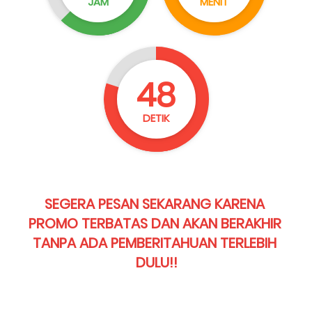
JAM
MENIT
46
DETIK
SEGERA PESAN SEKARANG KARENA 
PROMO TERBATAS DAN AKAN BERAKHIR 
TANPA ADA PEMBERITAHUAN TERLEBIH 
DULU!!