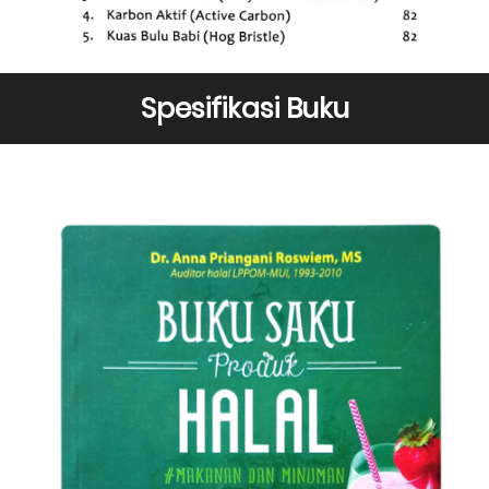
Spesifikasi Buku