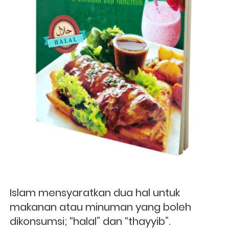
Islam mensyaratkan dua hal untuk 
makanan atau minuman yang boleh 
dikonsumsi; “halal” dan “thayyib”. 