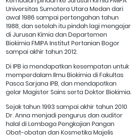
Kemudian pindah ke Jurusan Kimia FMIPA 
Universitas Sumatera Utara Medan dari 
awal 1986 sampai pertengahan tahun 
1988, dan setelah itu pindah lagi mengajar 
di Jurusan Kimia dan Departemen 
Biokimia FMIPA Institut Pertanian Bogor 
sampai akhir tahun 2012. 
Di IPB ia mendapatkan kesempatan untuk 
memperdalam Ilmu Biokimia di Fakultas 
Pasca Sarjana IPB, dan mendapatkan 
gelar Magister Sains serta Doktor Biokimia.
Sejak tahun 1993 sampai akhir tahun 2010 
Dr. Anna menjadi pengurus dan auditor 
halal di Lembaga Pengkajian Pangan 
Obat-obatan dan Kosmetika Majelis 