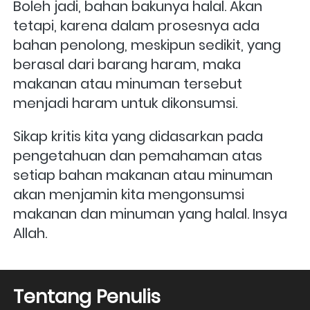
Boleh jadi, bahan bakunya halal. Akan 
tetapi, karena dalam prosesnya ada 
bahan penolong, meskipun sedikit, yang 
berasal dari barang haram, maka 
makanan atau minuman tersebut 
menjadi haram untuk dikonsumsi.
Sikap kritis kita yang didasarkan pada 
pengetahuan dan pemahaman atas 
setiap bahan makanan atau minuman 
akan menjamin kita mengonsumsi 
makanan dan minuman yang halal. Insya 
Allah.
Tentang Penulis 