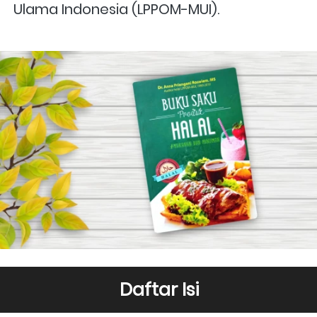
Ulama Indonesia (LPPOM-MUI).
Daftar Isi