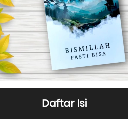
Daftar Isi