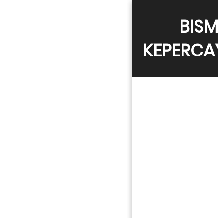
BISM
KEPERCA