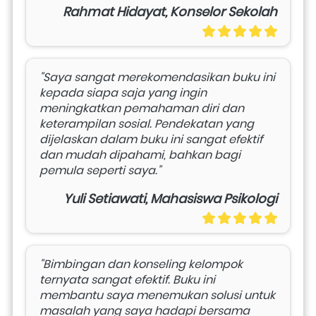
Rahmat Hidayat, Konselor Sekolah
"Saya sangat merekomendasikan buku ini 
kepada siapa saja yang ingin 
meningkatkan pemahaman diri dan 
keterampilan sosial. Pendekatan yang 
dijelaskan dalam buku ini sangat efektif 
dan mudah dipahami, bahkan bagi 
pemula seperti saya."
Yuli Setiawati, Mahasiswa Psikologi
"Bimbingan dan konseling kelompok 
ternyata sangat efektif. Buku ini 
membantu saya menemukan solusi untuk 
masalah yang saya hadapi bersama 