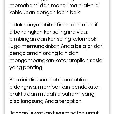
memahami dan menerima nilai-nilai 
kehidupan dengan lebih baik.
Tidak hanya lebih efisien dan efektif 
dibandingkan konseling individu, 
bimbingan dan konseling kelompok 
juga memungkinkan Anda belajar dari 
pengalaman orang lain dan 
mengembangkan keterampilan sosial 
yang penting. 
Buku ini disusun oleh para ahli di 
bidangnya, memberikan pendekatan 
praktis dan mudah dipahami yang 
bisa langsung Anda terapkan.
Jangan lewatkan kesempatan untuk 