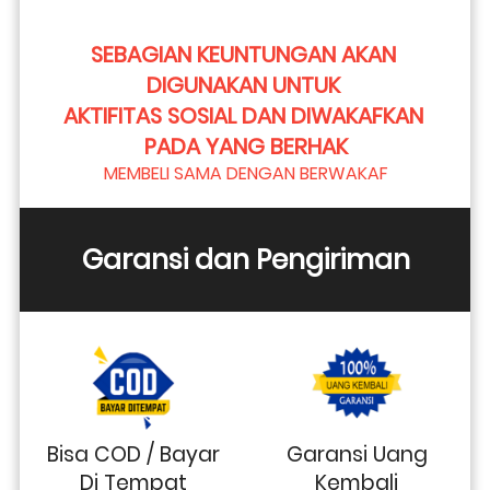
SEBAGIAN KEUNTUNGAN AKAN 
DIGUNAKAN UNTUK 
AKTIFITAS SOSIAL DAN DIWAKAFKAN 
PADA YANG BERHAK
MEMBELI SAMA DENGAN BERWAKAF
Garansi dan Pengiriman
Bisa COD / Bayar
Garansi Uang
Di Tempat
Kembali