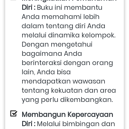
Diri : 
Buku ini membantu 
Anda memahami lebih 
dalam tentang diri Anda 
melalui dinamika kelompok. 
Dengan mengetahui 
bagaimana Anda 
berinteraksi dengan orang 
lain, Anda bisa 
mendapatkan wawasan 
tentang kekuatan dan area 
yang perlu dikembangkan.
Membangun Kepercayaan 
Diri : 
Melalui bimbingan dan 