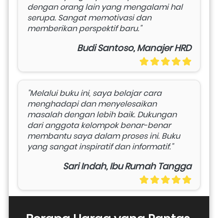
dengan orang lain yang mengalami hal 
serupa. Sangat memotivasi dan 
memberikan perspektif baru."
Budi Santoso, Manajer HRD
"Melalui buku ini, saya belajar cara 
menghadapi dan menyelesaikan 
masalah dengan lebih baik. Dukungan 
dari anggota kelompok benar-benar 
membantu saya dalam proses ini. Buku 
yang sangat inspiratif dan informatif."
Sari Indah, Ibu Rumah Tangga