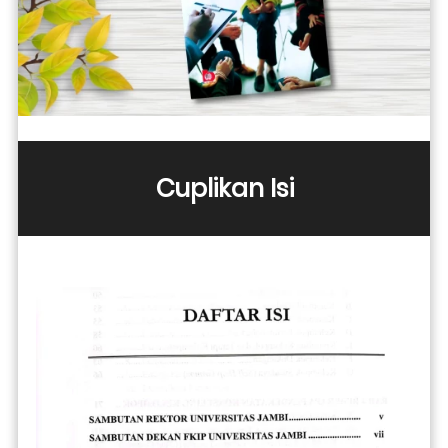
Cuplikan Isi