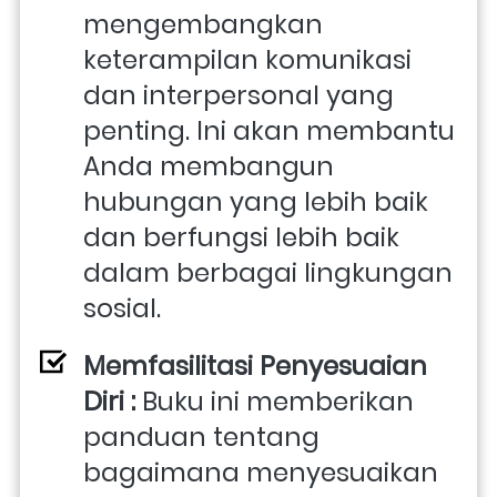
mengembangkan 
keterampilan komunikasi 
dan interpersonal yang 
penting. Ini akan membantu 
Anda membangun 
hubungan yang lebih baik 
dan berfungsi lebih baik 
dalam berbagai lingkungan 
sosial.
Memfasilitasi Penyesuaian 
Diri : 
Buku ini memberikan 
panduan tentang 
bagaimana menyesuaikan 