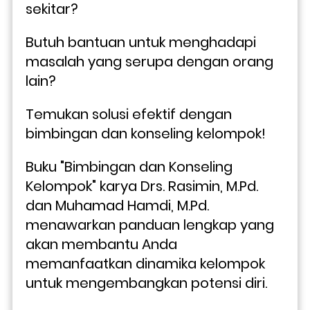
sekitar? 
Butuh bantuan untuk menghadapi 
masalah yang serupa dengan orang 
lain? 
Temukan solusi efektif dengan 
bimbingan dan konseling kelompok!
Buku "Bimbingan dan Konseling 
Kelompok" karya Drs. Rasimin, M.Pd. 
dan Muhamad Hamdi, M.Pd. 
menawarkan panduan lengkap yang 
akan membantu Anda 
memanfaatkan dinamika kelompok 
untuk mengembangkan potensi diri. 