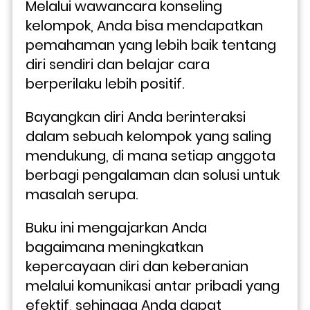
Melalui wawancara konseling 
kelompok, Anda bisa mendapatkan 
pemahaman yang lebih baik tentang 
diri sendiri dan belajar cara 
berperilaku lebih positif.
Bayangkan diri Anda berinteraksi 
dalam sebuah kelompok yang saling 
mendukung, di mana setiap anggota 
berbagi pengalaman dan solusi untuk 
masalah serupa. 
Buku ini mengajarkan Anda 
bagaimana meningkatkan 
kepercayaan diri dan keberanian 
melalui komunikasi antar pribadi yang 
efektif, sehingga Anda dapat 