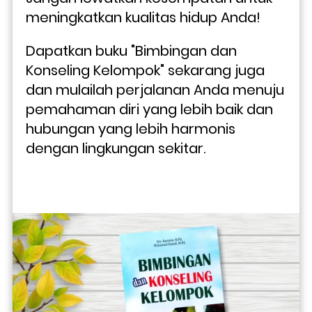
meningkatkan kualitas hidup Anda! 
Dapatkan buku "Bimbingan dan 
Konseling Kelompok" sekarang juga 
dan mulailah perjalanan Anda menuju 
pemahaman diri yang lebih baik dan 
hubungan yang lebih harmonis 
dengan lingkungan sekitar.