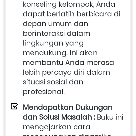
konseling kelompok, Anda 
dapat berlatih berbicara di 
depan umum dan 
berinteraksi dalam 
lingkungan yang 
mendukung. Ini akan 
membantu Anda merasa 
lebih percaya diri dalam 
situasi sosial dan 
profesional.
Mendapatkan Dukungan 
dan Solusi Masalah : 
Buku ini 
mengajarkan cara 