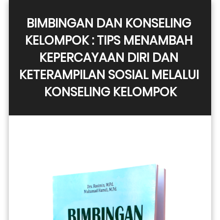
BIMBINGAN DAN KONSELING 
KELOMPOK : TIPS MENAMBAH 
KEPERCAYAAN DIRI DAN 
KETERAMPILAN SOSIAL MELALUI 
KONSELING KELOMPOK