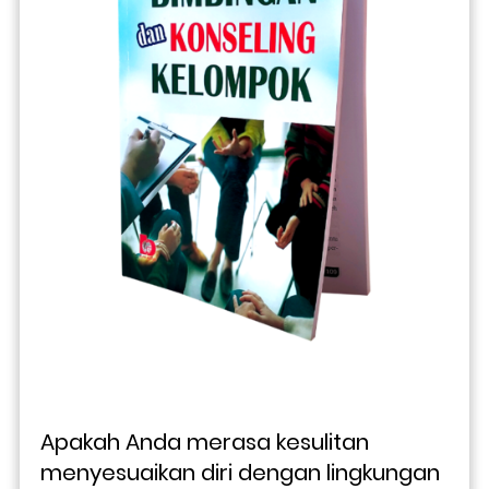
Apakah Anda merasa kesulitan 
menyesuaikan diri dengan lingkungan 