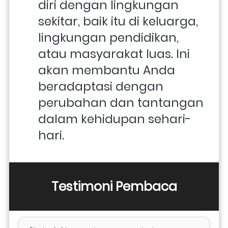
diri dengan lingkungan 
sekitar, baik itu di keluarga, 
lingkungan pendidikan, 
atau masyarakat luas. Ini 
akan membantu Anda 
beradaptasi dengan 
perubahan dan tantangan 
dalam kehidupan sehari-
hari.
Testimoni Pembaca