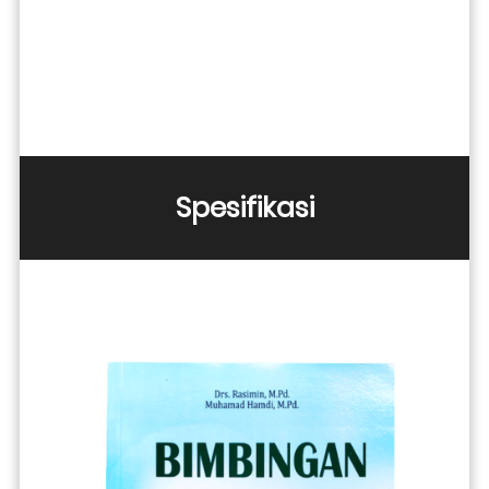
Spesifikasi