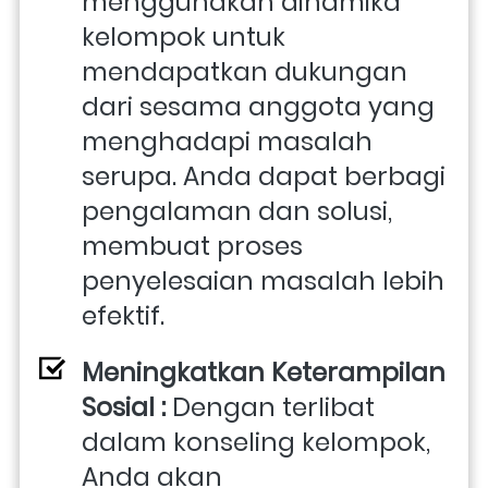
menggunakan dinamika 
kelompok untuk 
mendapatkan dukungan 
dari sesama anggota yang 
menghadapi masalah 
serupa. Anda dapat berbagi 
pengalaman dan solusi, 
membuat proses 
penyelesaian masalah lebih 
efektif.
Meningkatkan Keterampilan 
Sosial : 
Dengan terlibat 
dalam konseling kelompok, 
Anda akan 