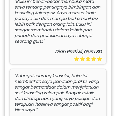
"Buku ini benar-benar membuka mata 
saya tentang pentingnya bimbingan dan 
konseling kelompok. Saya merasa lebih 
percaya diri dan mampu berkomunikasi 
lebih baik dengan orang lain. Buku ini 
sangat membantu dalam kehidupan 
pribadi dan profesional saya sebagai 
seorang guru."
Dian Pratiwi, Guru SD
"Sebagai seorang konselor, buku ini 
memberikan saya panduan praktis yang 
sangat bermanfaat dalam menjalankan 
sesi konseling kelompok. Banyak teknik 
dan strategi baru yang saya pelajari dan 
terapkan, hasilnya sangat positif bagi 
klien saya."