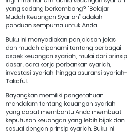
Ingin memahami dunia keuangan syariah 
yang sedang berkembang? "Belajar 
Mudah Keuangan Syariah" adalah 
panduan sempurna untuk Anda.
Buku ini menyediakan penjelasan jelas 
dan mudah dipahami tentang berbagai 
aspek keuangan syariah, mulai dari prinsip 
dasar, cara kerja perbankan syariah, 
investasi syariah, hingga asuransi syariah-
Takaful.
Bayangkan memiliki pengetahuan 
mendalam tentang keuangan syariah 
yang dapat membantu Anda membuat 
keputusan keuangan yang lebih bijak dan 
sesuai dengan prinsip syariah. Buku ini 