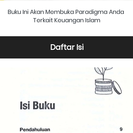
Buku Ini Akan Membuka Paradigma Anda 
Terkait Keuangan Islam
Daftar Isi