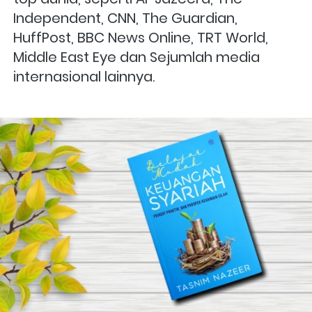
Independent, CNN, The Guardian, 
HuffPost, BBC News Online, TRT World, 
Middle East Eye dan Sejumlah media 
internasional lainnya.