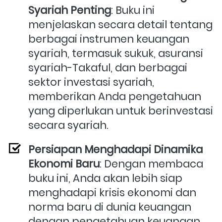
Syariah Penting
: Buku ini 
menjelaskan secara detail tentang 
berbagai instrumen keuangan 
syariah, termasuk sukuk, asuransi 
syariah-Takaful, dan berbagai 
sektor investasi syariah, 
memberikan Anda pengetahuan 
yang diperlukan untuk berinvestasi 
secara syariah.
Persiapan Menghadapi Dinamika 
Ekonomi Baru
: Dengan membaca 
buku ini, Anda akan lebih siap 
menghadapi krisis ekonomi dan 
norma baru di dunia keuangan 
dengan pengetahuan keuangan 