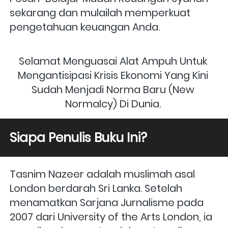
sekarang dan mulailah memperkuat 
pengetahuan keuangan Anda.
Selamat Menguasai Alat Ampuh Untuk 
Mengantisipasi Krisis Ekonomi Yang Kini 
Sudah Menjadi Norma Baru (New 
Normalcy) Di Dunia.
Siapa Penulis Buku Ini?
Tasnim Nazeer adalah muslimah asal 
London berdarah Sri Lanka. Setelah 
menamatkan Sarjana Jurnalisme pada 
2007 dari University of the Arts London, ia 