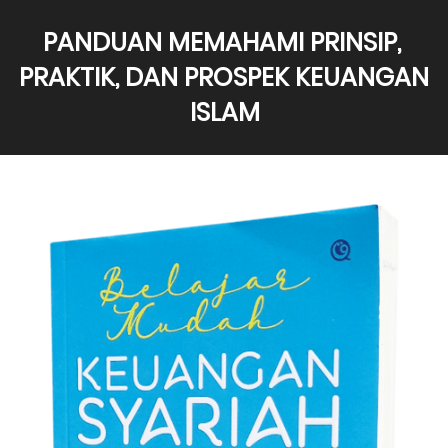
PANDUAN MEMAHAMI PRINSIP, 
PRAKTIK, DAN PROSPEK KEUANGAN 
ISLAM