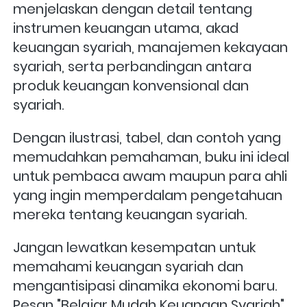
menjelaskan dengan detail tentang 
instrumen keuangan utama, akad 
keuangan syariah, manajemen kekayaan 
syariah, serta perbandingan antara 
produk keuangan konvensional dan 
syariah.
Dengan ilustrasi, tabel, dan contoh yang 
memudahkan pemahaman, buku ini ideal 
untuk pembaca awam maupun para ahli 
yang ingin memperdalam pengetahuan 
mereka tentang keuangan syariah.
Jangan lewatkan kesempatan untuk 
memahami keuangan syariah dan 
mengantisipasi dinamika ekonomi baru. 
Pesan "Belajar Mudah Keuangan Syariah" 