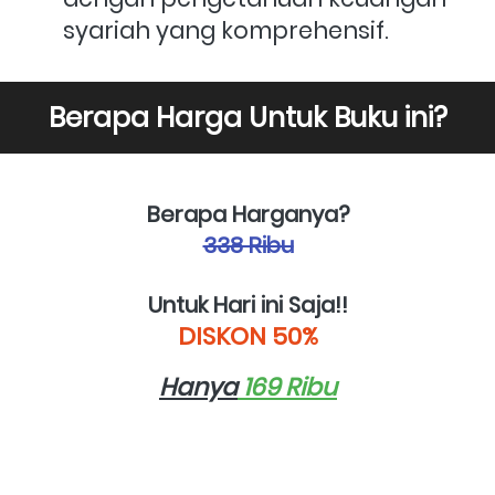
syariah yang komprehensif.
Berapa Harga Untuk Buku ini?
Berapa Harganya?
338 Ribu
Untuk Hari ini Saja!!
DISKON 50%
Hanya
 169 Ribu