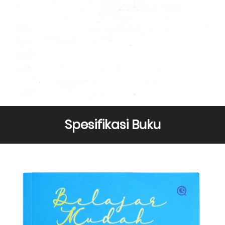
Spesifikasi Buku