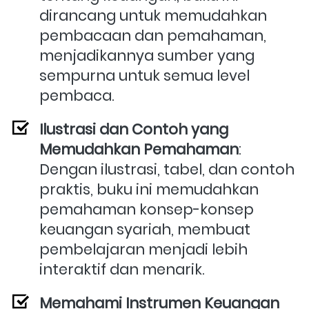
dirancang untuk memudahkan 
pembacaan dan pemahaman, 
menjadikannya sumber yang 
sempurna untuk semua level 
pembaca.
Ilustrasi dan Contoh yang 
Memudahkan Pemahaman
: 
Dengan ilustrasi, tabel, dan contoh 
praktis, buku ini memudahkan 
pemahaman konsep-konsep 
keuangan syariah, membuat 
pembelajaran menjadi lebih 
interaktif dan menarik.
Memahami Instrumen Keuangan 