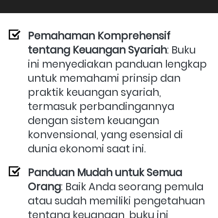
Pemahaman Komprehensif 
tentang Keuangan Syariah
: Buku 
ini menyediakan panduan lengkap 
untuk memahami prinsip dan 
praktik keuangan syariah, 
termasuk perbandingannya 
dengan sistem keuangan 
konvensional, yang esensial di 
dunia ekonomi saat ini.
Panduan Mudah untuk Semua 
Orang
: Baik Anda seorang pemula 
atau sudah memiliki pengetahuan 
tentang keuangan, buku ini 