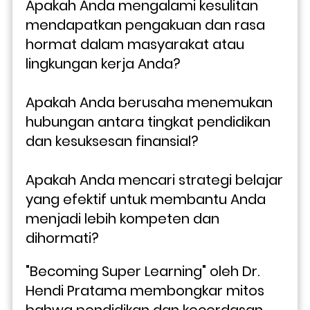
Apakah Anda mengalami kesulitan 
mendapatkan pengakuan dan rasa 
hormat dalam masyarakat atau 
lingkungan kerja Anda?
Apakah Anda berusaha menemukan 
hubungan antara tingkat pendidikan 
dan kesuksesan finansial?
Apakah Anda mencari strategi belajar 
yang efektif untuk membantu Anda 
menjadi lebih kompeten dan 
dihormati?
"Becoming Super Learning" oleh Dr. 
Hendi Pratama membongkar mitos 