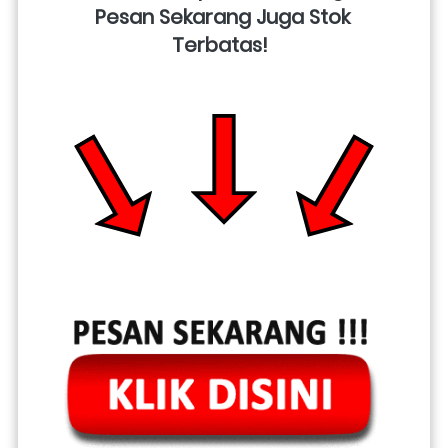
Pesan Sekarang Juga Stok 
Terbatas!  