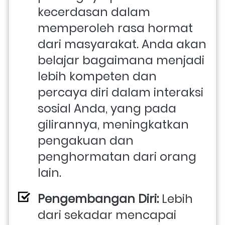
kecerdasan dalam 
memperoleh rasa hormat 
dari masyarakat. Anda akan 
belajar bagaimana menjadi 
lebih kompeten dan 
percaya diri dalam interaksi 
sosial Anda, yang pada 
gilirannya, meningkatkan 
pengakuan dan 
penghormatan dari orang 
lain.
Pengembangan Diri:
 Lebih 
dari sekadar mencapai 