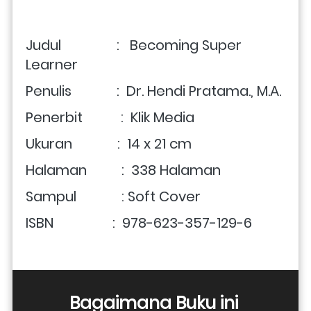
Judul                :   Becoming Super 
Learner
Penulis             :  Dr. Hendi Pratama., M.A.
Penerbit           :  Klik Media
Ukuran             :  14 x 21 cm
Halaman          :  338 Halaman
Sampul             : Soft Cover
ISBN                 :
 978-623-357-129-6
Bagaimana Buku ini 