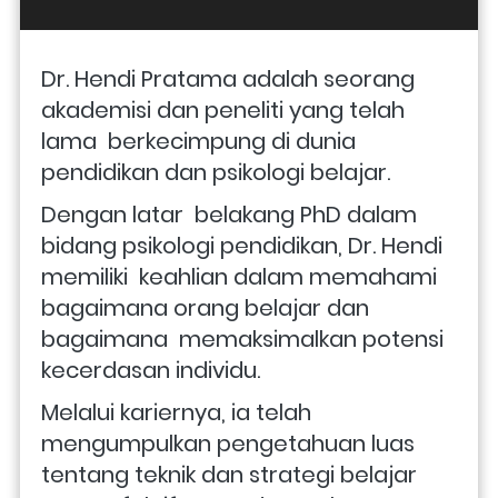
Dr. Hendi Pratama adalah seorang 
akademisi dan peneliti yang telah 
lama  berkecimpung di dunia 
pendidikan dan psikologi belajar. 
Dengan latar  belakang PhD dalam 
bidang psikologi pendidikan, Dr. Hendi 
memiliki  keahlian dalam memahami 
bagaimana orang belajar dan 
bagaimana  memaksimalkan potensi 
kecerdasan individu. 
Melalui kariernya, ia telah  
mengumpulkan pengetahuan luas 
tentang teknik dan strategi belajar 