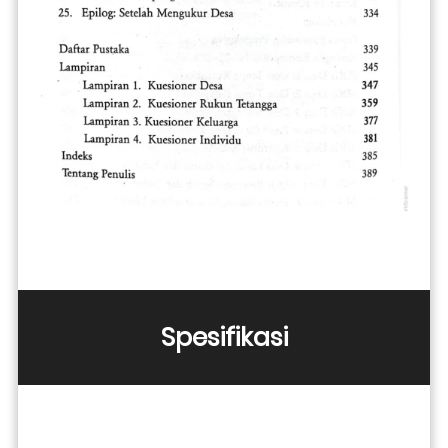
Spesifikasi