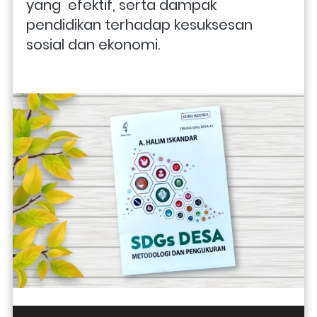
yang  efektif, serta dampak 
pendidikan terhadap kesuksesan 
sosial dan ekonomi. 