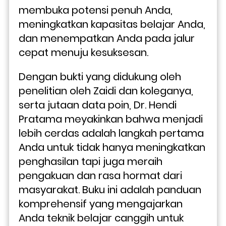
membuka potensi penuh Anda, 
meningkatkan kapasitas belajar Anda, 
dan menempatkan Anda pada jalur 
cepat menuju kesuksesan.
Dengan bukti yang didukung oleh 
penelitian oleh Zaidi dan koleganya, 
serta jutaan data poin, Dr. Hendi 
Pratama meyakinkan bahwa menjadi 
lebih cerdas adalah langkah pertama 
Anda untuk tidak hanya meningkatkan 
penghasilan tapi juga meraih 
pengakuan dan rasa hormat dari 
masyarakat. Buku ini adalah panduan 
komprehensif yang mengajarkan 
Anda teknik belajar canggih untuk 