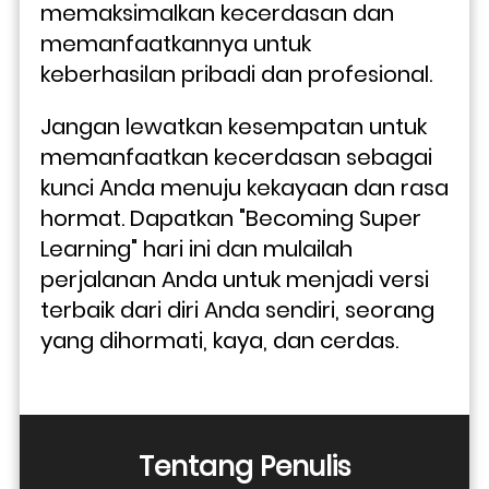
memaksimalkan kecerdasan dan 
memanfaatkannya untuk 
keberhasilan pribadi dan profesional.
Jangan lewatkan kesempatan untuk 
memanfaatkan kecerdasan sebagai 
kunci Anda menuju kekayaan dan rasa 
hormat. Dapatkan "Becoming Super 
Learning" hari ini dan mulailah 
perjalanan Anda untuk menjadi versi 
terbaik dari diri Anda sendiri, seorang 
yang dihormati, kaya, dan cerdas.
Tentang Penulis