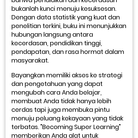
bahwa pendidikan dan kecerdasan 
bukanlah kunci menuju kesuksesan. 
Dengan data statistik yang kuat dan 
penelitian terkini, buku ini menunjukkan 
hubungan langsung antara 
kecerdasan, pendidikan tinggi, 
pendapatan, dan rasa hormat dalam 
masyarakat.
Bayangkan memiliki akses ke strategi 
dan pengetahuan yang dapat 
mengubah cara Anda belajar, 
membuat Anda tidak hanya lebih 
cerdas tapi juga membuka pintu 
menuju peluang kekayaan yang tidak 
terbatas. "Becoming Super Learning" 
memberikan Anda alat untuk 