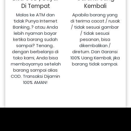
Di Tempat
Kembali
Malas ke ATM dan 
Apabila barang yang 
tidak Punya Internet 
di terima cacat / rusak 
Banking..? atau Anda 
/ tidak sesuai gambar 
lebih nyaman bayar 
/ tidak sesuai 
ketika barang sudah 
pesanan, bisa 
sampai? Tenang.. 
dikembalikan / 
dengan berbelanja di 
direturn. Dan Garansi 
toko kami, Anda bisa 
100% Uang Kembali, jika 
membayarnya setelah 
barang tidak sampai.
barang sampai alias 
COD. Transaksi Dijamin 
100% AMAN!