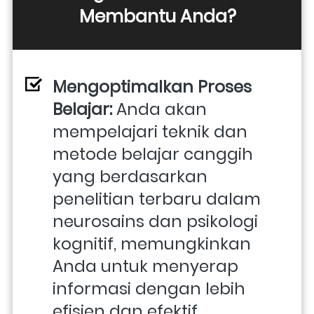
Membantu Anda?
Mengoptimalkan Proses 
Belajar:
 Anda akan 
mempelajari teknik dan 
metode belajar canggih 
yang berdasarkan 
penelitian terbaru dalam 
neurosains dan psikologi 
kognitif, memungkinkan 
Anda untuk menyerap 
informasi dengan lebih 
efisien dan efektif.