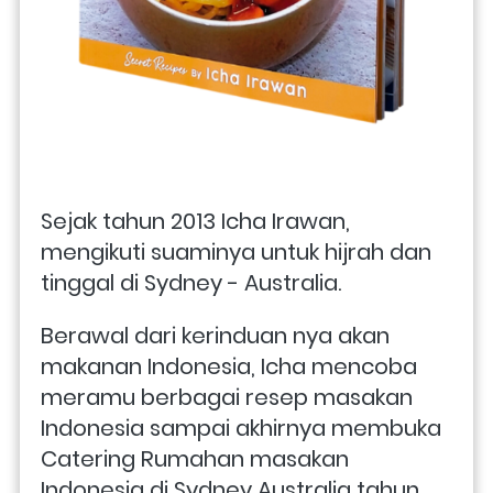
Sejak tahun 2013 Icha Irawan, 
mengikuti suaminya untuk hijrah dan 
tinggal di Sydney - Australia. 
Berawal dari kerinduan nya akan 
makanan Indonesia, Icha mencoba 
meramu berbagai resep masakan 
Indonesia sampai akhirnya membuka 
Catering Rumahan masakan 
Indonesia di Sydney Australia tahun 