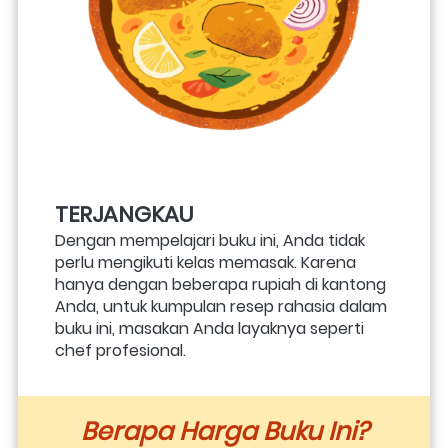
TERJANGKAU
Dengan mempelajari buku ini, Anda tidak 
perlu mengikuti kelas memasak. Karena 
hanya dengan beberapa rupiah di kantong 
Anda, untuk kumpulan resep rahasia dalam 
buku ini, masakan Anda layaknya seperti 
chef profesional.
Berapa Harga Buku Ini?