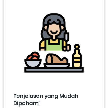
Penjelasan yang Mudah 
Dipahami 