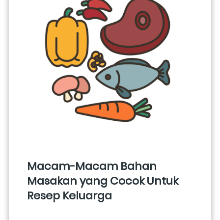
Macam-Macam Bahan 
Masakan yang Cocok Untuk 
Resep Keluarga