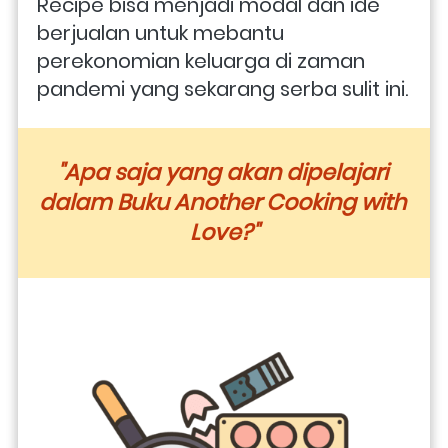
Recipe bisa menjadi modal dan ide 
berjualan untuk mebantu 
perekonomian keluarga di zaman 
pandemi yang sekarang serba sulit ini.
"Apa saja yang akan dipelajari 
dalam Buku Another Cooking with 
Love?"