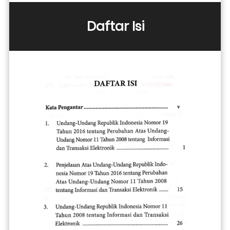
Daftar Isi