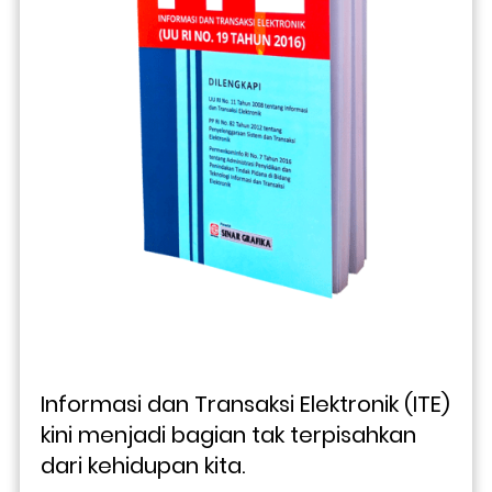
Informasi dan Transaksi Elektronik (ITE) 
kini menjadi bagian tak terpisahkan 
dari kehidupan kita. 