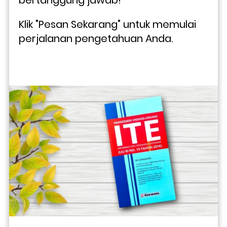
bertanggung jawab! 
Klik "Pesan Sekarang" untuk memulai 
perjalanan pengetahuan Anda.