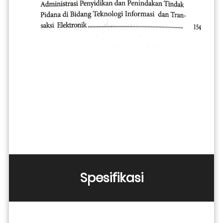
Spesifikasi