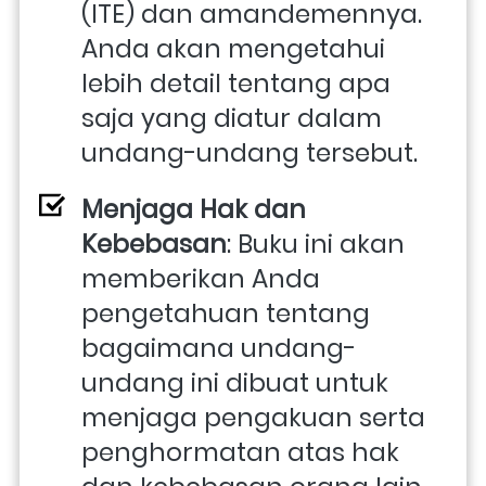
(ITE) dan amandemennya. 
Anda akan mengetahui 
lebih detail tentang apa 
saja yang diatur dalam 
undang-undang tersebut.
Menjaga Hak dan 
Kebebasan
: Buku ini akan 
memberikan Anda 
pengetahuan tentang 
bagaimana undang-
undang ini dibuat untuk 
menjaga pengakuan serta 
penghormatan atas hak 