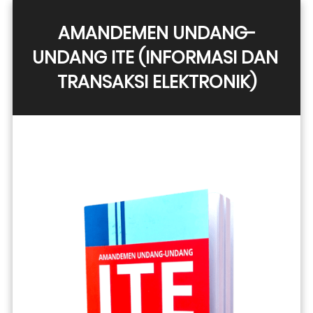
AMANDEMEN UNDANG-
UNDANG ITE (INFORMASI DAN 
TRANSAKSI ELEKTRONIK)