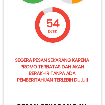
52
DETIK
SEGERA PESAN SEKARANG KARENA 
PROMO TERBATAS DAN AKAN 
BERAKHIR TANPA ADA 
PEMBERITAHUAN TERLEBIH DULU!!