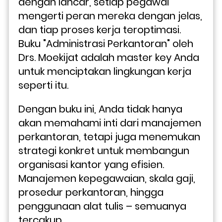
dengan lancar, setiap pegawai 
mengerti peran mereka dengan jelas, 
dan tiap proses kerja teroptimasi. 
Buku "Administrasi Perkantoran" oleh 
Drs. Moekijat adalah master key Anda 
untuk menciptakan lingkungan kerja 
seperti itu.
Dengan buku ini, Anda tidak hanya 
akan memahami inti dari manajemen 
perkantoran, tetapi juga menemukan 
strategi konkret untuk membangun 
organisasi kantor yang efisien. 
Manajemen kepegawaian, skala gaji, 
prosedur perkantoran, hingga 
penggunaan alat tulis – semuanya 
tercakup.