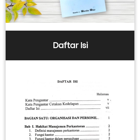
Daftar Isi