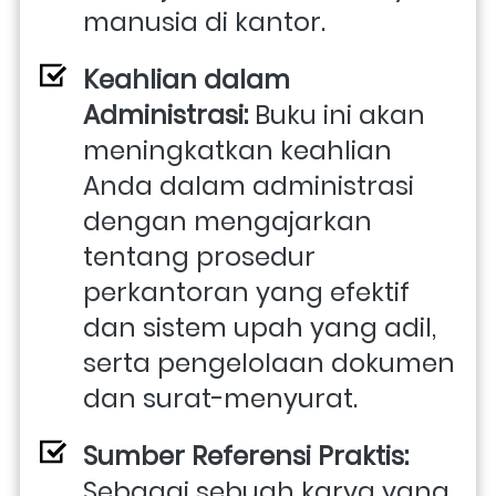
manusia di kantor.
Keahlian dalam 
Administrasi: 
Buku ini akan 
meningkatkan keahlian 
Anda dalam administrasi 
dengan mengajarkan 
tentang prosedur 
perkantoran yang efektif 
dan sistem upah yang adil, 
serta pengelolaan dokumen 
dan surat-menyurat.
Sumber Referensi Praktis: 
Sebagai sebuah karya yang 