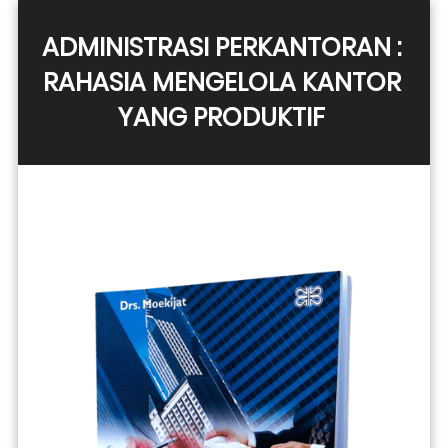
ADMINISTRASI PERKANTORAN : 
RAHASIA MENGELOLA KANTOR 
YANG PRODUKTIF 