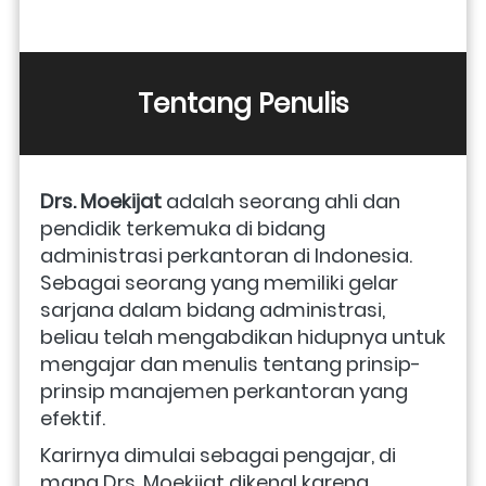
Tentang Penulis
Drs. Moekijat 
adalah seorang ahli dan 
pendidik terkemuka di bidang 
administrasi perkantoran di Indonesia. 
Sebagai seorang yang memiliki gelar 
sarjana dalam bidang administrasi, 
beliau telah mengabdikan hidupnya untuk 
mengajar dan menulis tentang prinsip-
prinsip manajemen perkantoran yang 
efektif.
Karirnya dimulai sebagai pengajar, di 
mana Drs. Moekijat dikenal karena 