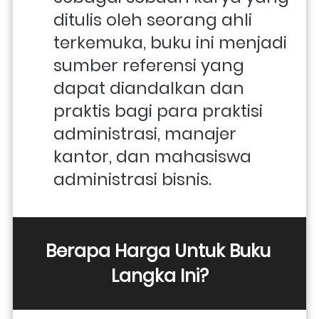
ditulis oleh seorang ahli 
terkemuka, buku ini menjadi 
sumber referensi yang 
dapat diandalkan dan 
praktis bagi para praktisi 
administrasi, manajer 
kantor, dan mahasiswa 
administrasi bisnis.
Berapa Harga Untuk Buku 
Langka Ini?