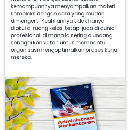
kemampuannya menyampaikan materi 
kompleks dengan cara yang mudah 
dimengerti. Keahliannya tidak hanya 
diakui di ruang kelas, tetapi juga di dunia 
profesional, di mana ia sering diundang 
sebagai konsultan untuk membantu 
organisasi mengoptimalkan proses kerja 
mereka.