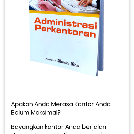
Apakah Anda Merasa Kantor Anda 
Belum Maksimal?
Bayangkan kantor Anda berjalan 