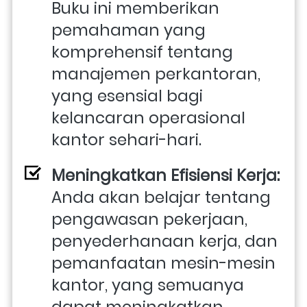
Buku ini memberikan 
pemahaman yang 
komprehensif tentang 
manajemen perkantoran, 
yang esensial bagi 
kelancaran operasional 
kantor sehari-hari.
Meningkatkan Efisiensi Kerja:
Anda akan belajar tentang 
pengawasan pekerjaan, 
penyederhanaan kerja, dan 
pemanfaatan mesin-mesin 
kantor, yang semuanya 