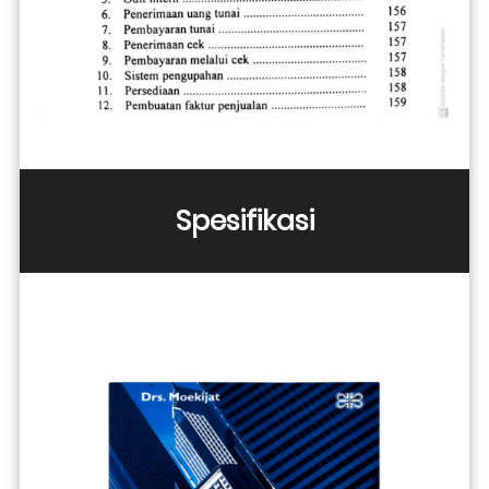
Spesifikasi