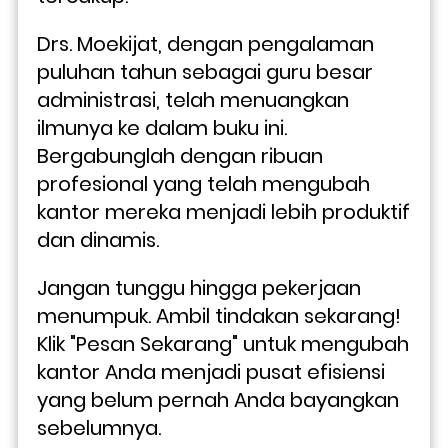
Drs. Moekijat, dengan pengalaman 
puluhan tahun sebagai guru besar 
administrasi, telah menuangkan 
ilmunya ke dalam buku ini. 
Bergabunglah dengan ribuan 
profesional yang telah mengubah 
kantor mereka menjadi lebih produktif 
dan dinamis.
Jangan tunggu hingga pekerjaan 
menumpuk. Ambil tindakan sekarang! 
Klik "Pesan Sekarang" untuk mengubah 
kantor Anda menjadi pusat efisiensi 
yang belum pernah Anda bayangkan 
sebelumnya.