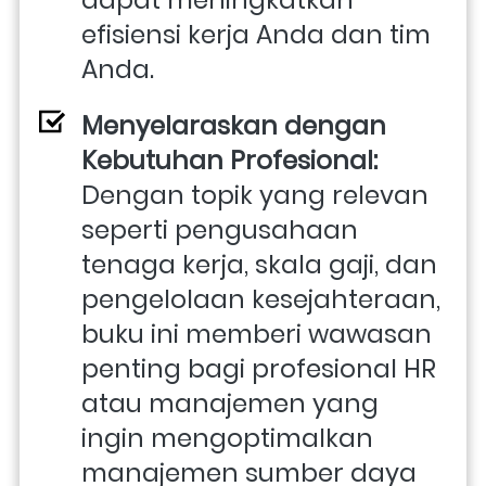
dapat meningkatkan 
efisiensi kerja Anda dan tim 
Anda.
Menyelaraskan dengan 
Kebutuhan Profesional: 
Dengan topik yang relevan 
seperti pengusahaan 
tenaga kerja, skala gaji, dan 
pengelolaan kesejahteraan, 
buku ini memberi wawasan 
penting bagi profesional HR 
atau manajemen yang 
ingin mengoptimalkan 
manajemen sumber daya 