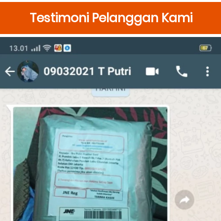
Testimoni Pelanggan Kami