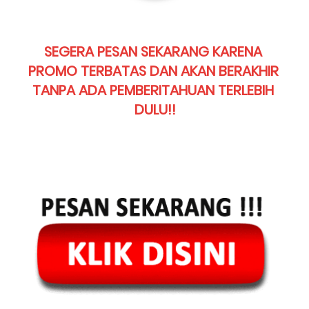
SEGERA PESAN SEKARANG KARENA 
PROMO TERBATAS DAN AKAN BERAKHIR 
TANPA ADA PEMBERITAHUAN TERLEBIH 
DULU!!