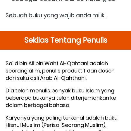
Sebuah buku yang wajib anda miliki.
Sekilas Tentang Penulis
Sa'id bin Ali bin Wahf Al-Qahtani adalah 
seorang alim, penulis produktif dan dosen 
dari suku asli Arab Al-Qahthani. 
Dia telah menulis banyak buku Islam yang 
beberapa bukunya telah diterjemahkan ke 
dalam berbagai bahasa. 
Karyanya yang paling terkenal adalah buku 
Hisnul Muslim (Perisai Seorang Muslim), 