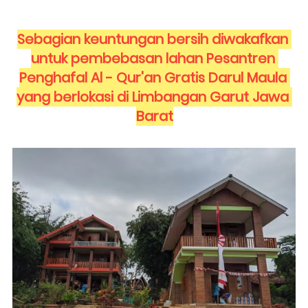
Sebagian keuntungan bersih diwakafkan 
untuk pembebasan lahan Pesantren 
Penghafal Al - Qur'an Gratis Darul Maula 
yang berlokasi di Limbangan Garut Jawa 
Barat