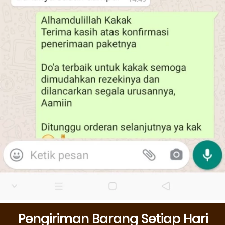
Pengiriman Barang Setiap Hari