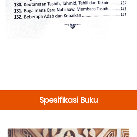
Spesifikasi Buku