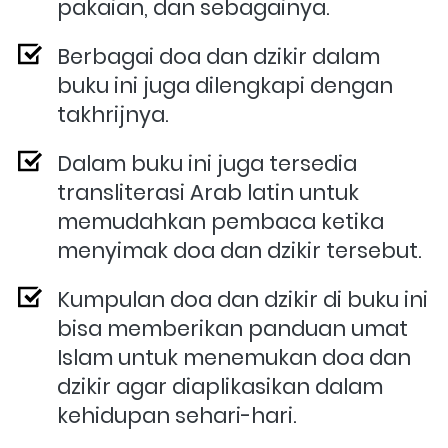
pakaian, dan sebagainya.
Berbagai doa dan dzikir dalam 
buku ini juga dilengkapi dengan 
takhrijnya. 
Dalam buku ini juga tersedia 
transliterasi Arab latin untuk 
memudahkan pembaca ketika 
menyimak doa dan dzikir tersebut.
Kumpulan doa dan dzikir di buku ini 
bisa memberikan panduan umat 
Islam untuk menemukan doa dan 
dzikir agar diaplikasikan dalam 
kehidupan sehari-hari.